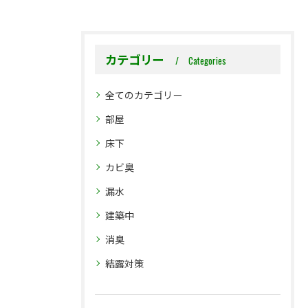
カテゴリー
Categories
全てのカテゴリー
部屋
床下
カビ臭
漏水
建築中
消臭
結露対策