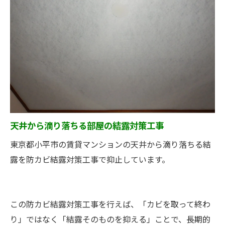
天井から滴り落ちる部屋の結露対策工事
東京都小平市の賃貸マンションの天井から滴り落ちる結
露を防カビ結露対策工事で抑止しています。
この防カビ結露対策工事を行えば、「カビを取って終わ
り」ではなく「結露そのものを抑える」ことで、長期的