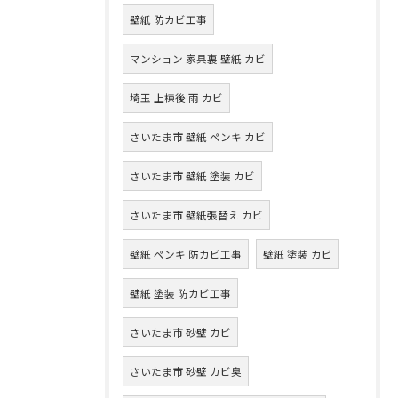
壁紙 防カビ工事
マンション 家具裏 壁紙 カビ
埼玉 上棟後 雨 カビ
さいたま市 壁紙 ペンキ カビ
さいたま市 壁紙 塗装 カビ
さいたま市 壁紙張替え カビ
壁紙 ペンキ 防カビ工事
壁紙 塗装 カビ
壁紙 塗装 防カビ工事
さいたま市 砂壁 カビ
さいたま市 砂壁 カビ臭