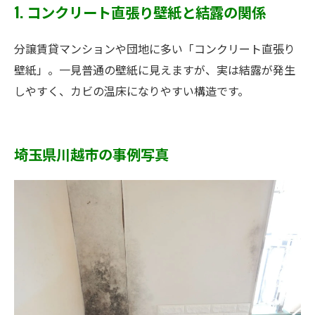
1. コンクリート直張り壁紙と結露の関係
分譲賃貸マンションや団地に多い「コンクリート直張り
壁紙」。一見普通の壁紙に見えますが、実は結露が発生
しやすく、カビの温床になりやすい構造です。
埼玉県川越市の事例写真