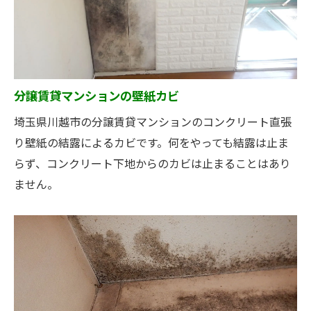
分譲賃貸マンションの壁紙カビ
埼玉県川越市の分譲賃貸マンションのコンクリート直張
り壁紙の結露によるカビです。何をやっても結露は止ま
らず、コンクリート下地からのカビは止まることはあり
ません。