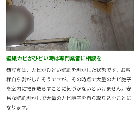
壁紙カビがひどい時は専門業者に相談を
📷写真は、カビがひどい壁紙を剥がした状態です。お客
様自ら剥がしたそうですが、その時点で大量のカビ胞子
を室内に撒き散らすことに気づかないといけません。安
易な壁紙剥がしで大量のカビ胞子を自ら取り込むことに
なります。