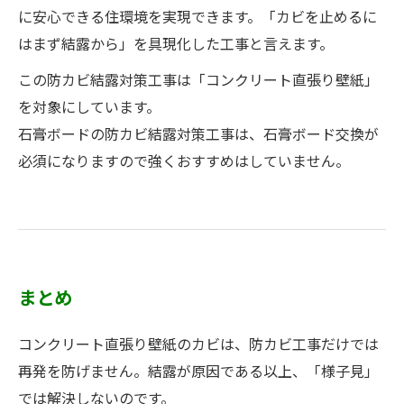
に安心できる住環境を実現できます。「カビを止めるに
はまず結露から」を具現化した工事と言えます。
この防カビ結露対策工事は「コンクリート直張り壁紙」
を対象にしています。
石膏ボードの防カビ結露対策工事は、石膏ボード交換が
必須になりますので強くおすすめはしていません。
まとめ
コンクリート直張り壁紙のカビは、防カビ工事だけでは
再発を防げません。結露が原因である以上、「様子見」
では解決しないのです。