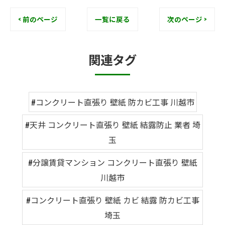
< 前のページ
一覧に戻る
次のページ >
関連タグ
#コンクリート直張り 壁紙 防カビ工事 川越市
#天井 コンクリート直張り 壁紙 結露防止 業者 埼
玉
#分譲賃貸マンション コンクリート直張り 壁紙
川越市
#コンクリート直張り 壁紙 カビ 結露 防カビ工事
埼玉