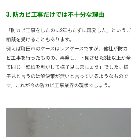
3. 防カビ工事だけでは不十分な理由
「防カビ工事をしたのに2年もたずに再発した」というご
相談を受けることもあります。
例えば町田市のケースはレアケースですが、他社が防カ
ビ工事を行ったものの、再発し、下見させた3社以上が全
て同じ「壁紙を剥がして様子見しましょう」でした。様
子見と言うのは解決策が無いと言っているようなもので
す。これが今の防カビ工事業界の現状でしょう。