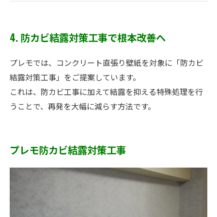
4. 防カビ結露対策工事で根本改善へ
プレモでは、コンクリート直張り壁紙を対象に「防カビ
結露対策工事」をご提案しています。
これは、防カビ工事に加えて結露を抑える特殊処理を行
うことで、再発を大幅に減らす方法です。
プレモ防カビ結露対策工事