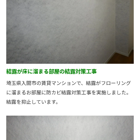
結露が床に溜まる部屋の結露対策工事
埼玉県入間市の賃貸マンションで、結露がフローリング
に溜まるお部屋に防カビ結露対策工事を実施しました。
結露を抑止しています。