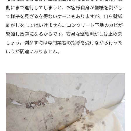
側にまで進行してしまうと、お客様自身が壁紙を剥がし
て様子を見ざるを得ないケースもありますが、自ら壁紙
剥がしをしてはいけません。コンクリート下地のカビが
繁殖し放題になるからです。安易な壁紙剥がしは止めま
しょう。剥がす時は専門業者の指導を受けながら行った
ほうが間違いありません。