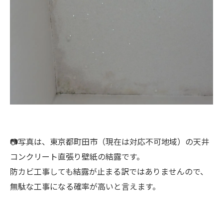
📷写真は、東京都町田市（現在は対応不可地域）の天井
コンクリート直張り壁紙の結露です。
防カビ工事しても結露が止まる訳ではありませんので、
無駄な工事になる確率が高いと言えます。