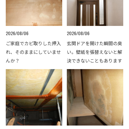
2026/08/06
2026/08/06
ご家庭でカビ取りした押入
玄関ドアを開けた瞬間の臭
れ、そのままにしていませ
い。壁紙を張替えないと解
んか？
決できないこともあります