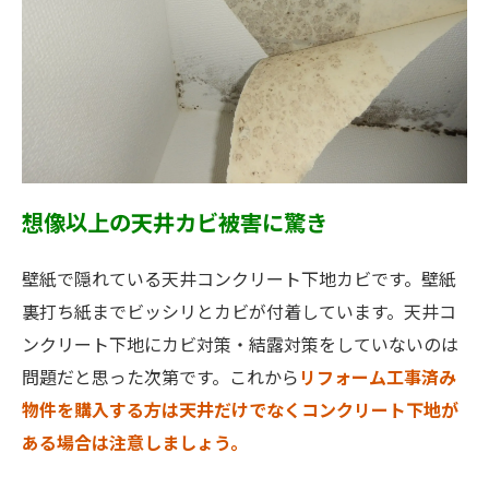
想像以上の天井カビ被害に驚き
壁紙で隠れている天井コンクリート下地カビです。壁紙
裏打ち紙までビッシリとカビが付着しています。天井コ
ンクリート下地にカビ対策・結露対策をしていないのは
問題だと思った次第です。これから
リフォーム工事済み
物件を購入する方は天井だけでなくコンクリート下地が
ある場合は注意しましょう。