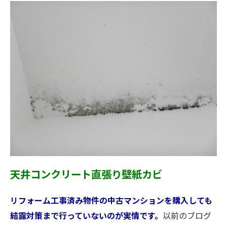
天井コンクリート直張り壁紙カビ
リフォーム工事済み物件の中古マンションを購入しても
結露対策まで行っていないのが実情です。
以前のブログ