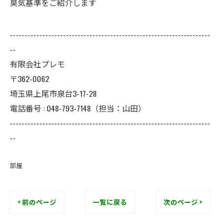
臭気基準をご紹介します
--------------------------------------------------------------------
--
有限会社プレモ
〒362-0062
埼玉県上尾市泉台3-17-28
電話番号 : 048-793-7148（担当：山田）
--------------------------------------------------------------------
--
部屋
< 前のページ
一覧に戻る
次のページ >