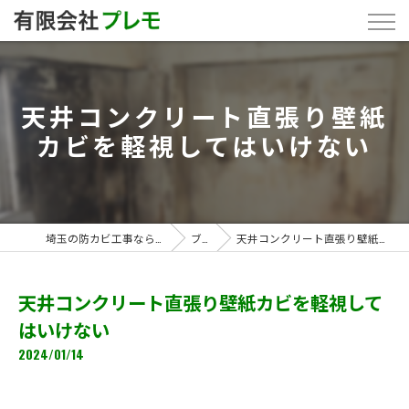
天井コンクリート直張り壁紙
カビを軽視してはいけない
埼玉の防カビ工事なら「有限会社プレモ」
ブログ
天井コンクリート直張り壁紙カビを軽視してはいけない
天井コンクリート直張り壁紙カビを軽視して
はいけない
2024/01/14