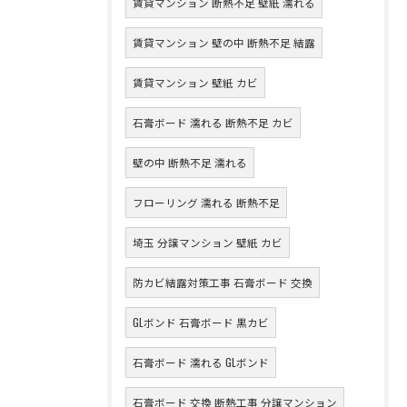
賃貸マンション 断熱不足 壁紙 濡れる
賃貸マンション 壁の中 断熱不足 結露
賃貸マンション 壁紙 カビ
石膏ボード 濡れる 断熱不足 カビ
壁の中 断熱不足 濡れる
フローリング 濡れる 断熱不足
埼玉 分譲マンション 壁紙 カビ
防カビ結露対策工事 石膏ボード 交換
GLボンド 石膏ボード 黒カビ
石膏ボード 濡れる GLボンド
石膏ボード 交換 断熱工事 分譲マンション