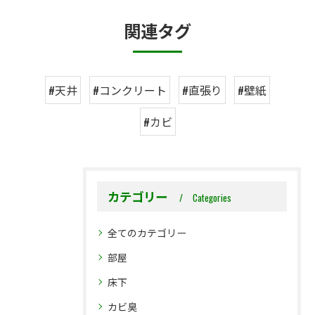
関連タグ
#天井
#コンクリート
#直張り
#壁紙
#カビ
カテゴリー
Categories
全てのカテゴリー
部屋
床下
カビ臭