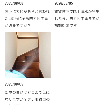
2026/08/06
2026/08/05
床下にカビがあると言われ
賃貸住宅で階上漏水が発生
た…本当に全部防カビ工事
したら、防カビ工事までが
が必要ですか？
初期対応です
2026/08/05
部屋の臭いはどこまで気に
なりますか？プレモ独自の