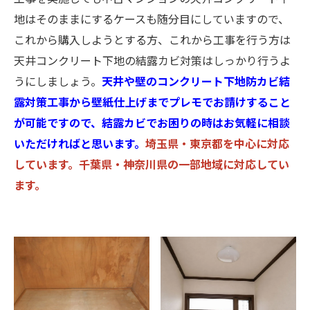
地はそのままにするケースも随分目にしていますので、
これから購入しようとする方、これから工事を行う方は
天井コンクリート下地の結露カビ対策はしっかり行うよ
うにしましょう。
天井や壁のコンクリート下地防カビ結
露対策工事から壁紙仕上げまでプレモでお請けすること
が可能ですので、結露カビでお困りの時はお気軽に相談
いただければと思います。
埼玉県・東京都を中心に対応
しています。千葉県・神奈川県の一部地域に対応してい
ます。