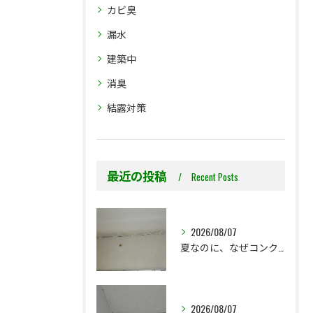
カビ臭
漏水
建築中
消臭
結露対策
最近の投稿
Recent Posts
2026/08/07
夏なのに、なぜコンクリート直張り壁紙のカビ相談が増えるのでしょうか？
2026/08/07