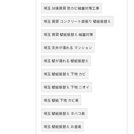
埼玉 分譲賃貸 防カビ結露対策工事
埼玉 賃貸 コンクリート直張り 壁紙張替え
埼玉 賃貸 壁紙張替え 結露対策
埼玉 天井が濡れる マンション
埼玉 壁が濡れる 壁紙張替え
埼玉 壁紙張替え 下地 カビ
埼玉 壁紙張替え 下地 ニオイ
埼玉 壁紙 下地 カビ臭
埼玉 壁紙張替え タバコ臭
埼玉 壁紙張替え お香臭