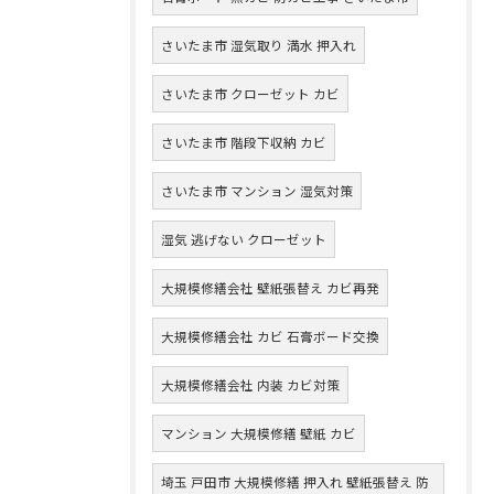
さいたま市 湿気取り 満水 押入れ
さいたま市 クローゼット カビ
さいたま市 階段下収納 カビ
さいたま市 マンション 湿気対策
湿気 逃げない クローゼット
大規模修繕会社 壁紙張替え カビ再発
大規模修繕会社 カビ 石膏ボード交換
大規模修繕会社 内装 カビ対策
マンション 大規模修繕 壁紙 カビ
埼玉 戸田市 大規模修繕 押入れ 壁紙張替え 防