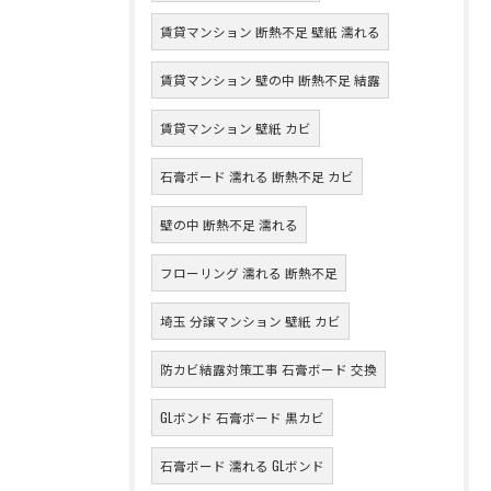
賃貸マンション 断熱不足 壁紙 濡れる
賃貸マンション 壁の中 断熱不足 結露
賃貸マンション 壁紙 カビ
石膏ボード 濡れる 断熱不足 カビ
壁の中 断熱不足 濡れる
フローリング 濡れる 断熱不足
埼玉 分譲マンション 壁紙 カビ
防カビ結露対策工事 石膏ボード 交換
GLボンド 石膏ボード 黒カビ
石膏ボード 濡れる GLボンド