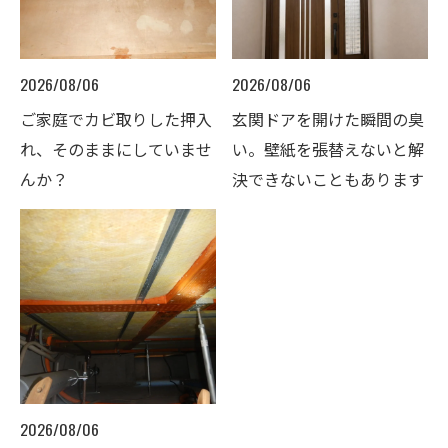
2026/08/06
2026/08/06
ご家庭でカビ取りした押入
玄関ドアを開けた瞬間の臭
れ、そのままにしていませ
い。壁紙を張替えないと解
んか？
決できないこともあります
2026/08/06