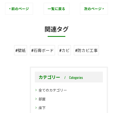
< 前のページ
一覧に戻る
次のページ >
関連タグ
#壁紙
#石膏ボード
#カビ
#防カビ工事
カテゴリー
Categories
全てのカテゴリー
部屋
床下