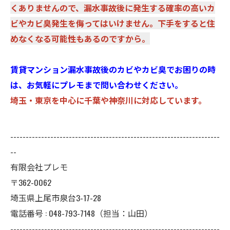
くありませんので、漏水事故後に発生する確率の高いカ
ビやカビ臭発生を侮ってはいけません。下手をすると住
めなくなる可能性もあるのですから。
賃貸マンション漏水事故後のカビやカビ臭でお困りの時
は、お気軽にプレモまで
問い合わせください。
埼玉・東京を中心に千葉や神奈川に対応しています。
--------------------------------------------------------------------
--
有限会社プレモ
〒362-0062
埼玉県上尾市泉台3-17-28
電話番号 : 048-793-7148（担当：山田）
--------------------------------------------------------------------