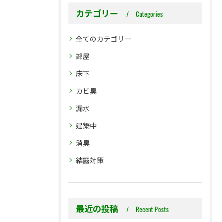
カテゴリー
Categories
全てのカテゴリー
部屋
床下
カビ臭
漏水
建築中
消臭
結露対策
最近の投稿
Recent Posts