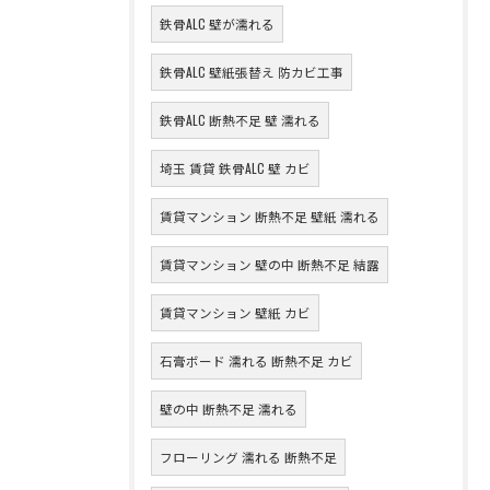
鉄骨ALC 壁が濡れる
鉄骨ALC 壁紙張替え 防カビ工事
鉄骨ALC 断熱不足 壁 濡れる
埼玉 賃貸 鉄骨ALC 壁 カビ
賃貸マンション 断熱不足 壁紙 濡れる
賃貸マンション 壁の中 断熱不足 結露
賃貸マンション 壁紙 カビ
石膏ボード 濡れる 断熱不足 カビ
壁の中 断熱不足 濡れる
フローリング 濡れる 断熱不足