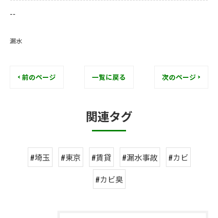
--
漏水
< 前のページ
一覧に戻る
次のページ >
関連タグ
#埼玉
#東京
#賃貸
#漏水事故
#カビ
#カビ臭