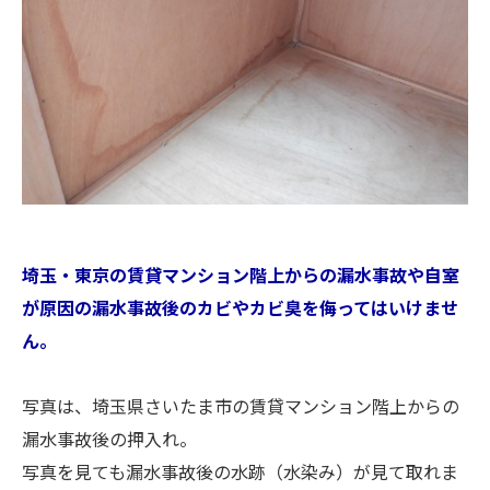
埼玉・東京の賃貸マンション階上からの漏水事故や自室
が原因の漏水事故後のカビやカビ臭を侮ってはいけませ
ん。
写真は、埼玉県さいたま市の賃貸マンション階上からの
漏水事故後の押入れ。
写真を見ても漏水事故後の水跡（水染み）が見て取れま