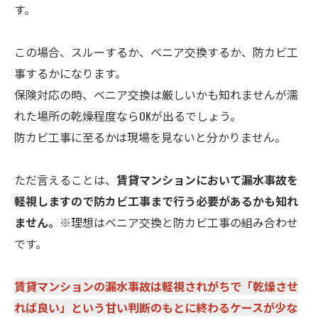
す。
この場合、スルーするか、ベニア交換するか、防カビ工
事するかになります。
保険対応の時、ベニア交換は厳しいかも知れませんが濡
れた場所の乾燥程度ならOKが出るでしょう。
防カビ工事に至るかは現場を見ないと分かりません。
ただ言えることは、
賃貸マンションにおいて漏水事故を
軽視しますので防カビ工事まで行う必要があるかも知れ
ません。
※理想はベニア交換と防カビ工事の組み合わせ
です。
賃貸マンションの漏水事故は軽視されがちで「乾燥させ
れば良い」という甘い判断のもとに終わるケースが少な