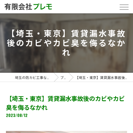
【埼玉・東京】賃貸漏水事故
後のカビやカビ臭を侮るなか
れ
埼玉の防カビ工事なら「有限会社プレモ」
ブログ
【埼玉・東京】賃貸漏水事故後のカビやカビ臭を侮るなかれ
【埼玉・東京】賃貸漏水事故後のカビやカビ
臭を侮るなかれ
2023/08/12