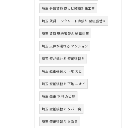
埼玉 分譲賃貸 防カビ結露対策工事
埼玉 賃貸 コンクリート直張り 壁紙張替え
埼玉 賃貸 壁紙張替え 結露対策
埼玉 天井が濡れる マンション
埼玉 壁が濡れる 壁紙張替え
埼玉 壁紙張替え 下地 カビ
埼玉 壁紙張替え 下地 ニオイ
埼玉 壁紙 下地 カビ臭
埼玉 壁紙張替え タバコ臭
埼玉 壁紙張替え お香臭