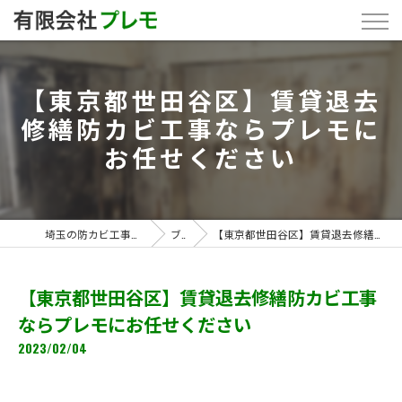
【東京都世田谷区】賃貸退去
修繕防カビ工事ならプレモに
お任せください
埼玉の防カビ工事なら「有限会社プレモ」
ブログ
【東京都世田谷区】賃貸退去修繕防カビ工事ならプレモにお任せください
【東京都世田谷区】賃貸退去修繕防カビ工事
ならプレモにお任せください
2023/02/04