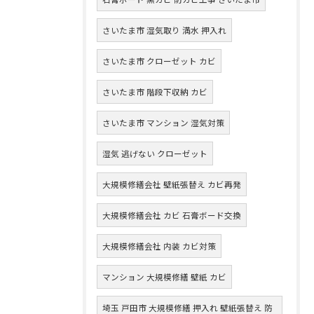
さいたま市 湿気取り 満水 押入れ
さいたま市 クローゼット カビ
さいたま市 階段下収納 カビ
さいたま市 マンション 湿気対策
湿気 逃げない クローゼット
大規模修繕会社 壁紙張替え カビ再発
大規模修繕会社 カビ 石膏ボード交換
大規模修繕会社 内装 カビ対策
マンション 大規模修繕 壁紙 カビ
埼玉 戸田市 大規模修繕 押入れ 壁紙張替え 防