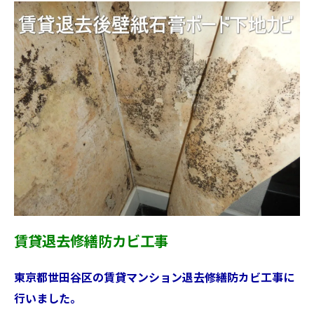
賃貸退去修繕防カビ工事
東京都世田谷区の賃貸マンション退去修繕防カビ工事に
行いました。