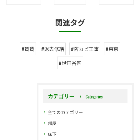
関連タグ
#賃貸
#退去修繕
#防カビ工事
#東京
#世田谷区
カテゴリー
Categories
全てのカテゴリー
部屋
床下