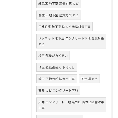
練馬区 地下室 湿気対策 カビ
杉並区 地下室 湿気対策 カビ
戸建住宅 地下室 防カビ結露対策工事
メゾネット 地下室 コンクリート下地 湿気対策
カビ
埼玉 部屋がカビ臭い
埼玉 壁紙張替え 下地カビ
埼玉 下地カビ 防カビ工事
天井 黒カビ
天井 カビ コンクリート下地
天井 コンクリート下地 黒カビ 防カビ結露対策
工事