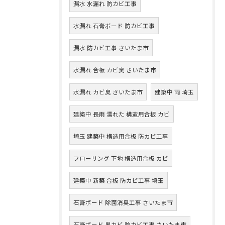
漏水 水漏れ 防カビ工事
水漏れ 石膏ボード 防カビ工事
漏水 防カビ工事 さいたま市
水漏れ 合板 カビ臭 さいたま市
水漏れ カビ臭 さいたま市
建築中 雨 埼玉
建築中 長雨 濡れた 構造用合板 カビ
埼玉 建築中 構造用合板 防カビ工事
フローリング 下地 構造用合板 カビ
建築中 新築 合板 防カビ工事 埼玉
石膏ボード 除菌消臭工事 さいたま市
石膏ボード 黒カビ 防カビ工事 さいたま市