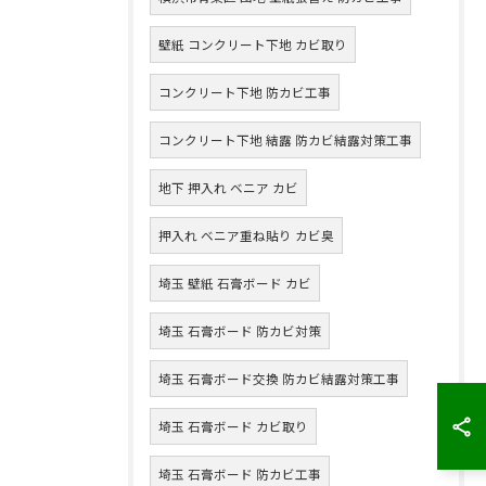
壁紙 コンクリート下地 カビ取り
コンクリート下地 防カビ工事
コンクリート下地 結露 防カビ結露対策工事
地下 押入れ ベニア カビ
押入れ ベニア重ね貼り カビ臭
埼玉 壁紙 石膏ボード カビ
埼玉 石膏ボード 防カビ対策
埼玉 石膏ボード交換 防カビ結露対策工事
埼玉 石膏ボード カビ取り
埼玉 石膏ボード 防カビ工事