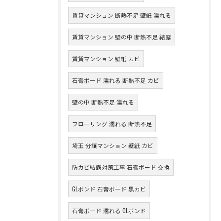
賃貸マンション 断熱不足 壁紙 濡れる
賃貸マンション 壁の中 断熱不足 結露
賃貸マンション 壁紙 カビ
石膏ボード 濡れる 断熱不足 カビ
壁の中 断熱不足 濡れる
フローリング 濡れる 断熱不足
埼玉 分譲マンション 壁紙 カビ
防カビ結露対策工事 石膏ボード 交換
GLボンド 石膏ボード 黒カビ
石膏ボード 濡れる GLボンド