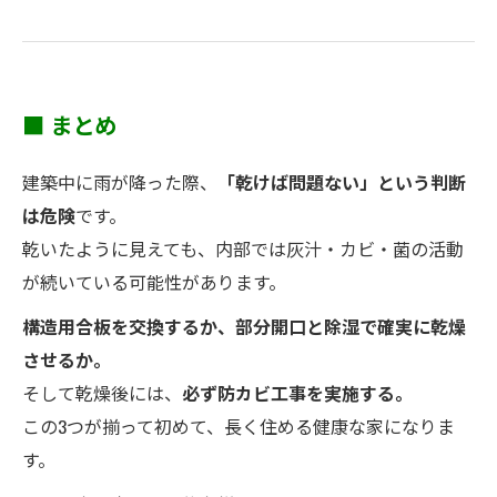
■ まとめ
建築中に雨が降った際、
「乾けば問題ない」という判断
は危険
です。
乾いたように見えても、内部では灰汁・カビ・菌の活動
が続いている可能性があります。
構造用合板を交換するか、部分開口と除湿で確実に乾燥
させるか。
そして乾燥後には、
必ず防カビ工事を実施する。
この3つが揃って初めて、長く住める健康な家になりま
す。