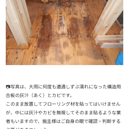
📷写真は、大雨に何度も遭遇しずぶ濡れになった構造用
合板の灰汁（あく）とカビです。
このまま放置してフローリング材を貼ってはいけません
が、中には灰汁やカビを無視してそのまま貼るような業
者もいますので、施主様はご自身の眼で確認・判断する