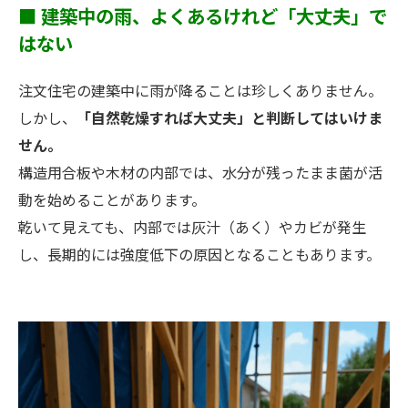
■ 建築中の雨、よくあるけれど「大丈夫」で
はない
注文住宅の建築中に雨が降ることは珍しくありません。
しかし、
「自然乾燥すれば大丈夫」と判断してはいけま
せん。
構造用合板や木材の内部では、水分が残ったまま菌が活
動を始めることがあります。
乾いて見えても、内部では灰汁（あく）やカビが発生
し、長期的には強度低下の原因となることもあります。