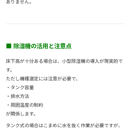
ありません。
■ 除湿機の活用と注意点
床下高が十分ある場合は、小型除湿機の導入が現実的で
す。
ただし機種選定には注意が必要で、
・タンク容量
・排水方法
・周囲温度の制約
が関係します。
タンク式の場合はこまめに水を抜く作業が必要ですが、