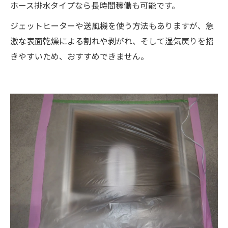
ホース排水タイプなら長時間稼働も可能です。
ジェットヒーターや送風機を使う方法もありますが、急
激な表面乾燥による割れや剥がれ、そして湿気戻りを招
きやすいため、おすすめできません。