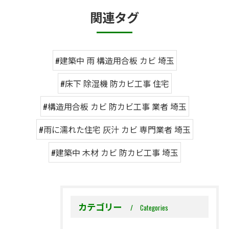
関連タグ
#建築中 雨 構造用合板 カビ 埼玉
#床下 除湿機 防カビ工事 住宅
#構造用合板 カビ 防カビ工事 業者 埼玉
#雨に濡れた住宅 灰汁 カビ 専門業者 埼玉
#建築中 木材 カビ 防カビ工事 埼玉
カテゴリー
Categories