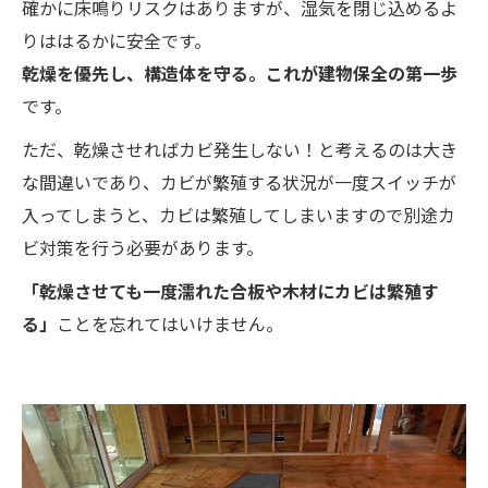
確かに床鳴りリスクはありますが、湿気を閉じ込めるよ
りははるかに安全です。
乾燥を優先し、構造体を守る。これが建物保全の第一歩
です。
ただ、乾燥させればカビ発生しない！と考えるのは大き
な間違いであり、カビが繁殖する状況が一度スイッチが
入ってしまうと、カビは繁殖してしまいますので別途カ
ビ対策を行う必要があります。
「乾燥させても一度濡れた合板や木材にカビは繁殖す
る」
ことを忘れてはいけません。