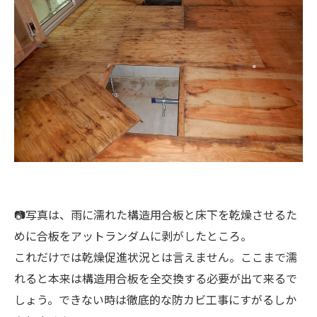
📷写真は、雨に濡れた構造用合板と床下を乾燥させるた
めに合板をアットランダムに剥がしたところ。
これだけでは乾燥促進状況とは言えません。ここまで濡
れると本来は構造用合板を全交換する必要が出て来るで
しょう。できない時は徹底的な防カビ工事にすがるしか