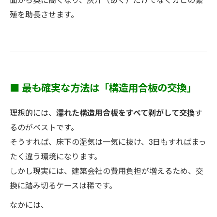
殖を助長させます。
■ 最も確実な方法は「構造用合板の交換」
理想的には、
濡れた構造用合板をすべて剥がして交換
す
るのがベストです。
そうすれば、床下の湿気は一気に抜け、3日もすればまっ
たく違う環境になります。
しかし現実には、建築会社の費用負担が増えるため、交
換に踏み切るケースは稀です。
なかには、