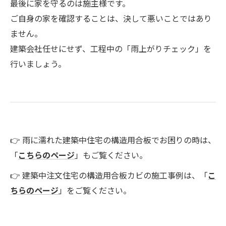
最後に家を守るのは施主様です。
ご自身の家を確認することは、決して悪いことではあり
ません。
建築会社任せにせず、工程中の「雨上がりチェック」を
行いましょう。
👉 雨に濡れた建築中住宅の構造用合板でお困りの時は、
「
こちらのページ
」もご覧ください。
👉 建築中注文住宅の構造用合板カビの施工事例は、「
こ
ちらのページ
」をご覧ください。