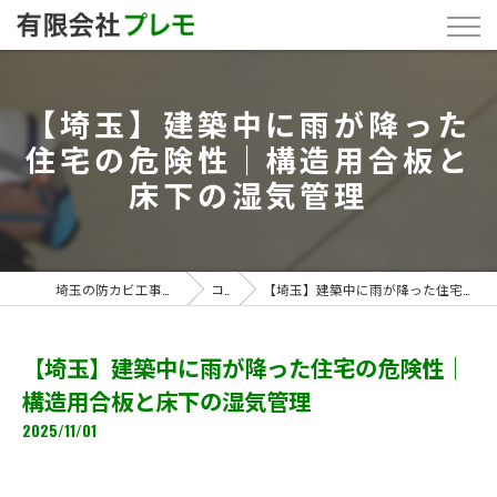
【埼玉】建築中に雨が降った
住宅の危険性｜構造用合板と
床下の湿気管理
埼玉の防カビ工事なら「有限会社プレモ」
コラム
【埼玉】建築中に雨が降った住宅の危険性｜構造用合板と床下の湿気管理
【埼玉】建築中に雨が降った住宅の危険性｜
構造用合板と床下の湿気管理
2025/11/01