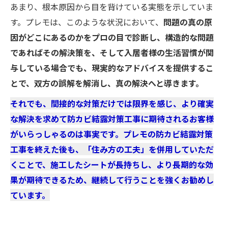
あまり、根本原因から目を背けている実態を示していま
す。プレモは、このような状況において、
問題の真の原
因がどこにあるのかをプロの目で診断し、構造的な問題
であればその解決策を、そして入居者様の生活習慣が関
与している場合でも、現実的なアドバイスを提供するこ
とで、双方の誤解を解消し、真の解決へと導きます。
それでも、間接的な対策だけでは限界を感じ、より確実
な解決を求めて防カビ結露対策工事に期待されるお客様
がいらっしゃるのは事実です。プレモの防カビ結露対策
工事を終えた後も、「住み方の工夫」を併用していただ
くことで、施工したシートが長持ちし、より長期的な効
果が期待できるため、継続して行うことを強くお勧めし
ています。