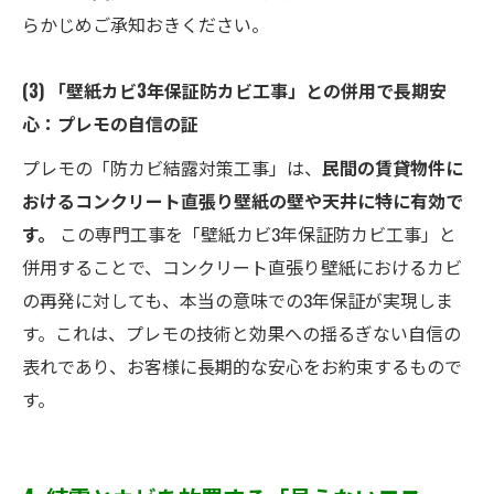
らかじめご承知おきください。
(3) 「壁紙カビ3年保証防カビ工事」との併用で長期安
心：プレモの自信の証
プレモの「防カビ結露対策工事」は、
民間の賃貸物件に
おけるコンクリート直張り壁紙の壁や天井に特に有効で
す。
この専門工事を「壁紙カビ3年保証防カビ工事」と
併用することで、コンクリート直張り壁紙におけるカビ
の再発に対しても、本当の意味での3年保証が実現しま
す。これは、プレモの技術と効果への揺るぎない自信の
表れであり、お客様に長期的な安心をお約束するもので
す。