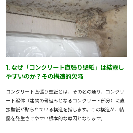
1. なぜ「コンクリート直張り壁紙」は結露し
やすいのか？その構造的欠陥
コンクリート直張り壁紙とは、その名の通り、コンクリ
ート躯体（建物の骨組みとなるコンクリート部分）に直
接壁紙が貼られている構造を指します。この構造が、結
露を発生させやすい根本的な原因となります。