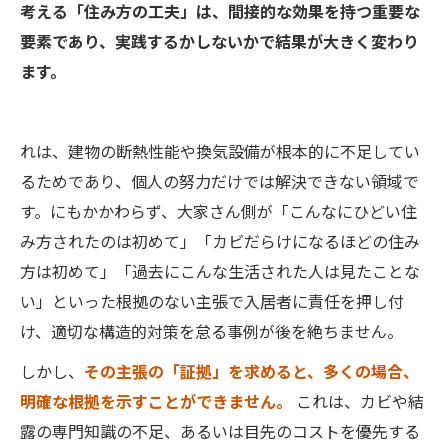
考える「住み方の工夫」は、間接的な効果を持つ重要な
要素であり、実践するかしないかで結果が大きく変わり
ます。
れは、建物の断熱性能や換気設備が根本的に不足してい
るためであり、個人の努力だけでは解決できない領域で
す。にもかかわらず、大家さん側が「こんなにひどい住
み方されたのは初めて」「カビだらけになるほどの住み
方は初めて」「過去にこんな生活された人は見たことな
い」といった根拠のない主張で入居者に責任を押し付
け、適切な構造的対策を怠る事例が後を絶ちません。
しかし、
その主張の「証拠」を求めると、多くの場合、
明確な根拠を示すことができません。
これは、カビや結
露の専門知識の不足、あるいは目先のコストを優先する