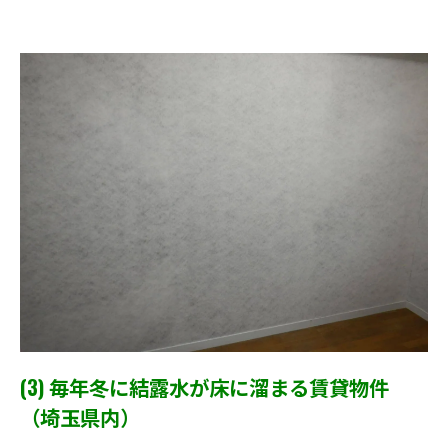
(3) 毎年冬に結露水が床に溜まる賃貸物件
（埼玉県内）