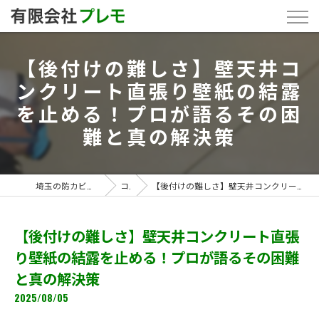
【後付けの難しさ】壁天井コ
ンクリート直張り壁紙の結露
を止める！プロが語るその困
難と真の解決策
埼玉の防カビ工事なら「有限会社プレモ」
コラム
【後付けの難しさ】壁天井コンクリート直張り壁紙の結露を止める！プロが語るその困難と真の解決策
【後付けの難しさ】壁天井コンクリート直張
り壁紙の結露を止める！プロが語るその困難
と真の解決策
2025/08/05