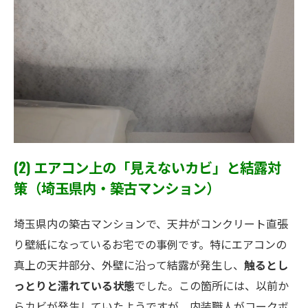
(2) エアコン上の「見えないカビ」と結露対
策（埼玉県内・築古マンション）
埼玉県内の築古マンションで、天井がコンクリート直張
り壁紙になっているお宅での事例です。特にエアコンの
真上の天井部分、外壁に沿って結露が発生し、
触るとし
っとりと濡れている状態
でした。この箇所には、以前か
らカビが発生していたようですが、内装職人がコークボ