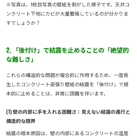
※写真は、1枚目写真の壁紙を剥がした様子です。天井コ
ンクリート下地にカビが大量繁殖しているのが分かりま
すでしょうか？
2. 「後付け」で結露を止めることの「絶望的
な難しさ」
これらの構造的な問題が複合的に作用するため、一度発
生したコンクリート直張り壁紙の結露を「後付け」で根
本的に止めることは、非常に困難を伴います。
(1) 壁の内部に手を入れる困難さ：見えない結露の進行と
構造的な限界
結露の根本原因は、壁の内部にあるコンクリートの温度