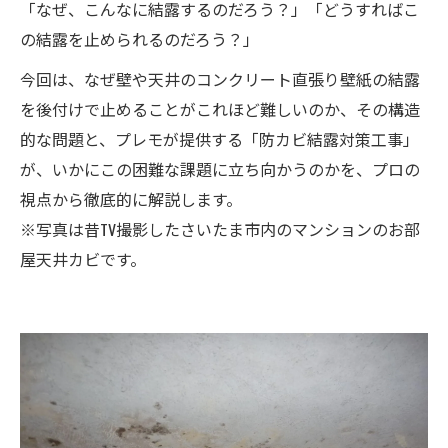
「なぜ、こんなに結露するのだろう？」「どうすればこ
の結露を止められるのだろう？」
今回は、なぜ壁や天井のコンクリート直張り壁紙の結露
を後付けで止めることがこれほど難しいのか、その構造
的な問題と、プレモが提供する「防カビ結露対策工事」
が、いかにこの困難な課題に立ち向かうのかを、プロの
視点から徹底的に解説します。
※写真は昔TV撮影したさいたま市内のマンションのお部
屋天井カビです。