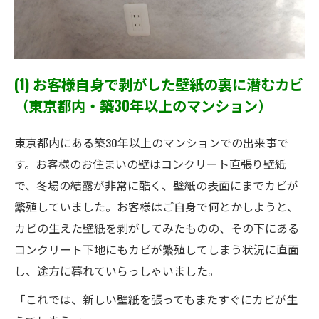
(1) お客様自身で剥がした壁紙の裏に潜むカビ
（東京都内・築30年以上のマンション）
東京都内にある築30年以上のマンションでの出来事で
す。お客様のお住まいの壁はコンクリート直張り壁紙
で、冬場の結露が非常に酷く、壁紙の表面にまでカビが
繁殖していました。お客様はご自身で何とかしようと、
カビの生えた壁紙を剥がしてみたものの、その下にある
コンクリート下地にもカビが繁殖してしまう状況に直面
し、途方に暮れていらっしゃいました。
「これでは、新しい壁紙を張ってもまたすぐにカビが生