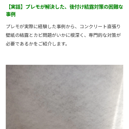
【実話】プレモが解決した、後付け結露対策の困難な
事例
プレモが実際に経験した事例から、コンクリート直張り
壁紙の結露とカビ問題がいかに根深く、専門的な対策が
必要であるかをご紹介します。