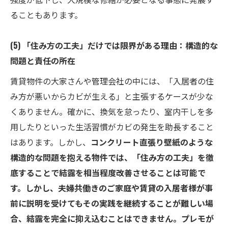
ることもあります。
(5) 「住み方の工夫」だけでは限界がある理由：構造的な
問題と責任の所在
賃貸物件の大家さんや管理会社の中には、「入居者の住
み方が悪いからカビが生える」と主張するケースが少な
くありません。確かに、換気を怠ったり、室内干しを多
用したりといった生活習慣がカビの発生を助長すること
はあります。しかし、
コンクリート直張り壁紙のような
構造的な問題を抱える物件では、「住み方の工夫」を徹
底することで結露を相当程度改善させることは可能で
す。しかし、夫婦共働きのご家庭や賃貸の入居者様が事
前に説明を受けてもその実践を継続することが難しい場
合、結露を完全に抑え込むことはできません。プレモが