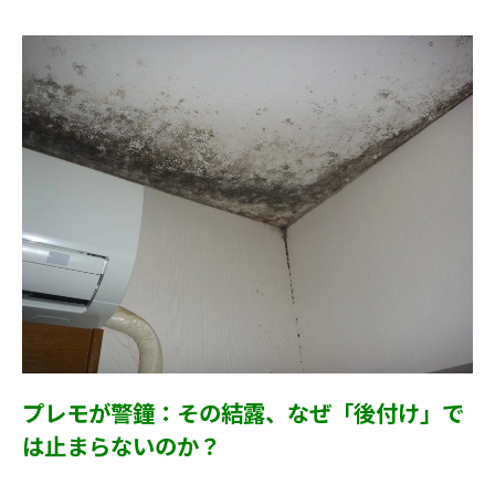
プレモが警鐘：その結露、なぜ「後付け」で
は止まらないのか？