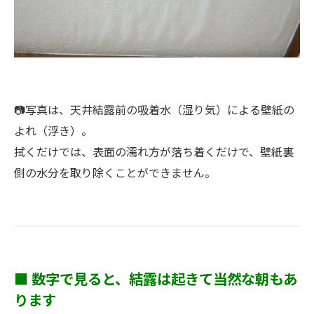
📷写真は、天井結露前の吸着水（湿り気）による壁紙の
よれ（浮き）。
拭くだけでは、表面の濡れ方が落ち着くだけで、壁紙裏
側の水分を取り除くことができません。
■ 数字で見ると、結露は起きて当然な朝もあ
ります