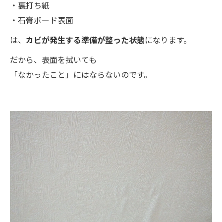
・裏打ち紙
・石膏ボード表面
は、
カビが発生する準備が整った状態
になります。
だから、表面を拭いても
「なかったこと」にはならないのです。