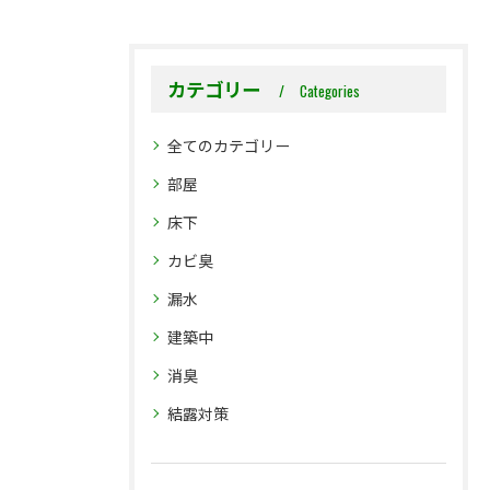
カテゴリー
Categories
全てのカテゴリー
部屋
床下
カビ臭
漏水
建築中
消臭
結露対策