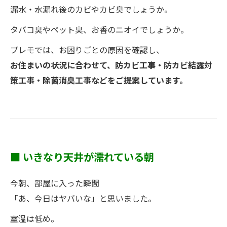
漏水・水漏れ後のカビやカビ臭でしょうか。
タバコ臭やペット臭、お香のニオイでしょうか。
プレモでは、お困りごとの原因を確認し、
お住まいの状況に合わせて、防カビ工事・防カビ結露対
策工事・除菌消臭工事などをご提案しています。
■ いきなり天井が濡れている朝
今朝、部屋に入った瞬間
「あ、今日はヤバいな」と思いました。
室温は低め。