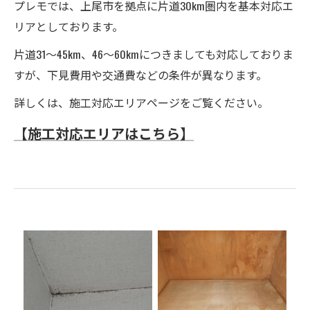
プレモでは、上尾市を拠点に片道30km圏内を基本対応エ
リアとしております。
片道31～45km、46～60kmにつきましても対応しておりま
すが、下見費用や交通費などの条件が異なります。
詳しくは、施工対応エリアページをご覧ください。
【施工対応エリアはこちら】