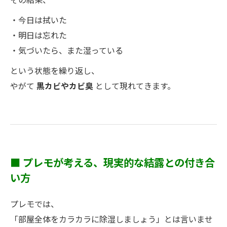
・今日は拭いた
・明日は忘れた
・気づいたら、また湿っている
という状態を繰り返し、
やがて
黒カビやカビ臭
として現れてきます。
■ プレモが考える、現実的な結露との付き合
い方
プレモでは、
「部屋全体をカラカラに除湿しましょう」とは言いませ