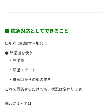
■ 応急対応としてできること
局所的に結露する場合は、
⚫ 除湿機を使う
・除湿量
・除湿スピード
・排気口からの風の向き
これを意識するだけでも、状況は変わります。
場合によっては、