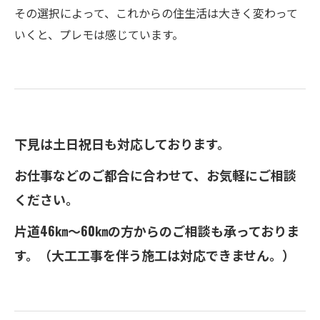
その選択によって、これからの住生活は大きく変わって
いくと、プレモは感じています。
下見は土日祝日も対応しております。
お仕事などのご都合に合わせて、お気軽にご相談
ください。
片道46㎞～60㎞の方からのご相談も承っておりま
す。（大工工事を伴う施工は対応できません。）