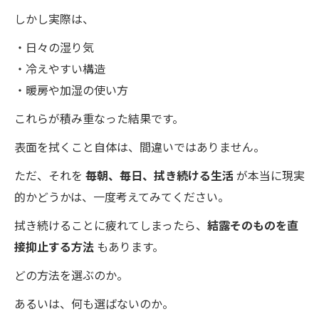
しかし実際は、
・日々の湿り気
・冷えやすい構造
・暖房や加湿の使い方
これらが積み重なった結果です。
表面を拭くこと自体は、間違いではありません。
ただ、それを
毎朝、毎日、拭き続ける生活
が本当に現実
的かどうかは、一度考えてみてください。
拭き続けることに疲れてしまったら、
結露そのものを直
接抑止する方法
もあります。
どの方法を選ぶのか。
あるいは、何も選ばないのか。