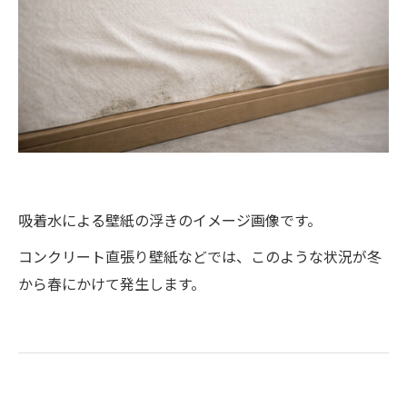
吸着水による壁紙の浮きのイメージ画像です。
コンクリート直張り壁紙などでは、このような状況が冬
から春にかけて発生します。