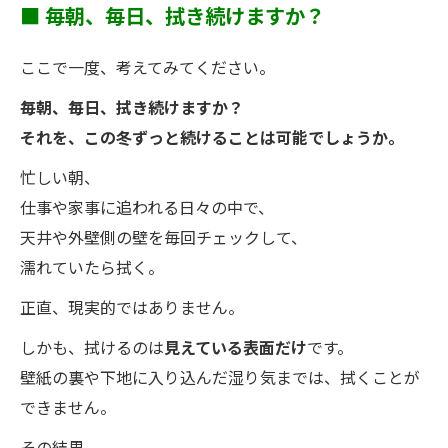
■ 毎朝、毎日、拭き続けますか？
ここで一度、考えてみてください。
毎朝、毎日、拭き続けますか？
それを、この冬ずっと続けることは可能でしょうか。
忙しい朝、
仕事や家事に追われる日々の中で、
天井や外壁側の壁を毎回チェックして、
濡れていたら拭く。
正直、現実的ではありません。
しかも、拭けるのは
見えている表面だけ
です。
壁紙の裏や下地に入り込んだ湿り気までは、拭くことが
できません。
その結果、