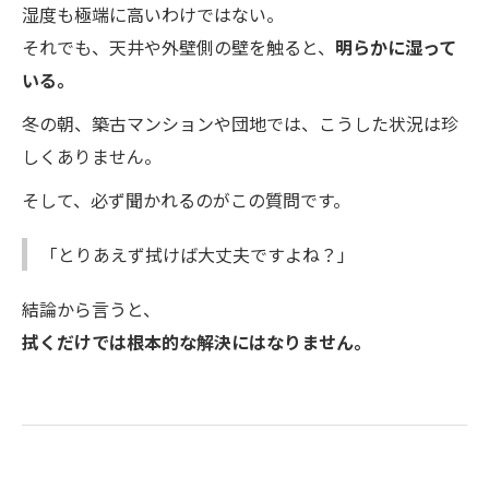
湿度も極端に高いわけではない。
それでも、天井や外壁側の壁を触ると、
明らかに湿って
いる。
冬の朝、築古マンションや団地では、こうした状況は珍
しくありません。
そして、必ず聞かれるのがこの質問です。
「とりあえず拭けば大丈夫ですよね？」
結論から言うと、
拭くだけでは根本的な解決にはなりません。