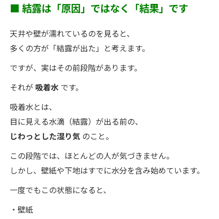
■ 結露は「原因」ではなく「結果」です
天井や壁が濡れているのを見ると、
多くの方が「結露が出た」と考えます。
ですが、実はその前段階があります。
それが
吸着水
です。
吸着水とは、
目に見える水滴（結露）が出る前の、
じわっとした湿り気
のこと。
この段階では、ほとんどの人が気づきません。
しかし、壁紙や下地はすでに水分を含み始めています。
一度でもこの状態になると、
・壁紙