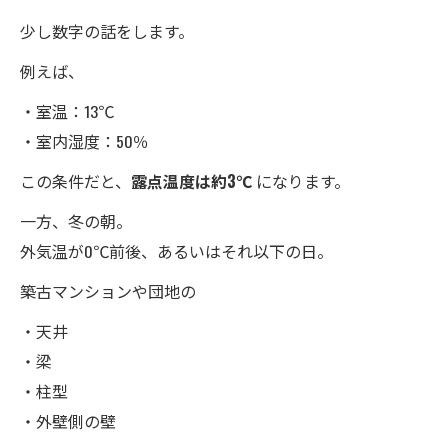
少し数字の話をします。
例えば、
・室温：13℃
・室内湿度：50％
この条件だと、
露点温度は約3℃
になります。
一方、冬の朝。
外気温が0℃前後、あるいはそれ以下の日。
築古マンションや団地の
・天井
・梁
・柱型
・外壁側の壁