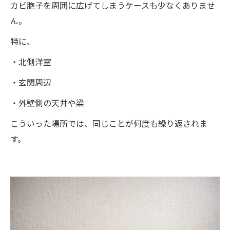
カビ胞子を周囲に広げてしまうケースも少なくありませ
ん。
特に、
・北側洋室
・玄関周辺
・外壁側の天井や梁
こういった場所では、同じことが何度も繰り返されま
す。