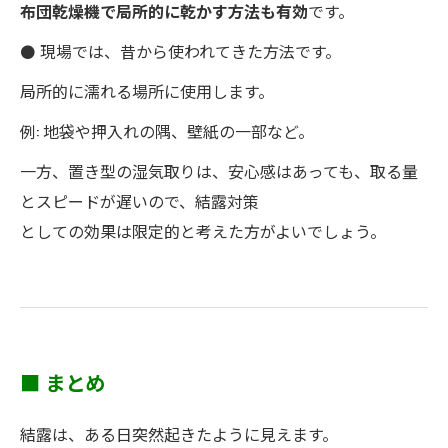
布団乾燥機で局所的に乾かす方法も有効
です。
⚫ 現場では、昔から使われてきた方法です。
局所的に濡れる場所に使用します。
例: 地袋や押入れの隅、壁紙の一部など。
一方、置き型の湿気取りは、安心感はあっても、取る量
とスピードが遅いので、結露対策
としての効果は限定的と考えた方がよいでしょう。
■ まとめ
結露は、ある日突然起きたように見えます。