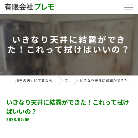
いきなり天井に結露ができ
た！これって拭けばいいの？
埼玉の防カビ工事なら「有限会社プレモ」
ブログ
いきなり天井に結露ができた！これって拭けばいいの？
いきなり天井に結露ができた！これって拭け
ばいいの？
2026/02/06