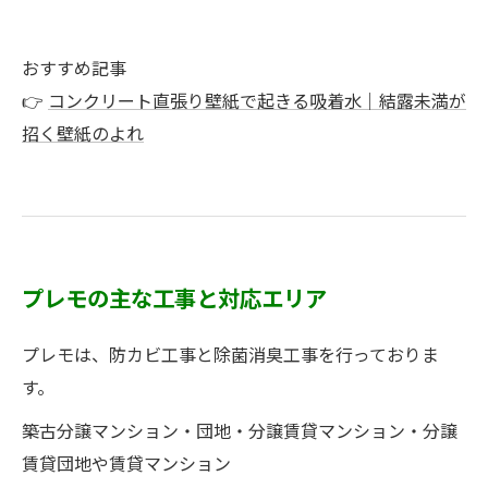
おすすめ記事
👉
コンクリート直張り壁紙で起きる吸着水｜結露未満が
招く壁紙のよれ
プレモの主な工事と対応エリア
プレモは、防カビ工事と除菌消臭工事を行っておりま
す。
築古分譲マンション・団地・分譲賃貸マンション・分譲
賃貸団地や賃貸マンション