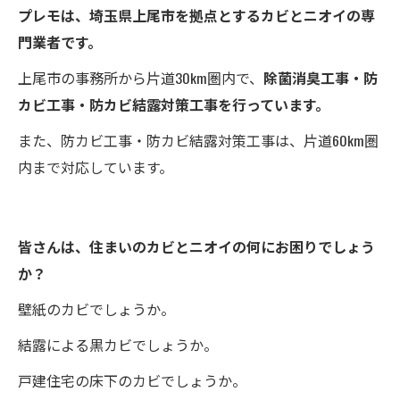
プレモは、埼玉県上尾市を拠点とするカビとニオイの専
門業者です。
上尾市の事務所から片道30km圏内で、
除菌消臭工事・防
カビ工事・防カビ結露対策工事を行っています。
また、防カビ工事・防カビ結露対策工事は、片道60km圏
内まで対応しています。
皆さんは、住まいのカビとニオイの何にお困りでしょう
か？
壁紙のカビでしょうか。
結露による黒カビでしょうか。
戸建住宅の床下のカビでしょうか。