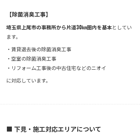
【除菌消臭工事】
埼玉県上尾市の事務所から片道30㎞圏内を基本
としてい
ます。
・賃貸退去後の除菌消臭工事
・空室の除菌消臭工事
・リフォーム工事後の中古住宅などのニオイ
に対応しています。
■ 下見・施工対応エリアについて