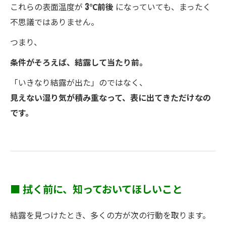
これらの表面温度が
3℃前後
になっていても、まったく
不思議ではありません。
つまり、
条件がそろえば、結露して当たり前。
「いきなり結露が出た」のではなく、
見えない湿り気が積み重なって、表に出てきただけなの
です。
■ 拭く前に、知っておいてほしいこと
結露を見つけたとき、多くの方が次の行動を取ります。