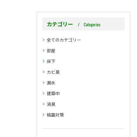
カテゴリー
Categories
全てのカテゴリー
部屋
床下
カビ臭
漏水
建築中
消臭
結露対策