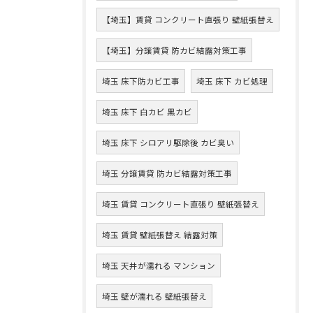
【埼玉】賃貸 コンクリート直張り 壁紙張替え
【埼玉】分譲賃貸 防カビ結露対策工事
埼玉 床下防カビ工事
埼玉 床下 カビ処理
埼玉 床下 白カビ 黒カビ
埼玉 床下 シロアリ駆除後 カビ臭い
埼玉 分譲賃貸 防カビ結露対策工事
埼玉 賃貸 コンクリート直張り 壁紙張替え
埼玉 賃貸 壁紙張替え 結露対策
埼玉 天井が濡れる マンション
埼玉 壁が濡れる 壁紙張替え