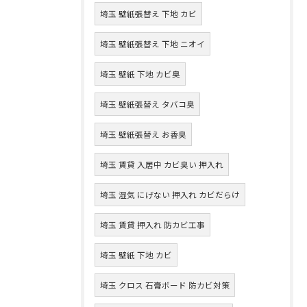
埼玉 壁紙張替え 下地 カビ
埼玉 壁紙張替え 下地 ニオイ
埼玉 壁紙 下地 カビ臭
埼玉 壁紙張替え タバコ臭
埼玉 壁紙張替え お香臭
埼玉 賃貸 入居中 カビ臭い 押入れ
埼玉 湿気 にげない 押入れ カビだらけ
埼玉 賃貸 押入れ 防カビ工事
埼玉 壁紙 下地 カビ
埼玉 クロス 石膏ボード 防カビ対策