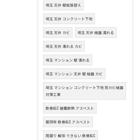
埼玉 天井 壁紙張替え
埼玉 天井 コンクリート下地
埼玉 天井 カビ
埼玉 天井 結露 濡れる
埼玉 天井 濡れる カビ
埼玉 マンション 壁 濡れる
埼玉 マンション 天井 壁 結露 カビ
埼玉 マンション コンクリート下地 防カビ結露
対策工事
鉄骨ALC 被覆断熱 アスベスト
築30年 鉄骨ALC アスベスト
雨漏り 解体 できない 鉄骨ALC