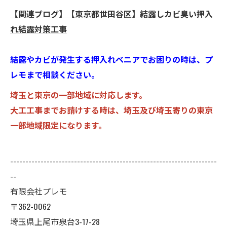
【関連ブログ】【東京都世田谷区】結露しカビ臭い押入
れ結露対策工事
結露やカビが発生する押入れベニアでお困りの時は、プ
レモまで相談ください。
埼玉と東京の一部地域に対応します。
大工工事までお請けする時は、埼玉及び埼玉寄りの東京
一部地域限定になります。
--------------------------------------------------------------------
--
有限会社プレモ
〒362-0062
埼玉県上尾市泉台3-17-28