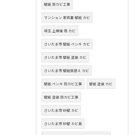
壁紙 防カビ工事
マンション 家具裏 壁紙 カビ
埼玉 上棟後 雨 カビ
さいたま市 壁紙 ペンキ カビ
さいたま市 壁紙 塗装 カビ
さいたま市 壁紙張替え カビ
壁紙 ペンキ 防カビ工事
壁紙 塗装 カビ
壁紙 塗装 防カビ工事
さいたま市 砂壁 カビ
さいたま市 砂壁 カビ臭