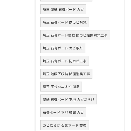
埼玉 壁紙 石膏ボード カビ
埼玉 石膏ボード 防カビ対策
埼玉 石膏ボード交換 防カビ結露対策工事
埼玉 石膏ボード カビ取り
埼玉 石膏ボード 防カビ工事
埼玉 階段下収納 除菌消臭工事
埼玉 不快なニオイ 消臭
壁紙 石膏ボード 下地 カビだらけ
石膏ボード 下地 結露 カビ
カビだらけ 石膏ボード 交換