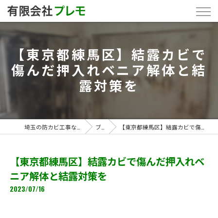
【東京都練馬区】結露カビで
傷んだ押入れベニア解体と結
露対策を
埼玉の防カビ工事なら「有限会社プレモ」
ブログ
【東京都練馬区】結露カビで傷んだ押入れベニア解体と結露対策を
【東京都練馬区】結露カビで傷んだ押入れベ
ニア解体と結露対策を
2023/07/16