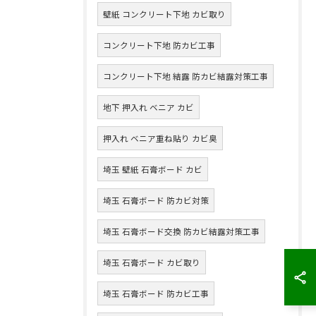
壁紙 コンクリート下地 カビ取り
コンクリート下地 防カビ工事
コンクリート下地 結露 防カビ結露対策工事
地下 押入れ ベニア カビ
押入れ ベニア重ね貼り カビ臭
埼玉 壁紙 石膏ボード カビ
埼玉 石膏ボード 防カビ対策
埼玉 石膏ボード交換 防カビ結露対策工事
埼玉 石膏ボード カビ取り
埼玉 石膏ボード 防カビ工事