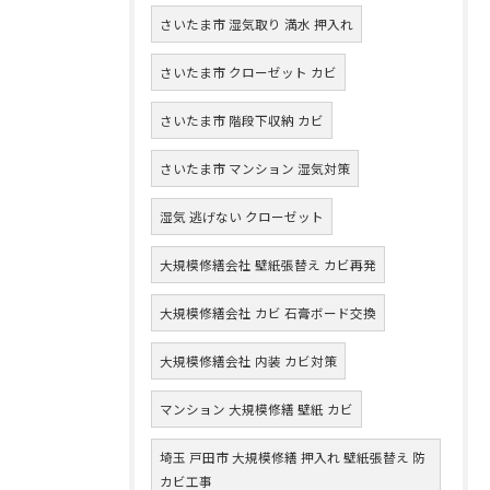
さいたま市 湿気取り 満水 押入れ
さいたま市 クローゼット カビ
さいたま市 階段下収納 カビ
さいたま市 マンション 湿気対策
湿気 逃げない クローゼット
大規模修繕会社 壁紙張替え カビ再発
大規模修繕会社 カビ 石膏ボード交換
大規模修繕会社 内装 カビ対策
マンション 大規模修繕 壁紙 カビ
埼玉 戸田市 大規模修繕 押入れ 壁紙張替え 防
カビ工事