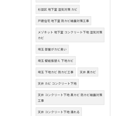
杉並区 地下室 湿気対策 カビ
戸建住宅 地下室 防カビ結露対策工事
メゾネット 地下室 コンクリート下地 湿気対策
カビ
埼玉 部屋がカビ臭い
埼玉 壁紙張替え 下地カビ
埼玉 下地カビ 防カビ工事
天井 黒カビ
天井 カビ コンクリート下地
天井 コンクリート下地 黒カビ 防カビ結露対策
工事
天井 コンクリート下地 濡れる