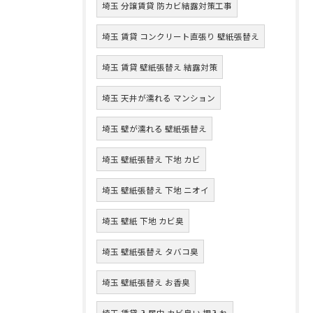
埼玉 分譲賃貸 防カビ結露対策工事
埼玉 賃貸 コンクリート直張り 壁紙張替え
埼玉 賃貸 壁紙張替え 結露対策
埼玉 天井が濡れる マンション
埼玉 壁が濡れる 壁紙張替え
埼玉 壁紙張替え 下地 カビ
埼玉 壁紙張替え 下地 ニオイ
埼玉 壁紙 下地 カビ臭
埼玉 壁紙張替え タバコ臭
埼玉 壁紙張替え お香臭
埼玉 賃貸 入居中 カビ臭い 押入れ