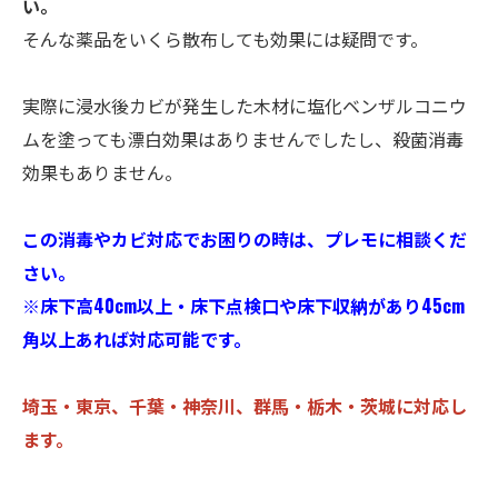
い。
そんな薬品をいくら散布しても効果には疑問です。
実際に浸水後カビが発生した木材に塩化ベンザルコニウ
ムを塗っても漂白効果はありませんでしたし、殺菌消毒
効果もありません。
この消毒やカビ対応でお困りの時は、プレモに相談くだ
さい。
※床下高40cm以上・床下点検口や床下収納があり45cm
角以上あれば対応可能です。
埼玉・東京、千葉・神奈川、群馬・栃木・茨城に対応し
ます。