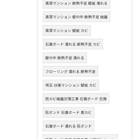
賃貸マンション 断熱不足 壁紙 濡れる
賃貸マンション 壁の中 断熱不足 結露
賃貸マンション 壁紙 カビ
石膏ボード 濡れる 断熱不足 カビ
壁の中 断熱不足 濡れる
フローリング 濡れる 断熱不足
埼玉 分譲マンション 壁紙 カビ
防カビ結露対策工事 石膏ボード 交換
GLボンド 石膏ボード 黒カビ
石膏ボード 濡れる GLボンド