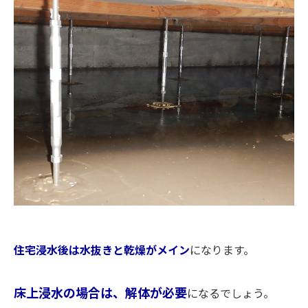
住宅浸水後は水抜きと乾燥がメイン
になります。
床上浸水の場合は、解体が必要
になるでしょう。