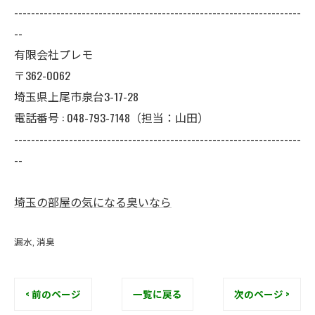
--------------------------------------------------------------------
--
有限会社プレモ
〒362-0062
埼玉県上尾市泉台3-17-28
電話番号 : 048-793-7148（担当：山田）
--------------------------------------------------------------------
--
埼玉の部屋の気になる臭いなら
漏水
消臭
< 前のページ
一覧に戻る
次のページ >