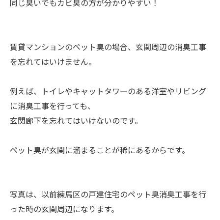
同じ臭いでもカビ臭の方が分かりやすい！
賃貸マンションのペット臭の場合、玄関周辺の消臭工事
を忘れてはいけません。
例えば、トイレやキャットタワーのある洋室やリビング
に消臭工事を行っても、
玄関廊下を忘れてはいけないのです。
ペット臭が玄関に溜まることが稀にあるからです。
写真は、以前練馬区の戸建住宅のペット臭消臭工事を行
った時の玄関周辺になります。