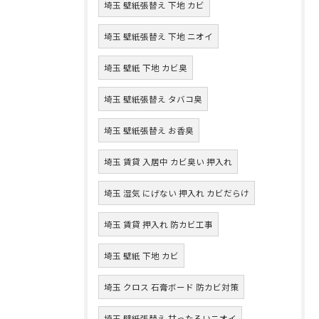
埼玉 壁紙張替え 下地 カビ
埼玉 壁紙張替え 下地 ニオイ
埼玉 壁紙 下地 カビ臭
埼玉 壁紙張替え タバコ臭
埼玉 壁紙張替え お香臭
埼玉 賃貸 入居中 カビ臭い 押入れ
埼玉 湿気 にげない 押入れ カビだらけ
埼玉 賃貸 押入れ 防カビ工事
埼玉 壁紙 下地 カビ
埼玉 クロス 石膏ボード 防カビ対策
埼玉 壁紙張替え 甘ったるいニオイ