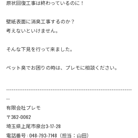
原状回復工事は終わっているのに！
壁紙表面に消臭工事するのか？
考えないといけません。
そんな下見を行って来ました。
ペット臭でお困りの時は、プレモに相談ください。
--------------------------------------------------------------------
--
有限会社プレモ
〒362-0062
埼玉県上尾市泉台3-17-28
電話番号 : 048-793-7148（担当：山田）