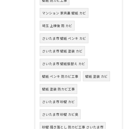
壁紙 防カビ工事
マンション 家具裏 壁紙 カビ
埼玉 上棟後 雨 カビ
さいたま市 壁紙 ペンキ カビ
さいたま市 壁紙 塗装 カビ
さいたま市 壁紙張替え カビ
壁紙 ペンキ 防カビ工事
壁紙 塗装 カビ
壁紙 塗装 防カビ工事
さいたま市 砂壁 カビ
さいたま市 砂壁 カビ臭
砂壁 掻き落とし 防カビ工事 さいたま市