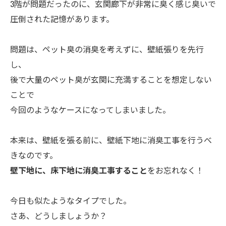
3階が問題だったのに、玄関廊下が非常に臭く感じ臭いで
圧倒された記憶があります。
問題は、ペット臭の消臭を考えずに、壁紙張りを先行
し、
後で大量のペット臭が玄関に充満することを想定しない
ことで
今回のようなケースになってしまいました。
本来は、壁紙を張る前に、壁紙下地に消臭工事を行うべ
きなのです。
壁下地に、床下地に消臭工事すること
をお忘れなく！
今日も似たようなタイプでした。
さあ、どうしましょうか？