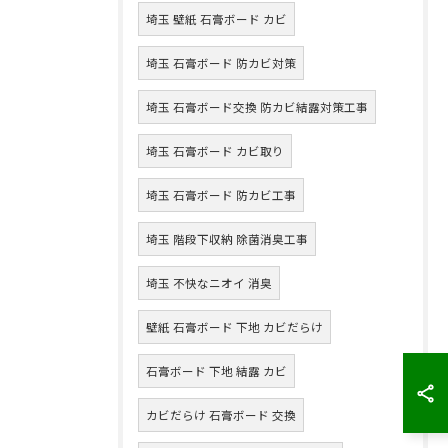
埼玉 壁紙 石膏ボード カビ
埼玉 石膏ボード 防カビ対策
埼玉 石膏ボード交換 防カビ結露対策工事
埼玉 石膏ボード カビ取り
埼玉 石膏ボード 防カビ工事
埼玉 階段下収納 除菌消臭工事
埼玉 不快なニオイ 消臭
壁紙 石膏ボード 下地 カビだらけ
石膏ボード 下地 結露 カビ
カビだらけ 石膏ボード 交換