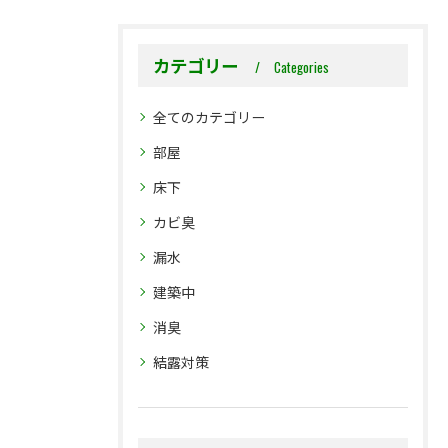
カテゴリー
Categories
全てのカテゴリー
部屋
床下
カビ臭
漏水
建築中
消臭
結露対策