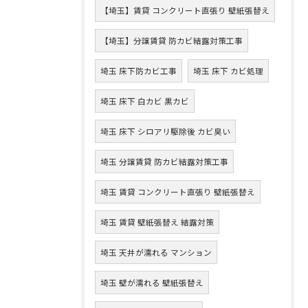
【埼玉】賃貸 コンクリート直張り 壁紙張替え
【埼玉】分譲賃貸 防カビ結露対策工事
埼玉 床下防カビ工事
埼玉 床下 カビ処理
埼玉 床下 白カビ 黒カビ
埼玉 床下 シロアリ駆除後 カビ臭い
埼玉 分譲賃貸 防カビ結露対策工事
埼玉 賃貸 コンクリート直張り 壁紙張替え
埼玉 賃貸 壁紙張替え 結露対策
埼玉 天井が濡れる マンション
埼玉 壁が濡れる 壁紙張替え