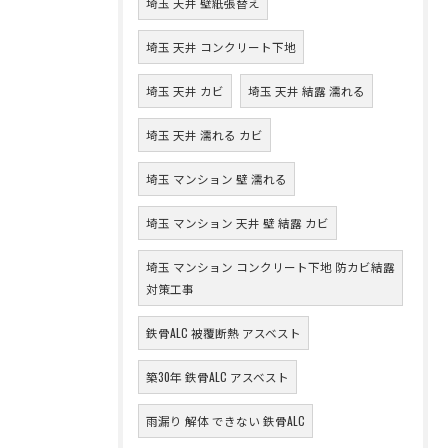
埼玉 天井 壁紙張替え
埼玉 天井 コンクリート下地
埼玉 天井 カビ
埼玉 天井 結露 濡れる
埼玉 天井 濡れる カビ
埼玉 マンション 壁 濡れる
埼玉 マンション 天井 壁 結露 カビ
埼玉 マンション コンクリート下地 防カビ結露
対策工事
鉄骨ALC 被覆断熱 アスベスト
築30年 鉄骨ALC アスベスト
雨漏り 解体 できない 鉄骨ALC