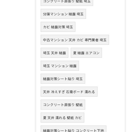
コンクリート直張り 壁紙 埼玉
分譲マンション 結露 埼玉
カビ 結露対策 埼玉
中古マンション 天井 カビ 専門業者 埼玉
埼玉 天井 結露
夏 結露 エアコン
埼玉 マンション 結露
結露対策シート貼り 埼玉
天井 冷えすぎ 石膏ボード 濡れる
コンクリート直張り 壁紙
夏 天井 濡れる 壁紙 カビ
結露対策シート貼り コンクリート下地