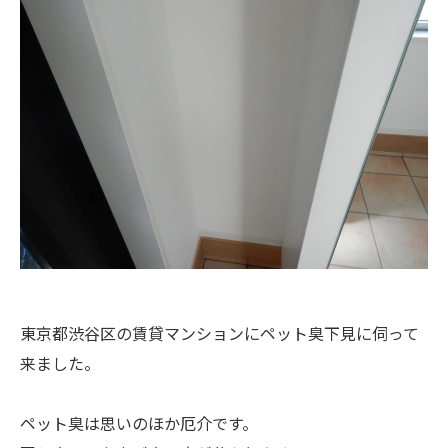
東京都渋谷区の賃貸マンションにペット臭下見に伺って
来ました。
ペット臭は思いのほか厄介です。