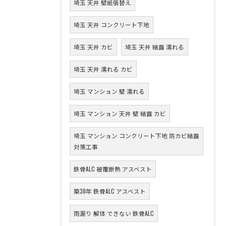
埼玉 天井 壁紙張替え
埼玉 天井 コンクリート下地
埼玉 天井 カビ
埼玉 天井 結露 濡れる
埼玉 天井 濡れる カビ
埼玉 マンション 壁 濡れる
埼玉 マンション 天井 壁 結露 カビ
埼玉 マンション コンクリート下地 防カビ結露
対策工事
鉄骨ALC 被覆断熱 アスベスト
築30年 鉄骨ALC アスベスト
雨漏り 解体 できない 鉄骨ALC