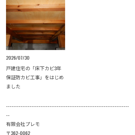
2026/07/30
戸建住宅の「床下カビ3年
保証防カビ工事」をはじめ
ました
--------------------------------------------------------------------
--
有限会社プレモ
〒362-0062