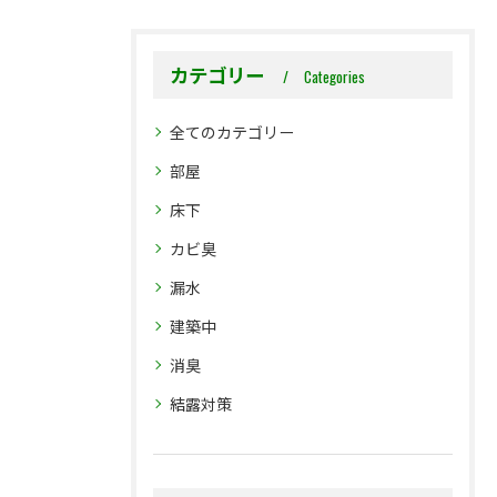
カテゴリー
Categories
全てのカテゴリー
部屋
床下
カビ臭
漏水
建築中
消臭
結露対策