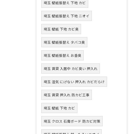
埼玉 壁紙張替え 下地 カビ
埼玉 壁紙張替え 下地 ニオイ
埼玉 壁紙 下地 カビ臭
埼玉 壁紙張替え タバコ臭
埼玉 壁紙張替え お香臭
埼玉 賃貸 入居中 カビ臭い 押入れ
埼玉 湿気 にげない 押入れ カビだらけ
埼玉 賃貸 押入れ 防カビ工事
埼玉 壁紙 下地 カビ
埼玉 クロス 石膏ボード 防カビ対策