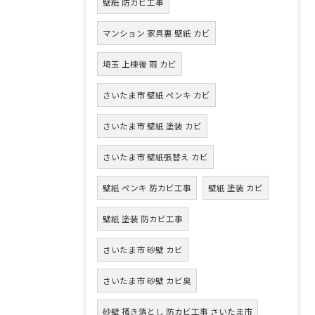
壁紙 防カビ工事
マンション 家具裏 壁紙 カビ
埼玉 上棟後 雨 カビ
さいたま市 壁紙 ペンキ カビ
さいたま市 壁紙 塗装 カビ
さいたま市 壁紙張替え カビ
壁紙 ペンキ 防カビ工事
壁紙 塗装 カビ
壁紙 塗装 防カビ工事
さいたま市 砂壁 カビ
さいたま市 砂壁 カビ臭
砂壁 掻き落とし 防カビ工事 さいたま市