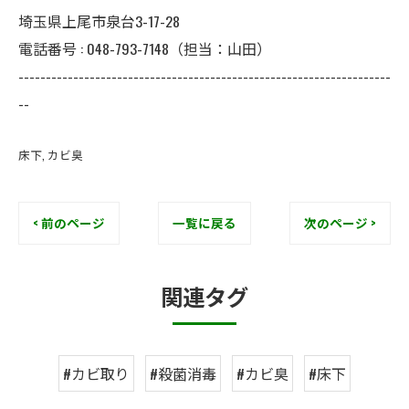
埼玉県上尾市泉台3-17-28
電話番号 : 048-793-7148（担当：山田）
--------------------------------------------------------------------
--
床下
カビ臭
< 前のページ
一覧に戻る
次のページ >
関連タグ
#カビ取り
#殺菌消毒
#カビ臭
#床下