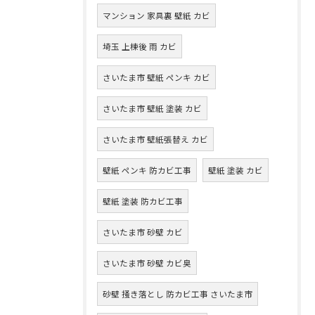
マンション 家具裏 壁紙 カビ
埼玉 上棟後 雨 カビ
さいたま市 壁紙 ペンキ カビ
さいたま市 壁紙 塗装 カビ
さいたま市 壁紙張替え カビ
壁紙 ペンキ 防カビ工事
壁紙 塗装 カビ
壁紙 塗装 防カビ工事
さいたま市 砂壁 カビ
さいたま市 砂壁 カビ臭
砂壁 掻き落とし 防カビ工事 さいたま市