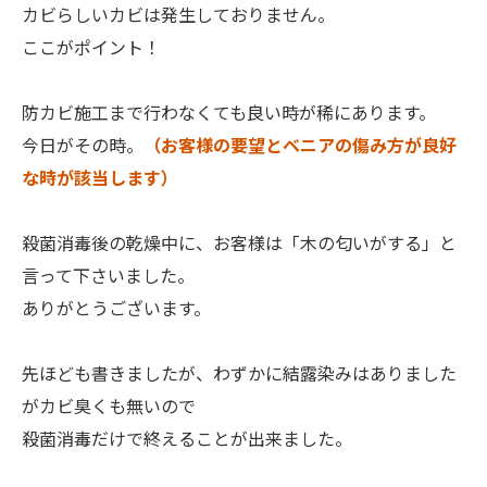
カビらしいカビは発生しておりません。
ここがポイント！
防カビ施工まで行わなくても良い時が稀にあります。
今日がその時。
（お客様の要望とベニアの傷み方が良好
な時が該当します）
殺菌消毒後の乾燥中に、お客様は「木の匂いがする」と
言って下さいました。
ありがとうございます。
先ほども書きましたが、わずかに結露染みはありました
がカビ臭くも無いので
殺菌消毒だけで終えることが出来ました。