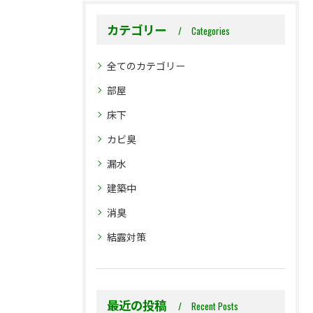
カテゴリー
Categories
全てのカテゴリー
部屋
床下
カビ臭
漏水
建築中
消臭
結露対策
最近の投稿
Recent Posts