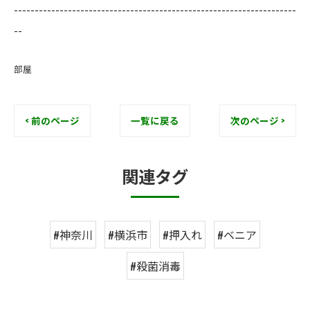
--------------------------------------------------------------------
--
部屋
< 前のページ
一覧に戻る
次のページ >
関連タグ
#神奈川
#横浜市
#押入れ
#ベニア
#殺菌消毒