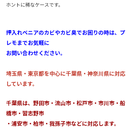
ホントに稀なケースです。
押入れベニアのカビやカビ臭でお困りの時は、プ
レモまでお気軽に
お問い合わせください。
埼玉県・東京都を中心に千葉県・神奈川県に対応
しています。
千葉県は、野田市・流山市・松戸市・市川市・船
橋市・習志野市
・浦安市・柏市・我孫子市などに対応します。