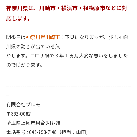
神奈川県は、川崎市・横浜市・相模原市などに対
応します。
明後日は
神奈川県川崎市
に下見になりますが、少し神奈
川県の動きが出ている気
がします。コロナ禍で３年１ヵ月大変な思いをしました
ので助かります。
--------------------------------------------------------------------
--
有限会社プレモ
〒362-0062
埼玉県上尾市泉台3-17-28
電話番号 : 048-793-7148（担当：山田）