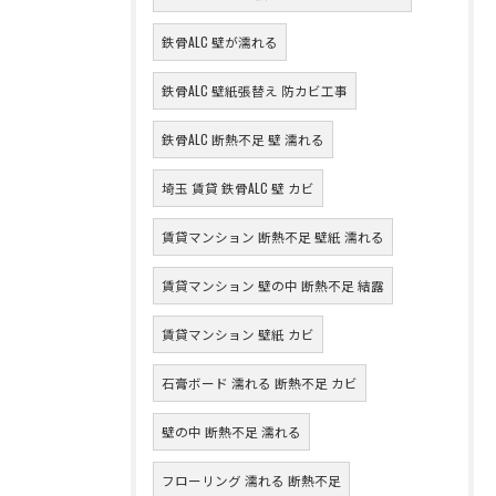
鉄骨ALC 壁が濡れる
鉄骨ALC 壁紙張替え 防カビ工事
鉄骨ALC 断熱不足 壁 濡れる
埼玉 賃貸 鉄骨ALC 壁 カビ
賃貸マンション 断熱不足 壁紙 濡れる
賃貸マンション 壁の中 断熱不足 結露
賃貸マンション 壁紙 カビ
石膏ボード 濡れる 断熱不足 カビ
壁の中 断熱不足 濡れる
フローリング 濡れる 断熱不足