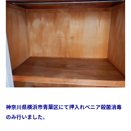
神奈川県横浜市青葉区にて押入れベニア殺菌消毒
のみ行いました。