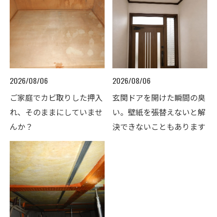
2026/08/06
2026/08/06
ご家庭でカビ取りした押入
玄関ドアを開けた瞬間の臭
れ、そのままにしていませ
い。壁紙を張替えないと解
んか？
決できないこともあります