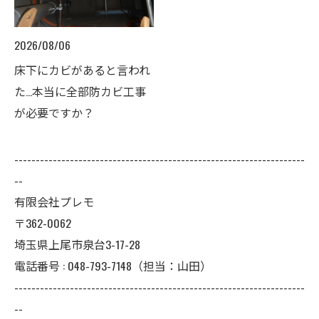
2026/08/06
床下にカビがあると言われ
た…本当に全部防カビ工事
が必要ですか？
--------------------------------------------------------------------
--
有限会社プレモ
〒362-0062
埼玉県上尾市泉台3-17-28
電話番号 : 048-793-7148（担当：山田）
--------------------------------------------------------------------
--