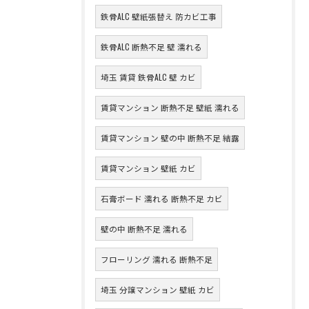
鉄骨ALC 壁紙張替え 防カビ工事
鉄骨ALC 断熱不足 壁 濡れる
埼玉 賃貸 鉄骨ALC 壁 カビ
賃貸マンション 断熱不足 壁紙 濡れる
賃貸マンション 壁の中 断熱不足 結露
賃貸マンション 壁紙 カビ
石膏ボード 濡れる 断熱不足 カビ
壁の中 断熱不足 濡れる
フローリング 濡れる 断熱不足
埼玉 分譲マンション 壁紙 カビ