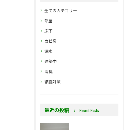
全てのカテゴリー
部屋
床下
カビ臭
漏水
建築中
消臭
結露対策
最近の投稿
Recent Posts