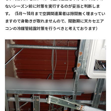
ないシーズン前に対策を実行するのが妥当と判断しま
す。（5月～10月まで空調関連業者は隙間無く埋まってい
ますので身動きが取れませんので、閑散期に天カセエア
コンの冷媒管結露対策を行うべきと考えております）