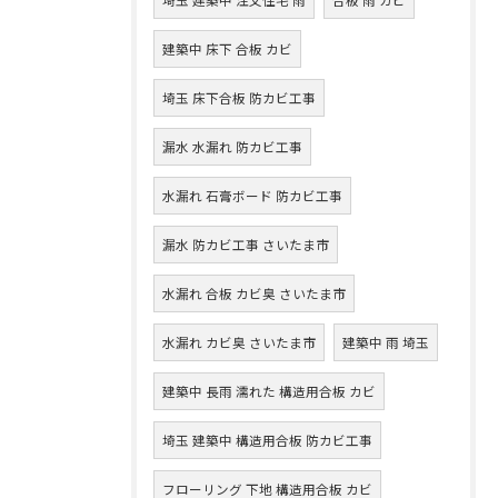
建築中 床下 合板 カビ
埼玉 床下合板 防カビ工事
漏水 水漏れ 防カビ工事
水漏れ 石膏ボード 防カビ工事
漏水 防カビ工事 さいたま市
水漏れ 合板 カビ臭 さいたま市
水漏れ カビ臭 さいたま市
建築中 雨 埼玉
建築中 長雨 濡れた 構造用合板 カビ
埼玉 建築中 構造用合板 防カビ工事
フローリング 下地 構造用合板 カビ