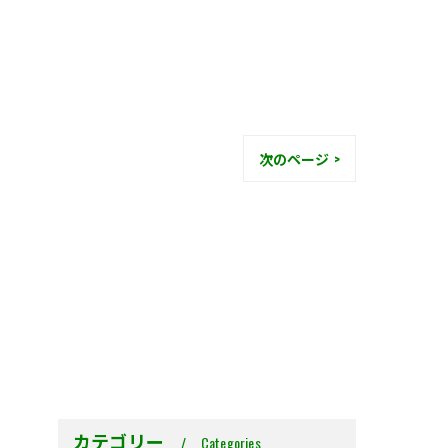
次のページ >
カテゴリー
Categories