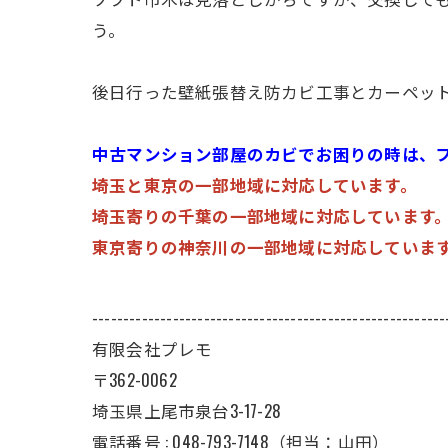
う。
後日行った壁紙張替え防カビ工事とカーペッ
中古マンション部屋のカビでお困りの時は、
埼玉と東京の一部地域に対応しています。
埼玉寄りの千葉の一部地域に対応しています
東京寄りの神奈川の一部地域に対応していま
---------------------------------------------------------
有限会社プレモ
〒362-0062
埼玉県上尾市泉台3-17-28
電話番号 : 048-793-7148（担当：山田）