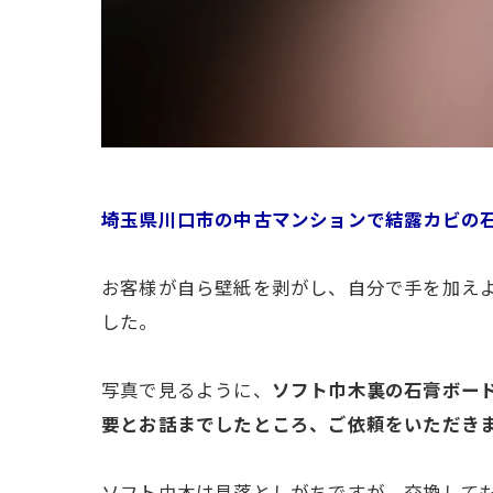
埼玉県川口市の中古マンションで結露カビの
お客様が自ら壁紙を剥がし、自分で手を加え
した。
写真で見るように、
ソフト巾木裏の石膏ボー
要とお話までしたところ、ご依頼をいただき
ソフト巾木は見落としがちですが、交換して