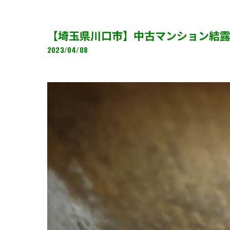
【埼玉県川口市】中古マンション結
2023/04/08