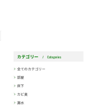
カテゴリー
Categories
全てのカテゴリー
部屋
床下
カビ臭
漏水