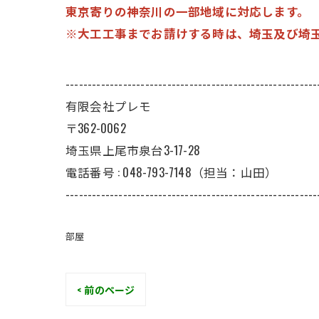
東京寄りの神奈川の一部地域に対応します。
※大工工事までお請けする時は、埼玉及び埼
---------------------------------------------------------
有限会社プレモ
〒362-0062
埼玉県上尾市泉台3-17-28
電話番号 : 048-793-7148（担当：山田）
---------------------------------------------------------
部屋
< 前のページ