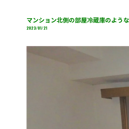
マンション北側の部屋冷蔵庫のよう
2023/01/21