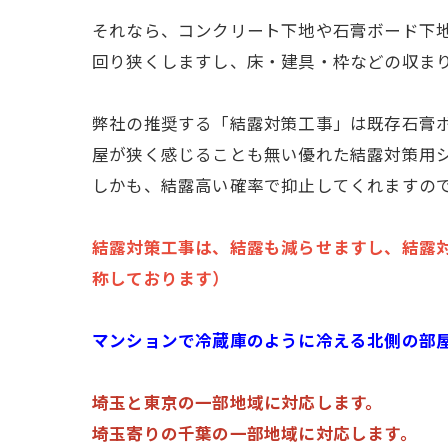
それなら、コンクリート下地や石膏ボード下
回り狭くしますし、床・建具・枠などの収ま
弊社の推奨する「結露対策工事」は既存石膏
屋が狭く感じることも無い優れた結露対策用
しかも、結露高い確率で抑止してくれますの
結露対策工事は、結露も減らせますし、結露
称しております）
マンションで冷蔵庫のように冷える北側の部
埼玉と東京の一部地域に対応します。
埼玉寄りの千葉の一部地域に対応します。