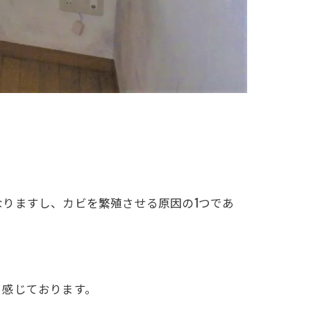
りますし、カビを繁殖させる原因の1つであ
と感じております。