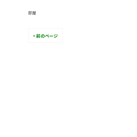
部屋
< 前のページ