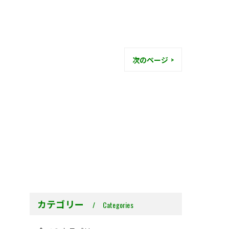
次のページ >
カテゴリー
Categories