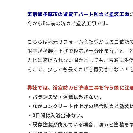
東京都多摩市の賃貸アパート防カビ塗装工事
今から6年前の防カビ塗装工事です。
こちらは地元リフォーム会社様からのご依頼
浴室が塗装仕上げで換気が十分出来ないと、
カビは避けられない問題としても、快適に生
そこで、少しでも長くカビを再発させない！
弊社では、浴室防カビ塗装工事を行う際に注
・バランス釜・浴槽は外さない。
・床がコンクリート仕上げの場合防カビ塗装
・3日間は入浴出来ない。
・既存塗装が傷んでいる場合、防カビ塗装を