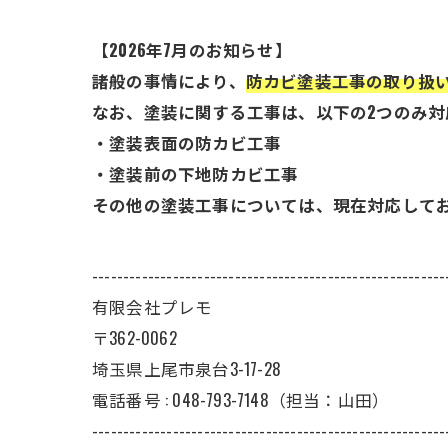
【2026年7月のお知らせ】
諸般の事情により、
防カビ塗装工事の取り扱
なお、塗装に関する工事は、以下の2つのみ対
・塗装表面の防カビ工事
・塗装前の下地防カビ工事
その他の塗装工事については、現在対応して
---------------------------------------------------------
有限会社プレモ
〒362-0062
埼玉県上尾市泉台3-17-28
電話番号 : 048-793-7148（担当：山田）
---------------------------------------------------------