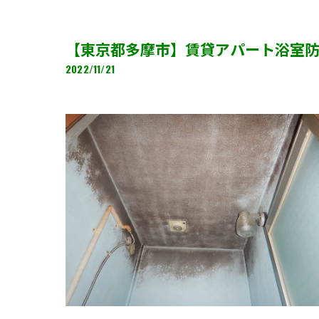
【東京都多摩市】賃貸アパート浴室
2022/11/21