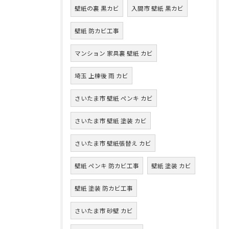
壁紙の裏 黒カビ
入間市 壁紙 黒カビ
壁紙 防カビ工事
マンション 家具裏 壁紙 カビ
埼玉 上棟後 雨 カビ
さいたま市 壁紙 ペンキ カビ
さいたま市 壁紙 塗装 カビ
さいたま市 壁紙張替え カビ
壁紙 ペンキ 防カビ工事
壁紙 塗装 カビ
壁紙 塗装 防カビ工事
さいたま市 砂壁 カビ