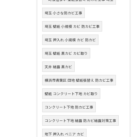
埼玉 小さな防カビ工事
埼玉 壁紙 小規模 カビ 防カビ工事
埼玉 押入れ 小規模 カビ 防カビ
埼玉 壁紙 黒カビ カビ取り
天井 結露 黒カビ
横浜市青葉区 団地 壁紙張替え 防カビ工事
壁紙 コンクリート下地 カビ取り
コンクリート下地 防カビ工事
コンクリート下地 結露 防カビ結露対策工事
地下 押入れ ベニア カビ