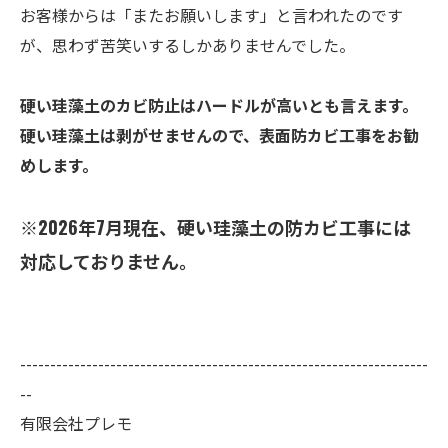
お客様からは「またお願いします」と言われたのです
が、思わず苦笑いするしかありませんでした。
硬い珪藻土のカビ防止はハードルが高いとも言えます。
硬い珪藻土は剥がせませんので、表面防カビ工事をお勧
めします。
※2026年7月現在、硬い珪藻土の防カビ工事には
対応しておりません。
--------------------------------------------------------------------
--
有限会社プレモ