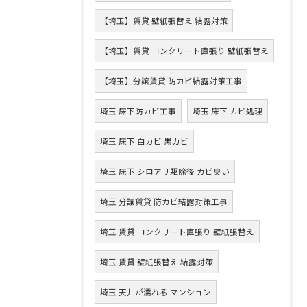
【埼玉】賃貸 壁紙張替え 結露対策
【埼玉】賃貸 コンクリート直張り 壁紙張替え
【埼玉】分譲賃貸 防カビ結露対策工事
埼玉 床下防カビ工事
埼玉 床下 カビ処理
埼玉 床下 白カビ 黒カビ
埼玉 床下 シロアリ駆除後 カビ臭い
埼玉 分譲賃貸 防カビ結露対策工事
埼玉 賃貸 コンクリート直張り 壁紙張替え
埼玉 賃貸 壁紙張替え 結露対策
埼玉 天井が濡れる マンション