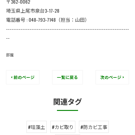
〒362-0062
埼玉県上尾市泉台3-17-28
電話番号 : 048-793-7148（担当：山田）
--------------------------------------------------------------------
--
部屋
< 前のページ
一覧に戻る
次のページ >
関連タグ
#珪藻土
#カビ取り
#防カビ工事