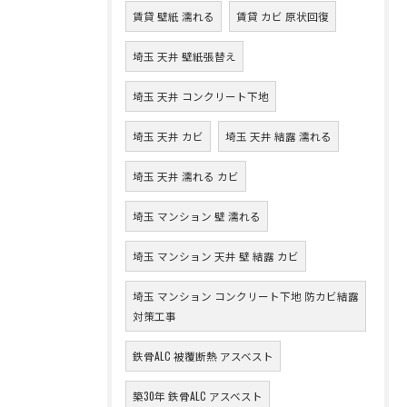
賃貸 壁紙 濡れる
賃貸 カビ 原状回復
埼玉 天井 壁紙張替え
埼玉 天井 コンクリート下地
埼玉 天井 カビ
埼玉 天井 結露 濡れる
埼玉 天井 濡れる カビ
埼玉 マンション 壁 濡れる
埼玉 マンション 天井 壁 結露 カビ
埼玉 マンション コンクリート下地 防カビ結露
対策工事
鉄骨ALC 被覆断熱 アスベスト
築30年 鉄骨ALC アスベスト