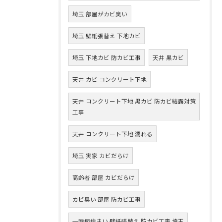
埼玉 部屋がカビ臭い
埼玉 壁紙張替え 下地カビ
埼玉 下地カビ 防カビ工事
天井 黒カビ
天井 カビ コンクリート下地
天井 コンクリート下地 黒カビ 防カビ結露対策
工事
天井 コンクリート下地 濡れる
埼玉 実家 カビだらけ
高齢者 部屋 カビだらけ
カビ臭い 部屋 防カビ工事
一時仮住まい 壁紙張替え 防カビ工事 埼玉