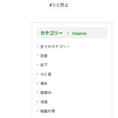
#カビ防止
カテゴリー
Categories
全てのカテゴリー
部屋
床下
カビ臭
漏水
建築中
消臭
結露対策