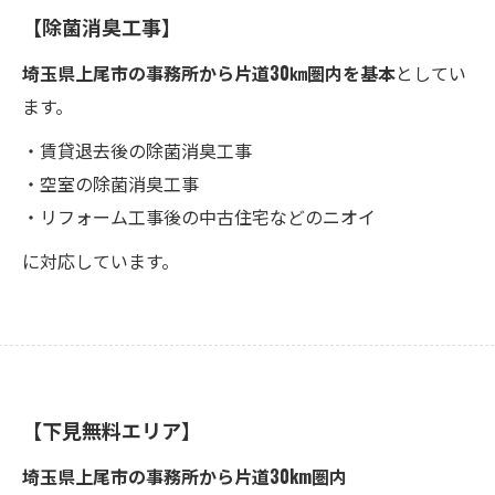
【除菌消臭工事】
埼玉県上尾市の事務所から片道30㎞圏内を基本
としてい
ます。
・賃貸退去後の除菌消臭工事
・空室の除菌消臭工事
・リフォーム工事後の中古住宅などのニオイ
に対応しています。
【下見無料エリア】
埼玉県上尾市の事務所から片道30km圏内