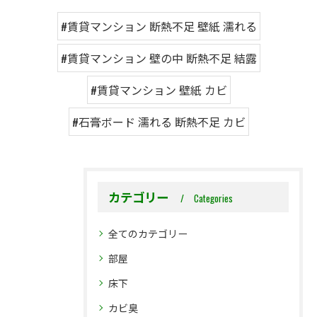
#賃貸マンション 断熱不足 壁紙 濡れる
#賃貸マンション 壁の中 断熱不足 結露
#賃貸マンション 壁紙 カビ
#石膏ボード 濡れる 断熱不足 カビ
カテゴリー
Categories
全てのカテゴリー
部屋
床下
カビ臭