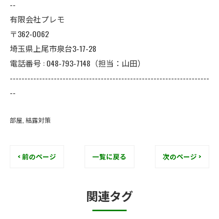
--
有限会社プレモ
〒362-0062
埼玉県上尾市泉台3-17-28
電話番号 : 048-793-7148（担当：山田）
--------------------------------------------------------------------
--
部屋
結露対策
< 前のページ
一覧に戻る
次のページ >
関連タグ