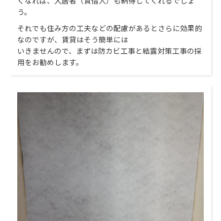
くなれば、入居者（賃借人）も納得してくれるでしょ
う。
それでも住み方の工夫などの配慮があるとさらに効果的
なのですが、賃貸はそう簡単には
いきませんので、まずは防カビ工事と結露対策工事の採
用をお勧めします。