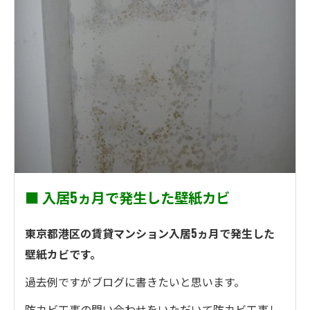
■ 入居5ヵ月で発生した壁紙カビ
東京都港区の賃貸マンション入居5ヵ月で発生した
壁紙カビです。
過去例ですがブログに書きたいと思います。
防カビ工事の問い合わせをいただいて防カビ工事し