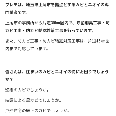
プレモは、埼玉県上尾市を拠点とするカビとニオイの専
門業者です。
上尾市の事務所から片道30km圏内で、
除菌消臭工事・防
カビ工事・防カビ結露対策工事を行っています。
また、防カビ工事・防カビ結露対策工事は、片道45km圏
内まで対応しています。
皆さんは、住まいのカビとニオイの何にお困りでしょう
か？
壁紙のカビでしょうか。
結露による黒カビでしょうか。
戸建住宅の床下のカビでしょうか。