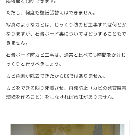
応可能と判断できます。
ただし、何度も壁紙張替えはできません。
写真のようなカビは、じっくり防カビ工事すれば何とか
なりますが、石膏ボード裏についてはどうすることもで
きません。
石膏ボード防カビ工事は、通常と比べても時間をかけじ
っくりと行うべきしょう。
カビ色素が除去できたからOKではありません。
カビをできる限り死滅させ、再発防止（カビの発育阻害
環境を作ること）をしなければ意味がありません。