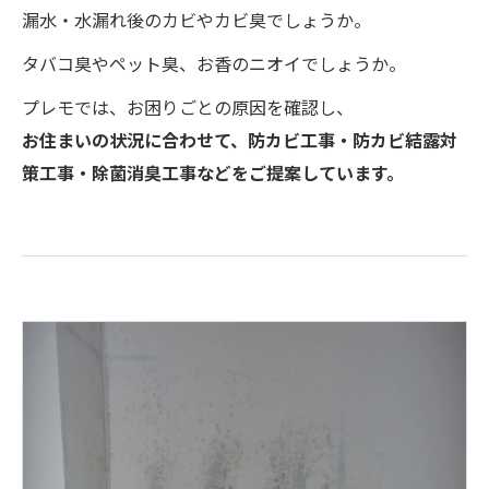
漏水・水漏れ後のカビやカビ臭でしょうか。
タバコ臭やペット臭、お香のニオイでしょうか。
プレモでは、お困りごとの原因を確認し、
お住まいの状況に合わせて、防カビ工事・防カビ結露対
策工事・除菌消臭工事などをご提案しています。