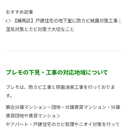
おすすめ記事
👉
【練馬区】戸建住宅の地下室に防カビ結露対策工事｜
湿気対策とカビ対策で大切なこと
プレモの下見・工事の対応地域について
プレモは、防カビ工事と除菌消臭工事を行っておりま
す。
築古分譲マンション・団地・分譲賃貸マンション・分譲
賃貸団地や賃貸マンション
やアパート・戸建住宅のカビ処理やニオイ対策を行って