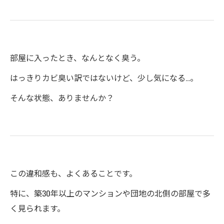
部屋に入ったとき、なんとなく臭う。
はっきりカビ臭い訳ではないけど、少し気になる…。
そんな状態、ありませんか？
この違和感も、よくあることです。
特に、築30年以上のマンションや団地の北側の部屋で多
く見られます。