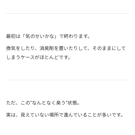
最初は「気のせいかな」で終わります。
換気をしたり、消臭剤を置いたりして、そのままにして
しまうケースがほとんどです。
ただ、この“なんとなく臭う”状態。
実は、見えていない場所で進んでいることが多いです。