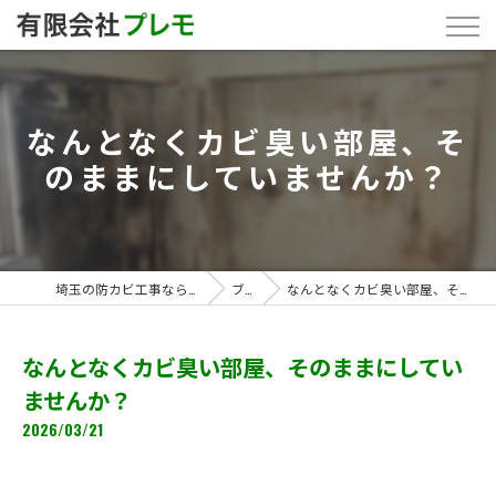
なんとなくカビ臭い部屋、そ
のままにしていませんか？
埼玉の防カビ工事なら「有限会社プレモ」
ブログ
なんとなくカビ臭い部屋、そのままにしていませんか？
なんとなくカビ臭い部屋、そのままにしてい
ませんか？
2026/03/21