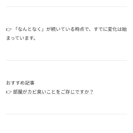
👉 「なんとなく」が続いている時点で、すでに変化は始
まっています。
おすすめ記事
👉
部屋がカビ臭いことをご存じですか？