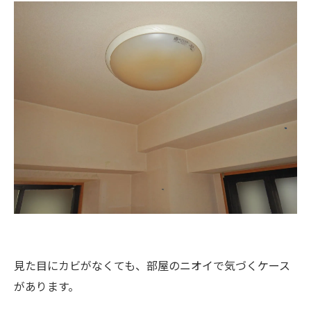
見た目にカビがなくても、部屋のニオイで気づくケース
があります。