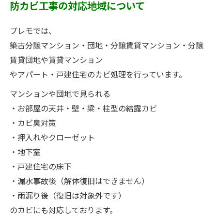
防カビ工事の対応地域について
プレモでは、
築古分譲マンション・団地・分譲賃貸マンション・分譲
賃貸団地や賃貸マンション
やアパート・戸建住宅のカビ処理を行っています。
マンションや団地で見られる
・お部屋の天井・壁・梁・柱型の結露カビ
・カビ臭対策
・押入れやクローゼット
・地下室
・戸建住宅の床下
・漏水事故後（解体復旧はできません）
・雨漏り後（復旧は対象外です）
のカビにも対応しております。