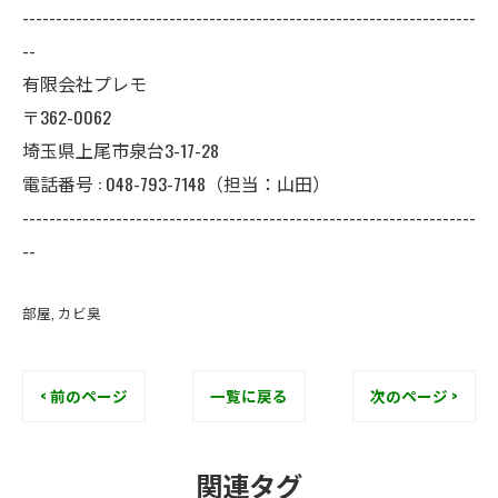
--------------------------------------------------------------------
--
有限会社プレモ
〒362-0062
埼玉県上尾市泉台3-17-28
電話番号 : 048-793-7148（担当：山田）
--------------------------------------------------------------------
--
部屋
カビ臭
< 前のページ
一覧に戻る
次のページ >
関連タグ