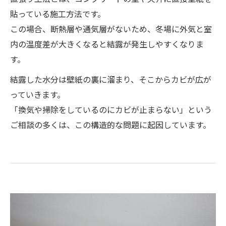
貼っている施工方法です。
この場合、断熱層や通気層がないため、冬場に外気と室
内の温度差が大きくなると結露が発生しやすくなりま
す。
結露した水分は壁紙の裏に溜まり、そこからカビが広が
っていきます。
「換気や掃除をしているのにカビが止まらない」という
ご相談の多くは、この構造的な問題に起因しています。