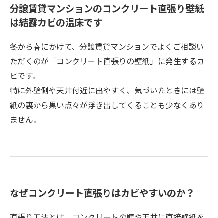
分譲賃貸マンションのコンクリート直張り壁紙
は結露カビの温床です
冬から春にかけて、分譲賃貸マンションでよくご相談い
ただくのが「コンクリート直張りの壁紙」に発生するカ
ビです。
特に外壁側や天井付近に出やすく、気づいたときには壁
紙の裏から黒い点々が浮き出してくることも少なくあり
ません。
なぜコンクリート直張りはカビやすいのか？
直張り工法とは、コンクリートの壁や天井に直接壁紙を