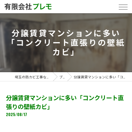
分譲賃貸マンションに多い
「コンクリート直張りの壁紙
カビ」
埼玉の防カビ工事なら「有限会社プレモ」
ブログ
分譲賃貸マンションに多い「コンクリート直張りの壁紙カビ」
分譲賃貸マンションに多い「コンクリート直
張りの壁紙カビ」
2025/08/17