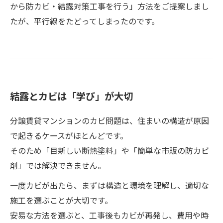
から防カビ・結露対策工事を行う」方法をご提案しまし
たが、平行線をたどってしまったのです。
結露とカビは「学び」が大切
分譲賃貸マンションのカビ問題は、住まいの構造が原因
で起きるケースがほとんどです。
そのため「目新しい断熱塗料」や「簡単な市販の防カビ
剤」では解決できません。
一度カビが出たら、まずは構造と環境を理解し、適切な
施工を選ぶことが大切です。
安易な方法を選ぶと、工事後もカビが再発し、費用や時