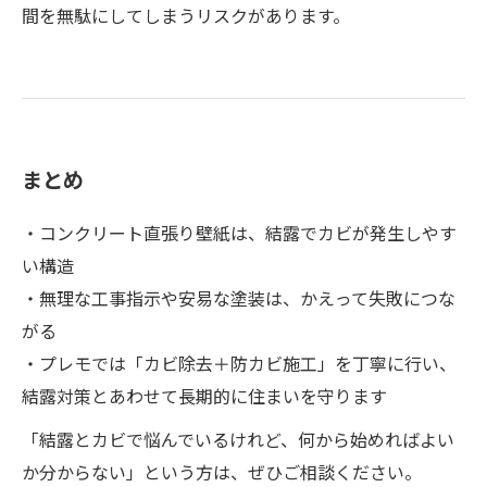
間を無駄にしてしまうリスクがあります。
まとめ
・コンクリート直張り壁紙は、結露でカビが発生しやす
い構造
・無理な工事指示や安易な塗装は、かえって失敗につな
がる
・プレモでは「カビ除去＋防カビ施工」を丁寧に行い、
結露対策とあわせて長期的に住まいを守ります
「結露とカビで悩んでいるけれど、何から始めればよい
か分からない」という方は、ぜひご相談ください。