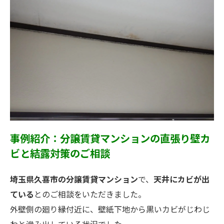
事例紹介：分譲賃貸マンションの直張り壁カ
ビと結露対策のご相談
埼玉県久喜市の分譲賃貸マンション
で、
天井にカビが出
ている
とのご相談をいただきました。
外壁側の廻り縁付近に、壁紙下地から黒いカビがじわじ