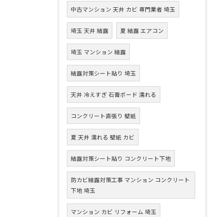
中古マンション 天井 カビ 専門業者 埼玉
埼玉 天井 結露
夏 結露 エアコン
埼玉 マンション 結露
結露対策シート貼り 埼玉
天井 冷えすぎ 石膏ボード 濡れる
コンクリート直張り 壁紙
夏 天井 濡れる 壁紙 カビ
結露対策シート貼り コンクリート下地
防カビ結露対策工事 マンション コンクリート
下地 埼玉
マンション カビ リフォーム 埼玉