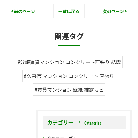
< 前のページ
一覧に戻る
次のページ >
関連タグ
#分譲賃貸マンション コンクリート直張り 結露
#久喜市 マンション コンクリート 直張り
#賃貸マンション 壁紙 結露カビ
カテゴリー
Categories