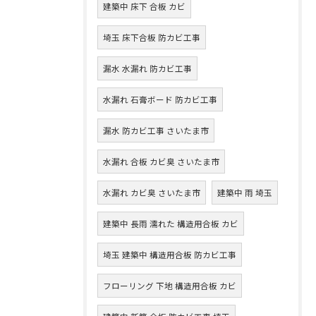
建築中 床下 合板 カビ
埼玉 床下合板 防カビ工事
漏水 水漏れ 防カビ工事
水漏れ 石膏ボード 防カビ工事
漏水 防カビ工事 さいたま市
水漏れ 合板 カビ臭 さいたま市
水漏れ カビ臭 さいたま市
建築中 雨 埼玉
建築中 長雨 濡れた 構造用合板 カビ
埼玉 建築中 構造用合板 防カビ工事
フローリング 下地 構造用合板 カビ