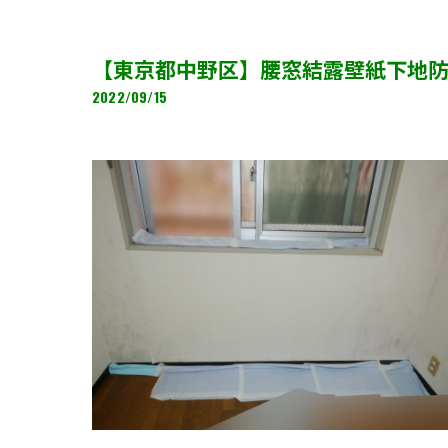
【東京都中野区】腰窓結露壁紙下地
2022/09/15