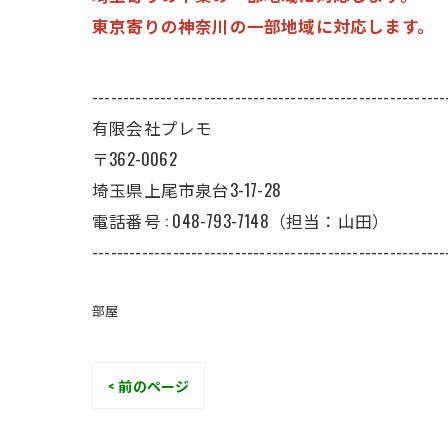
東京寄りの神奈川の一部地域に対応します。
---------------------------------------------------------
有限会社プレモ
〒362-0062
埼玉県上尾市泉台3-17-28
電話番号 : 048-793-7148（担当：山田）
---------------------------------------------------------
部屋
< 前のページ