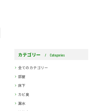
カテゴリー
Categories
全てのカテゴリー
部屋
床下
カビ臭
漏水