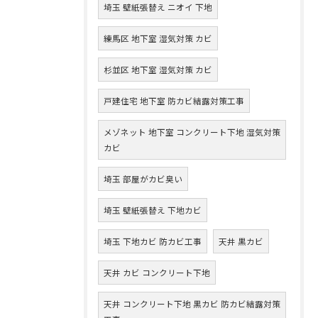
埼玉 壁紙張替え ニオイ 下地
練馬区 地下室 湿気対策 カビ
杉並区 地下室 湿気対策 カビ
戸建住宅 地下室 防カビ結露対策工事
メゾネット 地下室 コンクリート下地 湿気対策
カビ
埼玉 部屋がカビ臭い
埼玉 壁紙張替え 下地カビ
埼玉 下地カビ 防カビ工事
天井 黒カビ
天井 カビ コンクリート下地
天井 コンクリート下地 黒カビ 防カビ結露対策