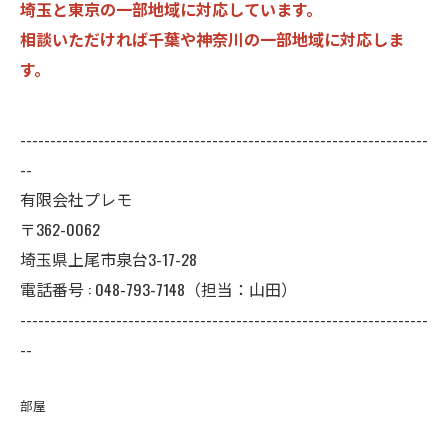
埼玉と東京の一部地域に対応しています。
相談いただければ千葉や神奈川の一部地域に対応しま
す。
--------------------------------------------------------------------
--
有限会社プレモ
〒362-0062
埼玉県上尾市泉台3-17-28
電話番号 : 048-793-7148（担当：山田）
--------------------------------------------------------------------
--
部屋