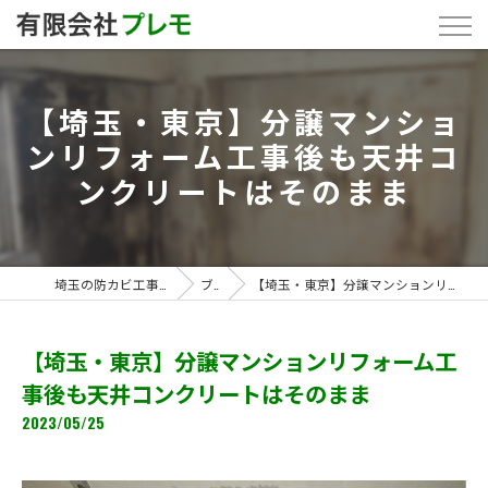
【埼玉・東京】分譲マンショ
ンリフォーム工事後も天井コ
ンクリートはそのまま
埼玉の防カビ工事なら「有限会社プレモ」
ブログ
【埼玉・東京】分譲マンションリフォーム工事後も天井コンクリートはそのまま
【埼玉・東京】分譲マンションリフォーム工
事後も天井コンクリートはそのまま
2023/05/25