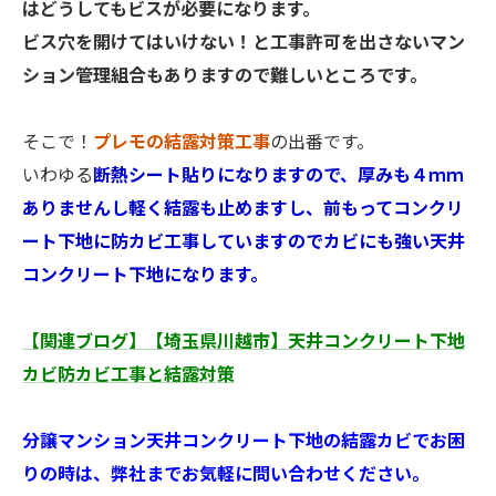
はどうしてもビスが必要になります。
ビス穴を開けてはいけない！と工事許可を出さないマン
ション管理組合もありますので難しいところです。
そこで！
プレモの結露対策工事
の出番です。
いわゆる
断熱シート貼りになりますので、厚みも４ｍｍ
ありませんし軽く結露も止めますし、前もってコンクリ
ート下地に防カビ工事していますのでカビにも強い天井
コンクリート下地になります。
【関連ブログ】【埼玉県川越市】天井コンクリート下地
カビ防カビ工事と結露対策
分譲マンション天井コンクリート下地の結露カビでお困
りの時は、弊社までお気軽に問い合わせください。