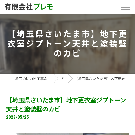
【埼玉県さいたま市】地下更
衣室ジプトーン天井と塗装壁
のカビ
埼玉の防カビ工事なら「有限会社プレモ」
ブログ
【埼玉県さいたま市】地下更衣室ジプトーン天井と塗装壁のカビ
【埼玉県さいたま市】地下更衣室ジプトーン
天井と塗装壁のカビ
2023/05/25