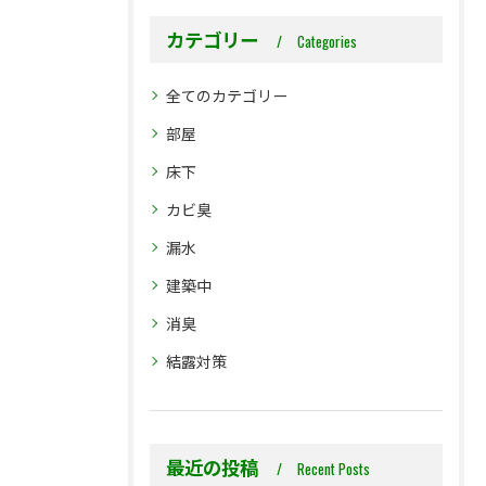
カテゴリー
Categories
全てのカテゴリー
部屋
床下
カビ臭
漏水
建築中
消臭
結露対策
最近の投稿
Recent Posts