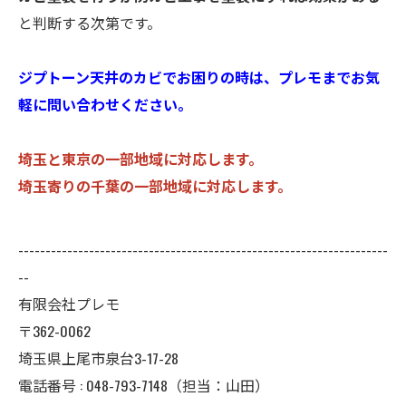
と判断する次第です。
ジプトーン天井のカビでお困りの時は、プレモまでお気
軽に問い合わせください。
埼玉と東京の一部地域に対応します。
埼玉寄りの千葉の一部地域に対応します。
--------------------------------------------------------------------
--
有限会社プレモ
〒362-0062
埼玉県上尾市泉台3-17-28
電話番号 : 048-793-7148（担当：山田）