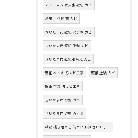
マンション 家具裏 壁紙 カビ
埼玉 上棟後 雨 カビ
さいたま市 壁紙 ペンキ カビ
さいたま市 壁紙 塗装 カビ
さいたま市 壁紙張替え カビ
壁紙 ペンキ 防カビ工事
壁紙 塗装 カビ
壁紙 塗装 防カビ工事
さいたま市 砂壁 カビ
さいたま市 砂壁 カビ臭
砂壁 掻き落とし 防カビ工事 さいたま市