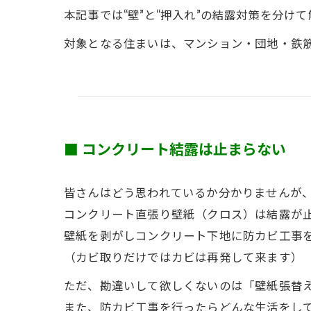
本記事では“壁”と“押入れ”の結露対策を分け
対象となる住まいは、マンション・団地・鉄
■ コンクリート結露は止まらない
皆さんはどう思われているか分かりませんが
コンクリート直張り壁紙（クロス）は結露が
壁紙を剥がしコンクリート下地に防カビ工事
（カビ取りだけではカビは再発して来ます）
ただ、勘違いして欲しくないのは「壁紙張替
また、防カビ工事を行ったらどんな生活をし