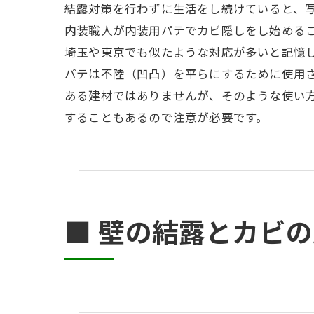
結露対策を行わずに生活をし続けていると、
内装職人が内装用パテでカビ隠しをし始める
埼玉や東京でも似たような対応が多いと記憶
パテは不陸（凹凸）を平らにするために使用
ある建材ではありませんが、そのような使い
することもあるので注意が必要です。
■ 壁の結露とカビ