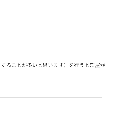
用することが多いと思います）を行うと部屋が