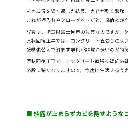
その状況を繰り返した結果、カビが酷く繁殖
これが押入れやクローゼットだと、収納物が
写真は、埼玉県富士見市の賃貸なのですが、
原状回復工事では、コンクリート直張りの天
壁紙張替えで済ます事例が非常に多いのが特
原状回復工事で、コンクリート直張り壁紙の
格段に狭くなりますので、今度は生活するう
■ 結露が止まらずカビを隠すような