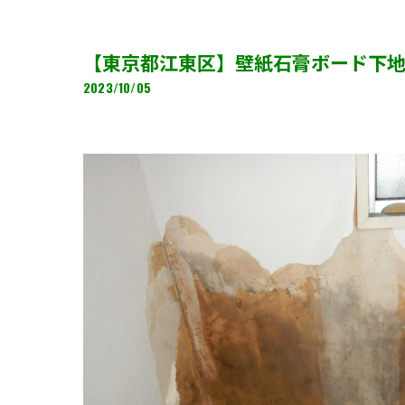
【東京都江東区】壁紙石膏ボード下
2023/10/05