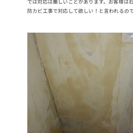
では対応は厳しいことがあります。お客様は
防カビ工事で対応して欲しい！と言われるの