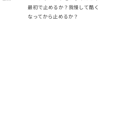
最初で止めるか？我慢して酷く
なってから止めるか？