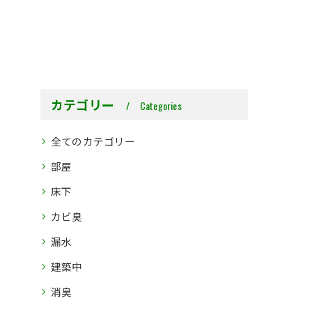
カテゴリー
Categories
全てのカテゴリー
部屋
床下
カビ臭
漏水
建築中
消臭