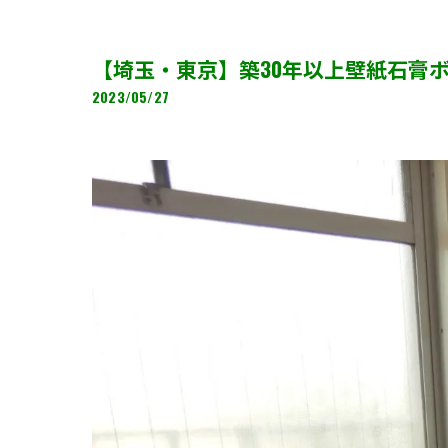
【埼玉・東京】築30年以上壁紙石膏
2023/05/27