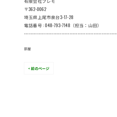
有限会社プレモ
〒362-0062
埼玉県上尾市泉台3-17-28
電話番号 : 048-793-7148（担当：山田）
---------------------------------------------------------
部屋
< 前のページ