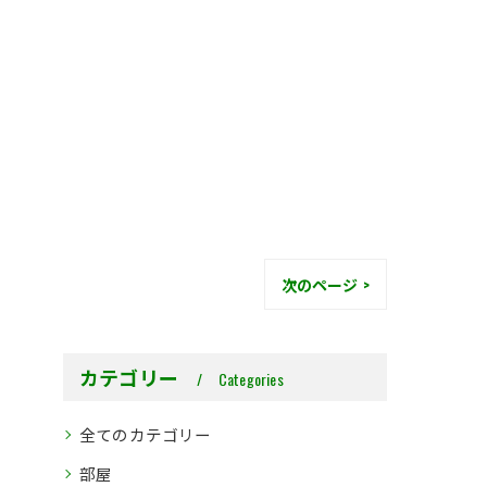
次のページ >
カテゴリー
Categories
全てのカテゴリー
部屋