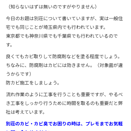
（知らないはずは無いのですがやりません）
今日のお題は別荘について書いていますが、実は一般住
宅でも同じことが埼玉県内でも行われています。
東京都でも神奈川県でも千葉県でも行われているので
す。
良くてもカビ取りして防腐剤などを塗る程度でしょう。
ちなみに、防腐剤はカビには効きません。（対象菌が違
うからです）
防カビ施工をしましょう。
流れ作業のように工事を行うことも重要ですが、やるべ
き工事をしっかり行うために時間を取るのも重要だと弊
社は考えています。
別荘のカビ・カビ臭でお困りの時は、プレモまでお気軽