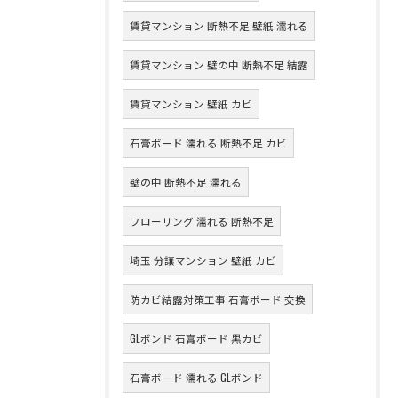
賃貸マンション 断熱不足 壁紙 濡れる
賃貸マンション 壁の中 断熱不足 結露
賃貸マンション 壁紙 カビ
石膏ボード 濡れる 断熱不足 カビ
壁の中 断熱不足 濡れる
フローリング 濡れる 断熱不足
埼玉 分譲マンション 壁紙 カビ
防カビ結露対策工事 石膏ボード 交換
GLボンド 石膏ボード 黒カビ
石膏ボード 濡れる GLボンド