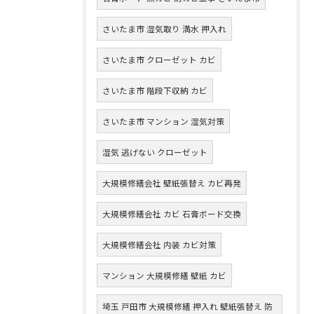
さいたま市 湿気取り 満水 押入れ
さいたま市 クローゼット カビ
さいたま市 階段下収納 カビ
さいたま市 マンション 湿気対策
湿気 逃げない クローゼット
大規模修繕会社 壁紙張替え カビ再発
大規模修繕会社 カビ 石膏ボード交換
大規模修繕会社 内装 カビ対策
マンション 大規模修繕 壁紙 カビ
埼玉 戸田市 大規模修繕 押入れ 壁紙張替え 防