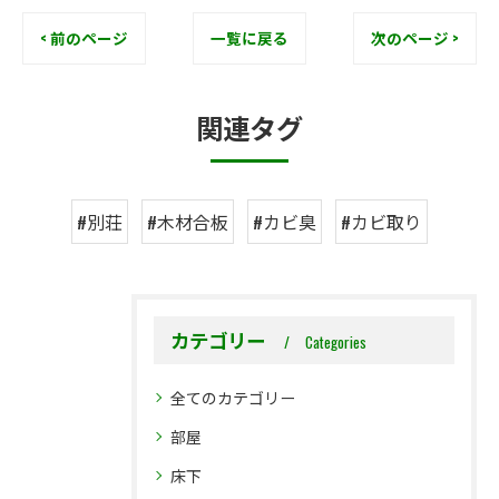
< 前のページ
一覧に戻る
次のページ >
関連タグ
#別荘
#木材合板
#カビ臭
#カビ取り
カテゴリー
Categories
全てのカテゴリー
部屋
床下