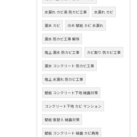
水漏れ カビ臭 防カビ工事
水漏れ カビ
漏水 カビ
巾木 壁紙 カビ 水漏れ
漏水 防カビ工事 解体
階上 漏水 防カビ工事
カビ取り 防カビ工事
漏水 コンクリート 防カビ工事
階上 水漏れ 防カビ工事
壁紙 コンクリート下地 結露対策
コンクリート下地 カビ マンション
壁紙 張替え 結露対策
壁紙 コンクリート 結露 カビ再発