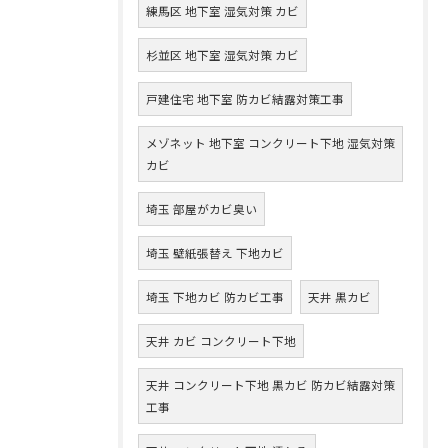
練馬区 地下室 湿気対策 カビ
杉並区 地下室 湿気対策 カビ
戸建住宅 地下室 防カビ結露対策工事
メゾネット 地下室 コンクリート下地 湿気対策
カビ
埼玉 部屋がカビ臭い
埼玉 壁紙張替え 下地カビ
埼玉 下地カビ 防カビ工事
天井 黒カビ
天井 カビ コンクリート下地
天井 コンクリート下地 黒カビ 防カビ結露対策
工事