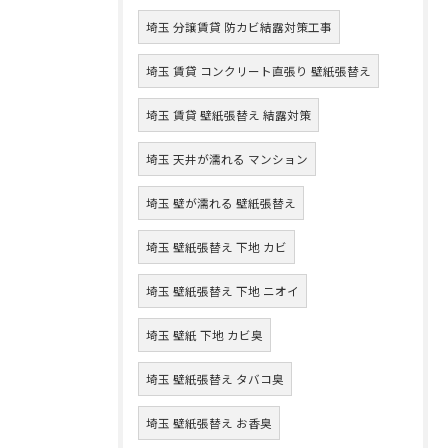
埼玉 分譲賃貸 防カビ結露対策工事
埼玉 賃貸 コンクリート直張り 壁紙張替え
埼玉 賃貸 壁紙張替え 結露対策
埼玉 天井が濡れる マンション
埼玉 壁が濡れる 壁紙張替え
埼玉 壁紙張替え 下地 カビ
埼玉 壁紙張替え 下地 ニオイ
埼玉 壁紙 下地 カビ臭
埼玉 壁紙張替え タバコ臭
埼玉 壁紙張替え お香臭