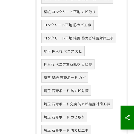
壁紙 コンクリート下地 カビ取り
コンクリート下地 防カビ工事
コンクリート下地 結露 防カビ結露対策工事
地下 押入れ ベニア カビ
押入れ ベニア重ね貼り カビ臭
埼玉 壁紙 石膏ボード カビ
埼玉 石膏ボード 防カビ対策
埼玉 石膏ボード交換 防カビ結露対策工事
埼玉 石膏ボード カビ取り
埼玉 石膏ボード 防カビ工事