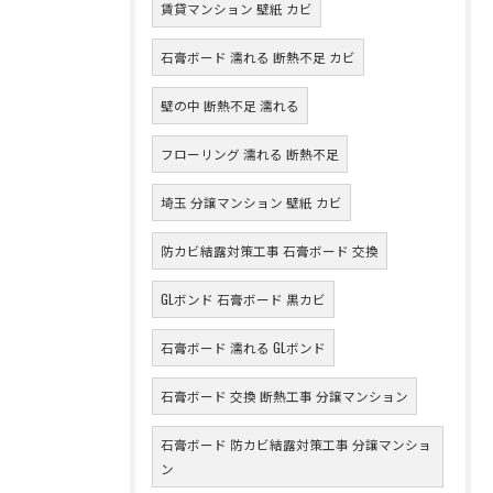
賃貸マンション 壁紙 カビ
石膏ボード 濡れる 断熱不足 カビ
壁の中 断熱不足 濡れる
フローリング 濡れる 断熱不足
埼玉 分譲マンション 壁紙 カビ
防カビ結露対策工事 石膏ボード 交換
GLボンド 石膏ボード 黒カビ
石膏ボード 濡れる GLボンド
石膏ボード 交換 断熱工事 分譲マンション
石膏ボード 防カビ結露対策工事 分譲マンショ
ン