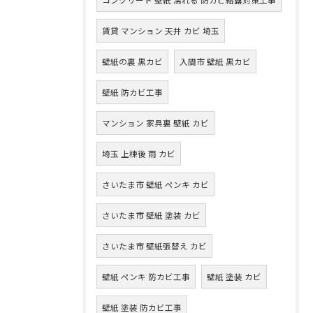
賃貸 マンション 天井 カビ 埼玉
壁紙の裏 黒カビ
入間市 壁紙 黒カビ
壁紙 防カビ工事
マンション 家具裏 壁紙 カビ
埼玉 上棟後 雨 カビ
さいたま市 壁紙 ペンキ カビ
さいたま市 壁紙 塗装 カビ
さいたま市 壁紙張替え カビ
壁紙 ペンキ 防カビ工事
壁紙 塗装 カビ
壁紙 塗装 防カビ工事