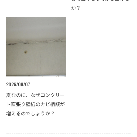
か？
2026/08/07
夏なのに、なぜコンクリー
ト直張り壁紙のカビ相談が
増えるのでしょうか？
--------------------------------------------------------------------