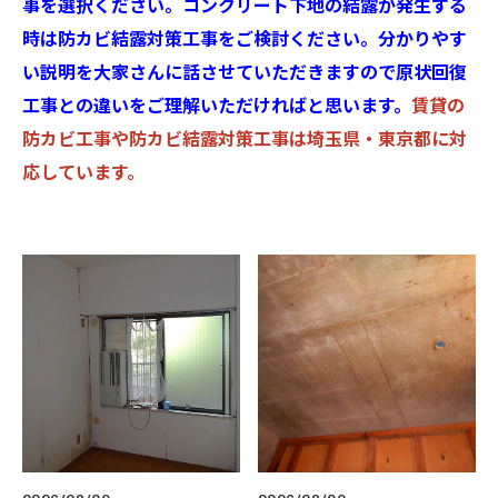
事を選択ください。コンクリート下地の結露が発生する
時は防カビ結露対策工事をご検討ください。分かりやす
い説明を大家さんに話させていただきますので原状回復
工事との違いをご理解いただければと思います。
賃貸の
防カビ工事や防カビ結露対策工事は埼玉県・東京都に対
応しています。