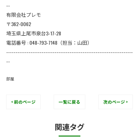
--
有限会社プレモ
〒362-0062
埼玉県上尾市泉台3-17-28
電話番号 : 048-793-7148（担当：山田）
--------------------------------------------------------------------
--
部屋
< 前のページ
一覧に戻る
次のページ >
関連タグ