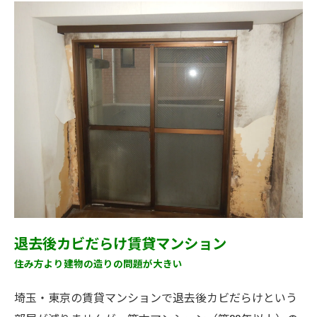
退去後カビだらけ賃貸マンション
住み方より建物の造りの問題が大きい
埼玉・東京の賃貸マンションで退去後カビだらけという