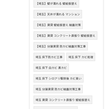
【埼玉】壁が濡れる 壁紙張替え
【埼玉】天井が濡れる マンション
【埼玉】賃貸 壁紙張替え 結露対策
【埼玉】賃貸 コンクリート直張り 壁紙張替え
【埼玉】分譲賃貸 防カビ結露対策工事
埼玉 床下防カビ工事
埼玉 床下 カビ処理
埼玉 床下 白カビ 黒カビ
埼玉 床下 シロアリ駆除後 カビ臭い
埼玉 分譲賃貸 防カビ結露対策工事
埼玉 賃貸 コンクリート直張り 壁紙張替え