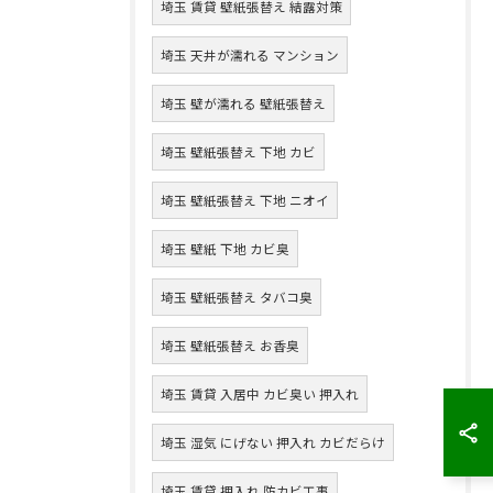
埼玉 賃貸 壁紙張替え 結露対策
埼玉 天井が濡れる マンション
埼玉 壁が濡れる 壁紙張替え
埼玉 壁紙張替え 下地 カビ
埼玉 壁紙張替え 下地 ニオイ
埼玉 壁紙 下地 カビ臭
埼玉 壁紙張替え タバコ臭
埼玉 壁紙張替え お香臭
埼玉 賃貸 入居中 カビ臭い 押入れ
埼玉 湿気 にげない 押入れ カビだらけ
埼玉 賃貸 押入れ 防カビ工事