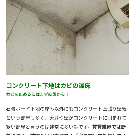
コンクリート下地はカビの温床
カビを止めるにはまず結露から！
石膏ボード下地の厚み以外にもコンクリート直張り壁紙
という部屋も多く、天井や壁がコンクリートに囲まれて
寒い部屋と言うのは非常に多い話です。
賃貸業界では断