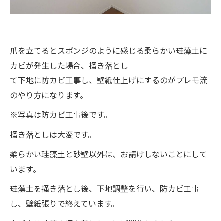
爪を立てるとスポンジのように感じる柔らかい珪藻土に
カビが発生した場合、掻き落とし
て下地に防カビ工事し、壁紙仕上げにするのがプレモ流
のやり方になります。
※写真は防カビ工事後です。
掻き落としは大変です。
柔らかい珪藻土と砂壁以外は、お請けしないことにして
います。
珪藻土を掻き落とし後、下地調整を行い、防カビ工事
し、壁紙張りで終えています。