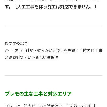
す。（大工工事を伴う施工は対応できません。）
おすすめ記事
👉
上尾市｜砂壁・柔らかい珪藻土を壁紙へ｜防カビ工事
と結露対策という新しい選択肢
プレモの主な工事と対応エリア
プレモは、防カビ工事と除菌消臭工事を行っておりま