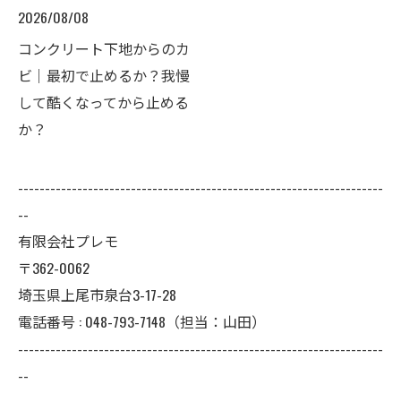
2026/08/08
コンクリート下地からのカ
ビ｜最初で止めるか？我慢
して酷くなってから止める
か？
--------------------------------------------------------------------
--
有限会社プレモ
〒362-0062
埼玉県上尾市泉台3-17-28
電話番号 : 048-793-7148（担当：山田）
--------------------------------------------------------------------
--