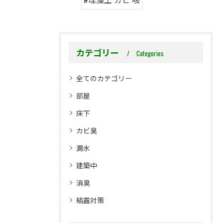
カテゴリー
Categories
全てのカテゴリー
部屋
床下
カビ臭
漏水
建築中
消臭
結露対策