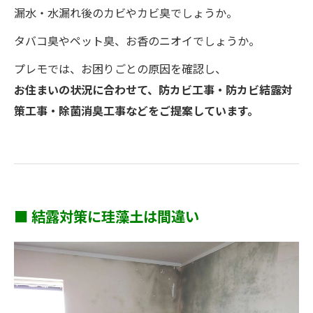
漏水・水漏れ後のカビやカビ臭でしょうか。
タバコ臭やペット臭、お香のニオイでしょうか。
プレモでは、お困りごとの原因を確認し、
お住まいの状況に合わせて、防カビ工事・防カビ結露対
策工事・除菌消臭工事などをご提案しています。
■ 結露対策に珪藻土は間違い