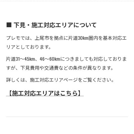
■ 下見・施工対応エリアについて
プレモでは、上尾市を拠点に片道30km圏内を基本対応エ
リアとしております。
片道31～45km、46～60kmにつきましても対応しておりま
すが、下見費用や交通費などの条件が異なります。
詳しくは、施工対応エリアページをご覧ください。
【施工対応エリアはこちら】