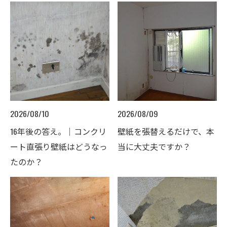
2026/08/10
2026/08/09
16年後の答え。｜コンクリ
壁紙を張替えるだけで、本
ート直張り壁紙はどうなっ
当に大丈夫ですか？
たのか？