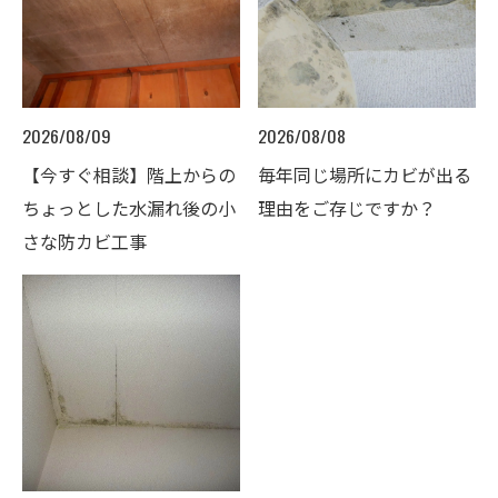
2026/08/09
2026/08/08
【今すぐ相談】階上からの
毎年同じ場所にカビが出る
ちょっとした水漏れ後の小
理由をご存じですか？
さな防カビ工事