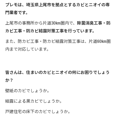
プレモは、埼玉県上尾市を拠点とするカビとニオイの専
門業者です。
上尾市の事務所から片道30km圏内で、
除菌消臭工事・防
カビ工事・防カビ結露対策工事を行っています。
また、防カビ工事・防カビ結露対策工事は、片道60km圏
内まで対応しています。
皆さんは、住まいのカビとニオイの何にお困りでしょう
か？
壁紙のカビでしょうか。
結露による黒カビでしょうか。
戸建住宅の床下のカビでしょうか。