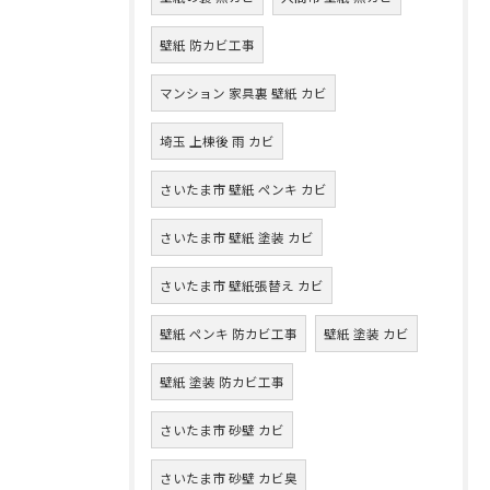
壁紙 防カビ工事
マンション 家具裏 壁紙 カビ
埼玉 上棟後 雨 カビ
さいたま市 壁紙 ペンキ カビ
さいたま市 壁紙 塗装 カビ
さいたま市 壁紙張替え カビ
壁紙 ペンキ 防カビ工事
壁紙 塗装 カビ
壁紙 塗装 防カビ工事
さいたま市 砂壁 カビ
さいたま市 砂壁 カビ臭