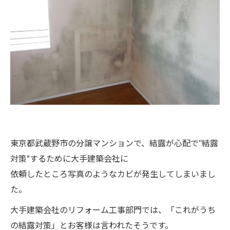
東京都武蔵野市の分譲マンションで、結露が心配で“結露
対策”するために大手建築会社に
依頼したところ写真のようなカビが発生してしまいまし
た。
大手建築会社のリフォーム工事部門では、「これがうち
の結露対策」とお客様は言われたそうです。