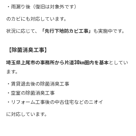
・雨漏り後（復旧は対象外です）
のカビにも対応しています。
状況に応じて、
「先行下地防カビ工事」
も実施中です。
【除菌消臭工事】
埼玉県上尾市の事務所から片道30㎞圏内を基本
としてい
ます。
・賃貸退去後の除菌消臭工事
・空室の除菌消臭工事
・リフォーム工事後の中古住宅などのニオイ
に対応しています。