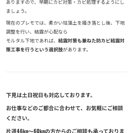
ありますので、早期にカビ対策・カビ処理するようにし
ましょう。
現在のプレモでは、柔かい珪藻土を掻き落とし後、下地
調整を行い、結露が心配なら
モルタル下地であれば、
結露対策も兼ねた防カビ結露対
策工事を行うという選択肢
があります。
下見は土日祝日も対応しております。
お仕事などのご都合に合わせて、お気軽にご相談
ください。
片道46㎞～60㎞の方からのご相談も承っておりま