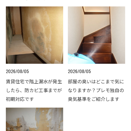
2026/08/05
2026/08/05
賃貸住宅で階上漏水が発生
部屋の臭いはどこまで気に
したら、防カビ工事までが
なりますか？プレモ独自の
初期対応です
臭気基準をご紹介します