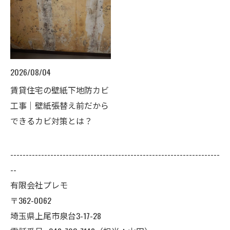
2026/08/04
賃貸住宅の壁紙下地防カビ
工事｜壁紙張替え前だから
できるカビ対策とは？
--------------------------------------------------------------------
--
有限会社プレモ
〒362-0062
埼玉県上尾市泉台3-17-28