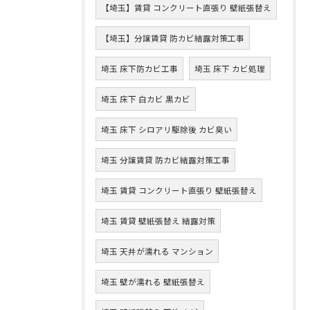
【埼玉】賃貸 コンクリート直張り 壁紙張替え
【埼玉】分譲賃貸 防カビ結露対策工事
埼玉 床下防カビ工事
埼玉 床下 カビ処理
埼玉 床下 白カビ 黒カビ
埼玉 床下 シロアリ駆除後 カビ臭い
埼玉 分譲賃貸 防カビ結露対策工事
埼玉 賃貸 コンクリート直張り 壁紙張替え
埼玉 賃貸 壁紙張替え 結露対策
埼玉 天井が濡れる マンション
埼玉 壁が濡れる 壁紙張替え