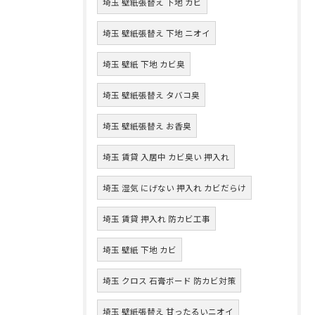
埼玉 壁紙張替え 下地 カビ
埼玉 壁紙張替え 下地 ニオイ
埼玉 壁紙 下地 カビ臭
埼玉 壁紙張替え タバコ臭
埼玉 壁紙張替え お香臭
埼玉 賃貸 入居中 カビ臭い 押入れ
埼玉 湿気 にげない 押入れ カビだらけ
埼玉 賃貸 押入れ 防カビ工事
埼玉 壁紙 下地 カビ
埼玉 クロス 石膏ボード 防カビ対策
埼玉 壁紙張替え 甘ったるいニオイ