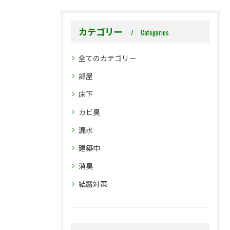
カテゴリー
Categories
全てのカテゴリー
部屋
床下
カビ臭
漏水
建築中
消臭
結露対策