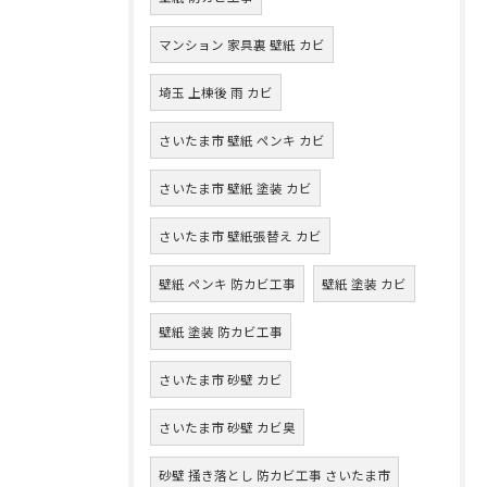
マンション 家具裏 壁紙 カビ
埼玉 上棟後 雨 カビ
さいたま市 壁紙 ペンキ カビ
さいたま市 壁紙 塗装 カビ
さいたま市 壁紙張替え カビ
壁紙 ペンキ 防カビ工事
壁紙 塗装 カビ
壁紙 塗装 防カビ工事
さいたま市 砂壁 カビ
さいたま市 砂壁 カビ臭
砂壁 掻き落とし 防カビ工事 さいたま市