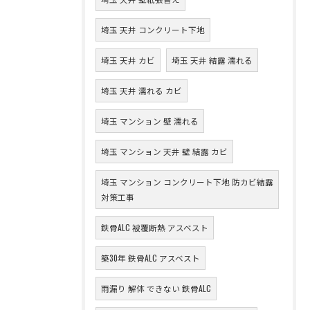
埼玉 天井 コンクリート下地
埼玉 天井 カビ
埼玉 天井 結露 濡れる
埼玉 天井 濡れる カビ
埼玉 マンション 壁 濡れる
埼玉 マンション 天井 壁 結露 カビ
埼玉 マンション コンクリート下地 防カビ結露
対策工事
鉄骨ALC 被覆断熱 アスベスト
築30年 鉄骨ALC アスベスト
雨漏り 解体 できない 鉄骨ALC