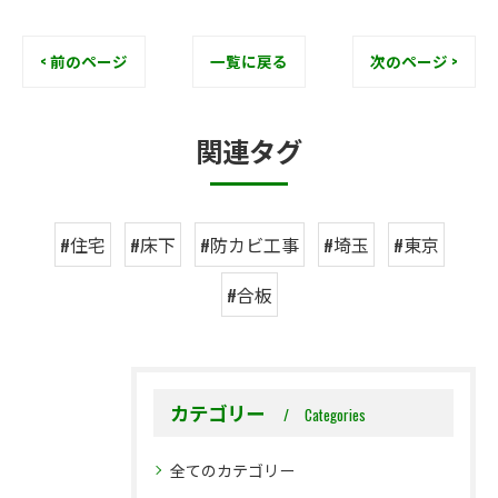
< 前のページ
一覧に戻る
次のページ >
関連タグ
#住宅
#床下
#防カビ工事
#埼玉
#東京
#合板
カテゴリー
Categories
全てのカテゴリー