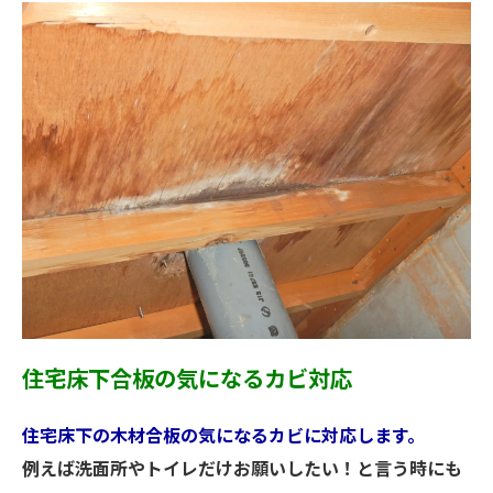
住宅床下合板の気になるカビ対応
住宅床下の木材合板の気になるカビに対応します。
例えば洗面所やトイレだけお願いしたい！と言う時にも