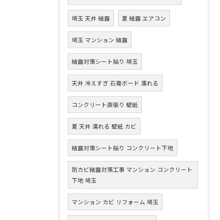
埼玉 天井 結露
夏 結露 エアコン
埼玉 マンション 結露
結露対策シート貼り 埼玉
天井 冷えすぎ 石膏ボード 濡れる
コンクリート直張り 壁紙
夏 天井 濡れる 壁紙 カビ
結露対策シート貼り コンクリート下地
防カビ結露対策工事 マンション コンクリート
下地 埼玉
マンション カビ リフォーム 埼玉