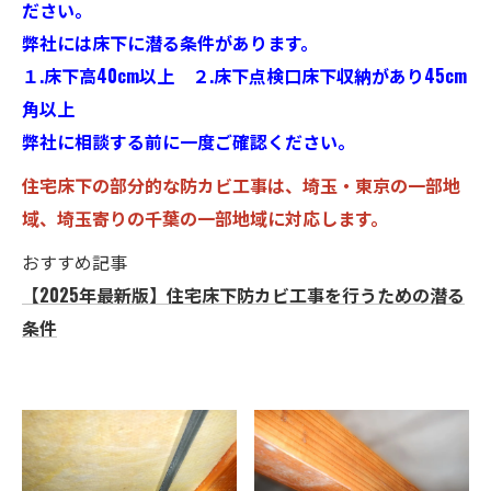
ださい。
弊社には床下に潜る条件があります。
１.床下高40cm以上 ２.床下点検口床下収納があり45cm
角以上
弊社に相談する前に一度ご確認ください。
住宅床下の部分的な防カビ工事は、埼玉・東京の一部地
域、埼玉寄りの千葉の一部地域に対応します。
おすすめ記事
【2025年最新版】住宅床下防カビ工事を行うための潜る
条件