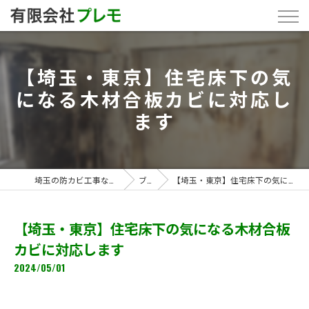
【埼玉・東京】住宅床下の気
になる木材合板カビに対応し
ます
埼玉の防カビ工事なら「有限会社プレモ」
ブログ
【埼玉・東京】住宅床下の気になる木材合板カビに対応します
【埼玉・東京】住宅床下の気になる木材合板
カビに対応します
2024/05/01