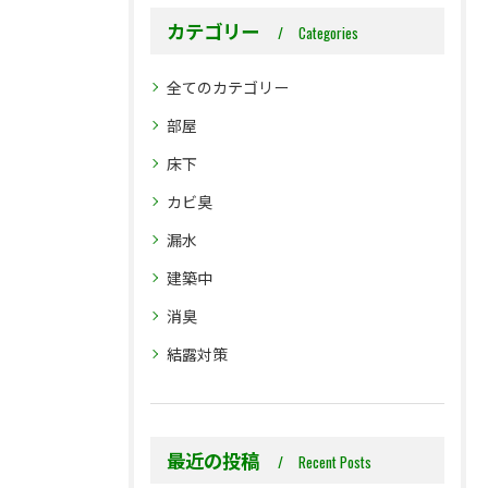
カテゴリー
Categories
全てのカテゴリー
部屋
床下
カビ臭
漏水
建築中
消臭
結露対策
最近の投稿
Recent Posts