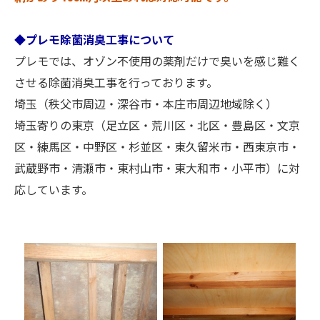
◆プレモ除菌消臭工事について
プレモでは、オゾン不使用の薬剤だけで臭いを感じ難く
させる除菌消臭工事を行っております。
埼玉（秩父市周辺・深谷市・本庄市周辺地域除く）
埼玉寄りの東京（足立区・荒川区・北区・豊島区・文京
区・練馬区・中野区・杉並区・東久留米市・西東京市・
武蔵野市・清瀬市・東村山市・東大和市・小平市）に対
応しています。