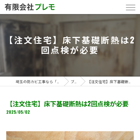
【注文住宅】床下基礎断熱は2
回点検が必要
埼玉の防カビ工事なら「有限会社プレモ」
ブログ
【注文住宅】床下基礎断熱は2回点検が必要
【注文住宅】床下基礎断熱は2回点検が必要
2025/05/02