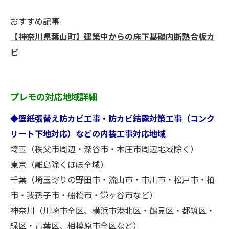
おすすめ記事
【神奈川県葉山町】建築中からの床下基礎内断熱合板カ
ビ
プレモの対応地域詳細
◆壁紙張替え防カビ工事・防カビ結露対策工事（コンク
リート下地対応）などの内装工事対応地域
埼玉（秩父市周辺・深谷市・本庄市周辺地域除く）
東京（離島除くほぼ全域）
千葉（埼玉寄りの野田市・流山市・市川市・松戸市・柏
市・我孫子市・船橋市・鎌ヶ谷市など）
神奈川（川崎市全区、横浜市港北区・鶴見区・都筑区・
緑区・青葉区、相模原市全区など）