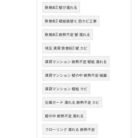
鉄骨ALC 壁が濡れる
鉄骨ALC 壁紙張替え 防カビ工事
鉄骨ALC 断熱不足 壁 濡れる
埼玉 賃貸 鉄骨ALC 壁 カビ
賃貸マンション 断熱不足 壁紙 濡れる
賃貸マンション 壁の中 断熱不足 結露
賃貸マンション 壁紙 カビ
石膏ボード 濡れる 断熱不足 カビ
壁の中 断熱不足 濡れる
フローリング 濡れる 断熱不足