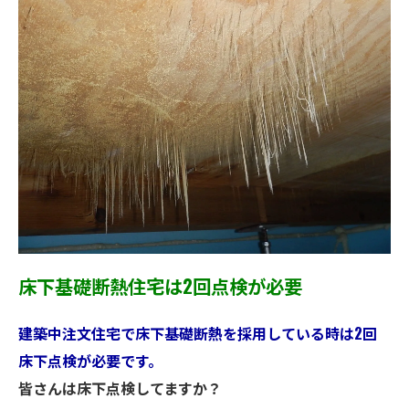
床下基礎断熱住宅は2回点検が必要
建築中注文住宅で床下基礎断熱を採用している時は2回
床下点検が必要です。
皆さんは床下点検してますか？