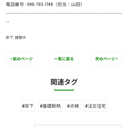
電話番号 : 048-793-7148（担当：山田）
--------------------------------------------------------------------
--
床下
建築中
< 前のページ
一覧に戻る
次のページ >
関連タグ
#床下
#基礎断熱
#点検
#注文住宅