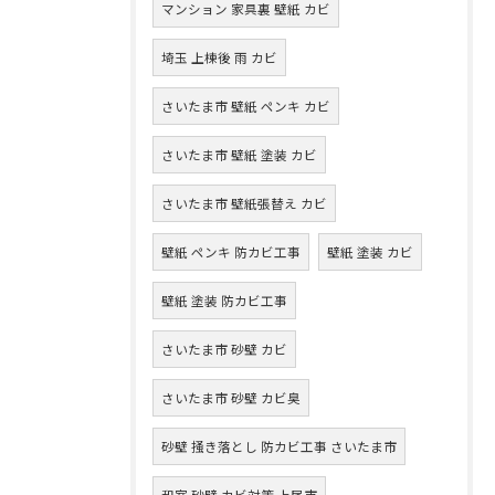
マンション 家具裏 壁紙 カビ
埼玉 上棟後 雨 カビ
さいたま市 壁紙 ペンキ カビ
さいたま市 壁紙 塗装 カビ
さいたま市 壁紙張替え カビ
壁紙 ペンキ 防カビ工事
壁紙 塗装 カビ
壁紙 塗装 防カビ工事
さいたま市 砂壁 カビ
さいたま市 砂壁 カビ臭
砂壁 掻き落とし 防カビ工事 さいたま市
和室 砂壁 カビ対策 上尾市