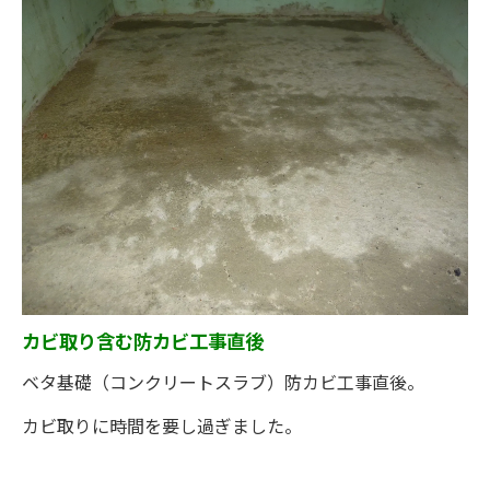
カビ取り含む防カビ工事直後
ベタ基礎（コンクリートスラブ）防カビ工事直後。
カビ取りに時間を要し過ぎました。