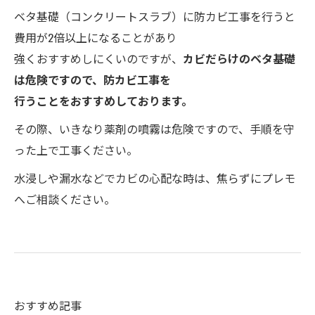
ベタ基礎（コンクリートスラブ）に防カビ工事を行うと
費用が2倍以上になることがあり
強くおすすめしにくいのですが、
カビだらけのベタ基礎
は危険ですので、防カビ工事を
行うことをおすすめしております。
その際、いきなり薬剤の噴霧は危険ですので、手順を守
った上で工事ください。
水浸しや漏水などでカビの心配な時は、焦らずにプレモ
へご相談ください。
おすすめ記事