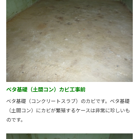
ベタ基礎（土間コン）カビ工事前
ベタ基礎（コンクリートスラブ）のカビです。ベタ基礎
（土間コン）にカビが繁殖するケースは非常に珍しいも
のです。