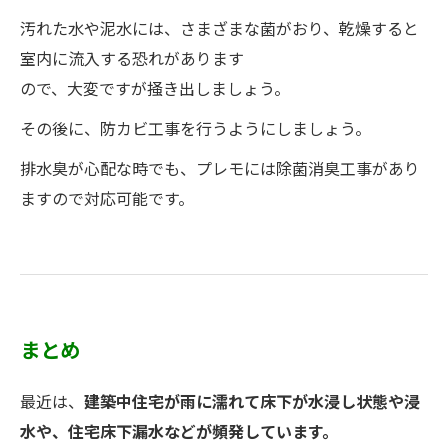
汚れた水や泥水には、さまざまな菌がおり、乾燥すると
室内に流入する恐れがあります
ので、大変ですが掻き出しましょう。
その後に、防カビ工事を行うようにしましょう。
排水臭が心配な時でも、プレモには除菌消臭工事があり
ますので対応可能です。
まとめ
最近は、
建築中住宅が雨に濡れて床下が水浸し状態や浸
水や、住宅床下漏水などが頻発しています。