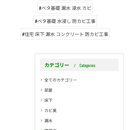
#ベタ基礎 漏水 浸水 カビ
#ベタ基礎 水浸し 防カビ工事
#住宅 床下 漏水 コンクリート 防カビ工事
カテゴリー
Categories
全てのカテゴリー
部屋
床下
カビ臭
漏水