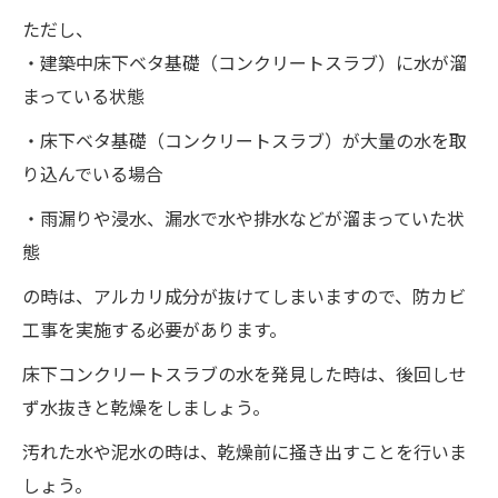
ただし、
・建築中床下ベタ基礎（コンクリートスラブ）に水が溜
まっている状態
・床下ベタ基礎（コンクリートスラブ）が大量の水を取
り込んでいる場合
・雨漏りや浸水、漏水で水や排水などが溜まっていた状
態
の時は、アルカリ成分が抜けてしまいますので、防カビ
工事を実施する必要があります。
床下コンクリートスラブの水を発見した時は、後回しせ
ず水抜きと乾燥をしましょう。
汚れた水や泥水の時は、乾燥前に掻き出すことを行いま
しょう。