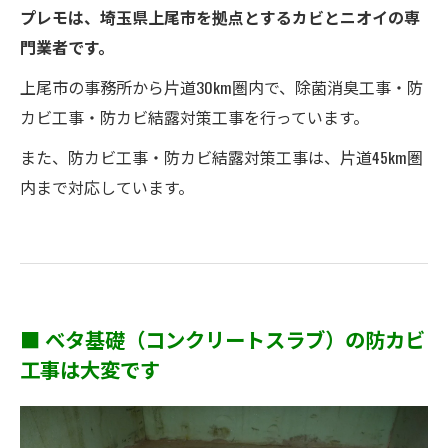
プレモは、埼玉県上尾市を拠点とするカビとニオイの専
門業者です。
上尾市の事務所から片道30km圏内で、除菌消臭工事・防
カビ工事・防カビ結露対策工事を行っています。
また、防カビ工事・防カビ結露対策工事は、片道45km圏
内まで対応しています。
■ ベタ基礎（コンクリートスラブ）の防カビ
工事は大変です