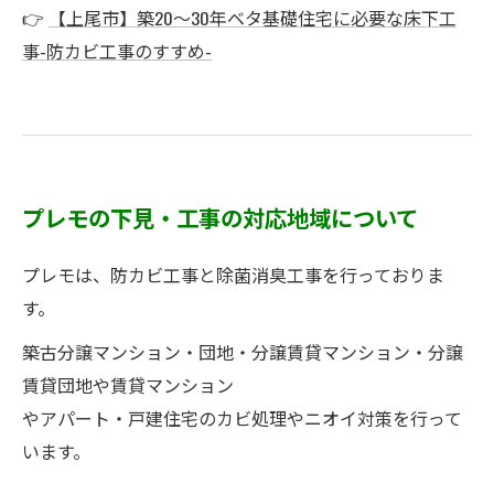
👉
【上尾市】築20〜30年ベタ基礎住宅に必要な床下工
事-防カビ工事のすすめ-
プレモの下見・工事の対応地域について
プレモは、防カビ工事と除菌消臭工事を行っておりま
す。
築古分譲マンション・団地・分譲賃貸マンション・分譲
賃貸団地や賃貸マンション
やアパート・戸建住宅のカビ処理やニオイ対策を行って
います。