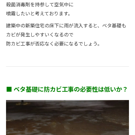
殺菌消毒剤を持参して空気中に
噴霧したいと考えております。
建築中の新築住宅の床下に雨が流入すると、ベタ基礎も
カビが発生しやすいくなるので
防カビ工事が否応なく必要になるでしょう。
■ ベタ基礎に防カビ工事の必要性は低いか？