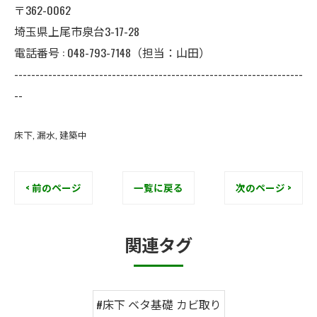
〒362-0062
埼玉県上尾市泉台3-17-28
電話番号 : 048-793-7148（担当：山田）
--------------------------------------------------------------------
--
床下
漏水
建築中
< 前のページ
一覧に戻る
次のページ >
関連タグ
#床下 ベタ基礎 カビ取り