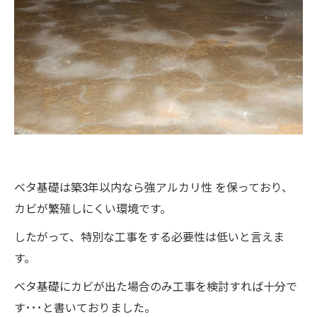
ベタ基礎は築3年以内なら強アルカリ性 を保っており、
カビが繁殖しにくい環境です。
したがって、特別な工事をする必要性は低いと言えま
す。
ベタ基礎にカビが出た場合のみ工事を検討すれば十分で
す･･･と書いておりました。