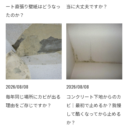
ート直張り壁紙はどうなっ
当に大丈夫ですか？
たのか？
2026/08/08
2026/08/08
毎年同じ場所にカビが出る
コンクリート下地からのカ
理由をご存じですか？
ビ｜最初で止めるか？我慢
して酷くなってから止める
か？