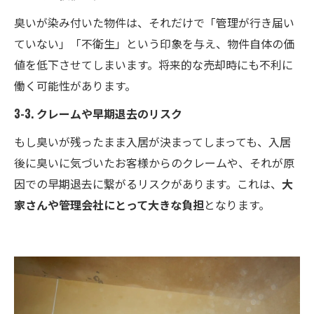
臭いが染み付いた物件は、それだけで「管理が行き届い
ていない」「不衛生」という印象を与え、物件自体の価
値を低下させてしまいます。将来的な売却時にも不利に
働く可能性があります。
3-3. クレームや早期退去のリスク
もし臭いが残ったまま入居が決まってしまっても、入居
後に臭いに気づいたお客様からのクレームや、それが原
因での早期退去に繋がるリスクがあります。これは、
大
家さんや管理会社にとって大きな負担
となります。