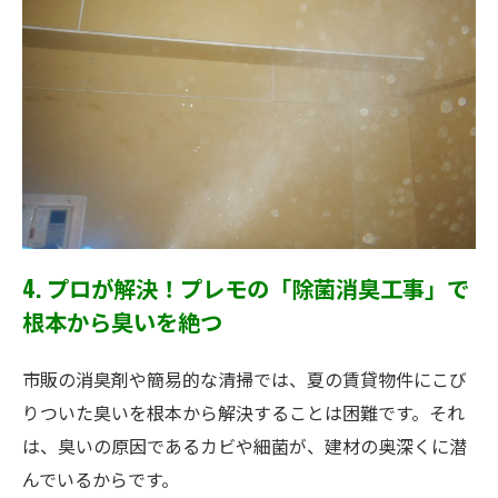
4. プロが解決！プレモの「除菌消臭工事」で
根本から臭いを絶つ
市販の消臭剤や簡易的な清掃では、夏の賃貸物件にこび
りついた臭いを根本から解決することは困難です。それ
は、臭いの原因であるカビや細菌が、建材の奥深くに潜
んでいるからです。