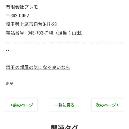
有限会社プレモ
〒362-0062
埼玉県上尾市泉台3-17-28
電話番号 : 048-793-7148（担当：山田）
--------------------------------------------------------------------
--
埼玉の部屋の気になる臭いなら
消臭
< 前のページ
一覧に戻る
次のページ >
関連タグ