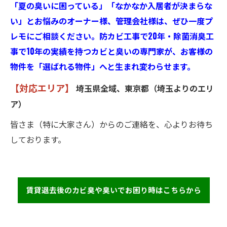
「夏の臭いに困っている」「なかなか入居者が決まらな
い」とお悩みのオーナー様、管理会社様は、ぜひ一度プ
レモにご相談ください。防カビ工事で20年・除菌消臭工
事で10年の実績を持つカビと臭いの専門家が、お客様の
物件を「選ばれる物件」へと生まれ変わらせます。
【対応エリア】
埼玉県全域、東京都（埼玉よりのエリ
ア）
皆さま（特に大家さん）からのご連絡を、心よりお待ち
しております。
賃貸退去後のカビ臭や臭いでお困り時はこちらから