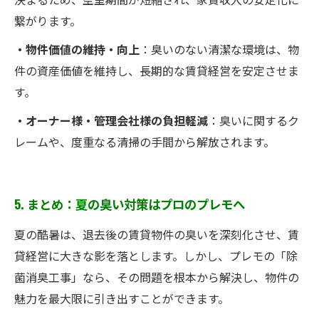
繋がります。
・物件価値の維持・向上
：臭いのない清潔な環境は、物
件の資産価値を維持し、長期的な賃貸経営を安定させま
す。
・オーナー様・管理会社様の負担軽減
：臭いに関するク
レームや、度重なる清掃の手間から解放されます。
5. まとめ：夏の臭い対策はプロのプレモへ
夏の酷暑は、退去後の賃貸物件の臭いを深刻化させ、賃
貸経営に大きな影を落とします。しかし、プレモの「除
菌消臭工事」なら、その問題を根本から解決し、物件の
魅力を最大限に引き出すことができます。