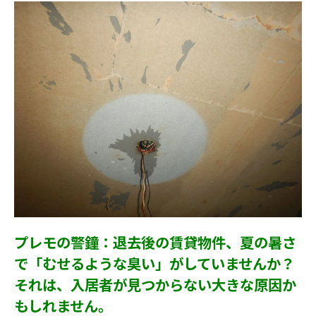
プレモの警鐘：退去後の賃貸物件、夏の暑さ
で「むせるような臭い」がしていませんか？
それは、入居者が見つからない大きな原因か
もしれません。