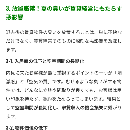
3. 放置厳禁！夏の臭いが賃貸経営にもたらす
悪影響
退去後の賃貸物件の臭いを放置することは、単に不快な
だけでなく、賃貸経営そのものに深刻な悪影響を及ぼし
ます。
3-1. 入居率の低下と空室期間の長期化
内見に来たお客様が最も重視するポイントの一つが「清
潔感」と「空気の質」です。むせるような臭いがする物
件では、どんなに立地や間取りが良くても、お客様は良
い印象を持たず、契約をためらってしまいます。結果と
して
空室期間が長期化し、家賃収入の機会損失
に繋がり
ます。
3-2. 物件価値の低下