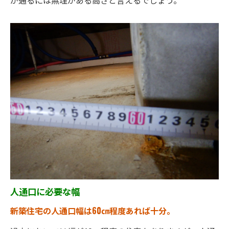
が通るには無理がある高さと言えるでしょう。
人通口に必要な幅
新築住宅の人通口幅は60㎝程度あれば十分。