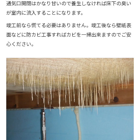
通気口開閉はかなり甘いので養生しなければ床下の臭い
が室内に流入することになります。
竣工前なら慌てる必要はありません。竣工後なら壁紙表
面などに防カビ工事すればカビを一掃出来ますのでご安
心ください。