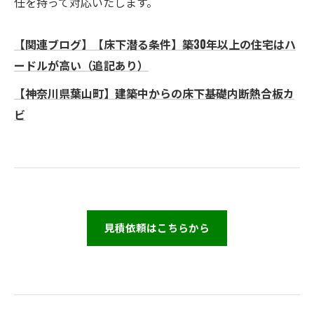
任を持って対応いたします。
【関連ブログ】【床下潜る条件】築30年以上の住宅はハ
ードルが高い（追記あり）
【神奈川県葉山町】建築中からの床下基礎内断熱合板カ
ビ
見積依頼はこちらから