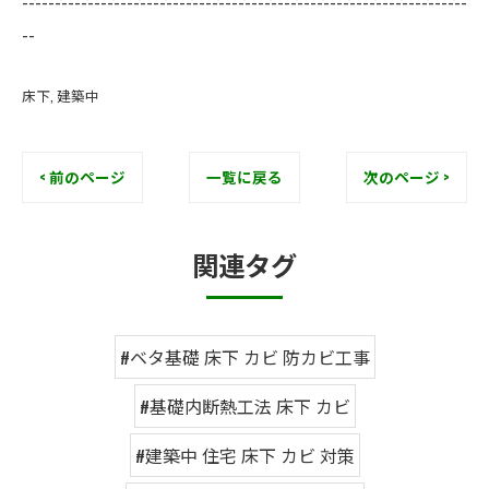
--------------------------------------------------------------------
--
床下
建築中
< 前のページ
一覧に戻る
次のページ >
関連タグ
#ベタ基礎 床下 カビ 防カビ工事
#基礎内断熱工法 床下 カビ
#建築中 住宅 床下 カビ 対策