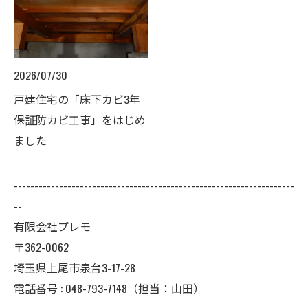
2026/07/30
戸建住宅の「床下カビ3年
保証防カビ工事」をはじめ
ました
--------------------------------------------------------------------
--
有限会社プレモ
〒362-0062
埼玉県上尾市泉台3-17-28
電話番号 : 048-793-7148（担当：山田）