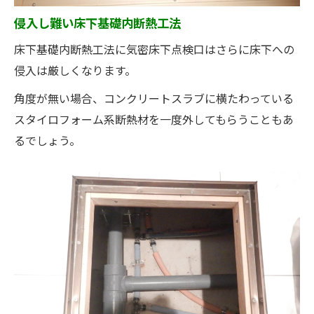
侵入し難い床下基礎内断熱工法
床下基礎内断熱工法に気密床下点検口はさらに床下への
侵入は厳しくなります。
角度が無い場合、コンクリートスラブに横たわっている
スタイロフォーム系断熱材を一度外してもらうこともあ
るでしょう。