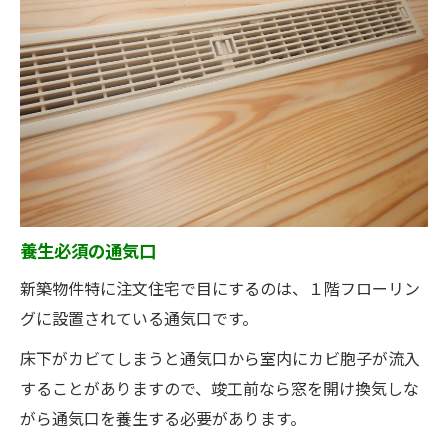
養生必須の通気口
新築物件特に注文住宅で目にするのは、１階フローリン
グに設置されている通気口です。
床下がカビてしまうと通気口から室内にカビ胞子が流入
することがありますので、竣工前なら窓を開け換気しな
がら通気口を養生する必要があります。