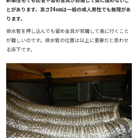
新築住宅でも配管や留め金具が邪魔して奥に進めないこ
とがあります。高さ24cmは一般の成人男性でも無理があ
ります。
排水管を押し込んでも留め金具が邪魔して奥に行くこと
が難しいのです。排水管の位置は以上に重要だと思わせ
る床下です。