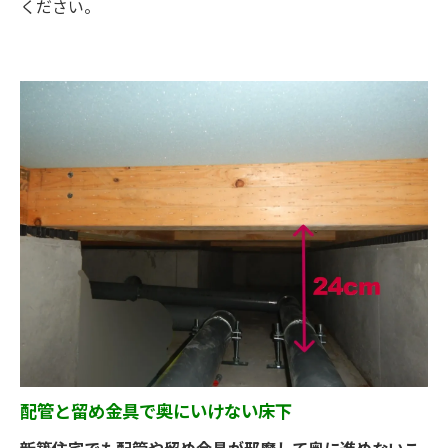
ください。
配管と留め金具で奥にいけない床下