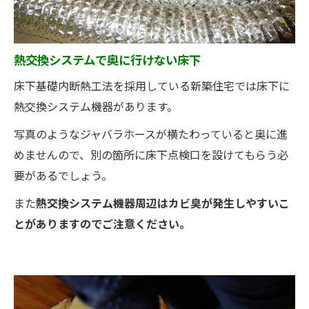
熱交換システムで奥に行けない床下
床下基礎内断熱工法を採用している新築住宅では床下に
熱交換システム機器があります。
写真のようなジャバラホースが横たわっていると奥に進
めませんので、別の箇所に床下点検口を設けてもらう必
要があるでしょう。
また
熱交換システム機器周辺はカビ臭が発生しやすいこ
とがありますのでご注意ください。