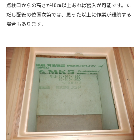
点検口からの高さが40㎝以上あれば侵入が可能です。た
だし配管の位置次第では、思った以上に作業が難航する
場合もあります。