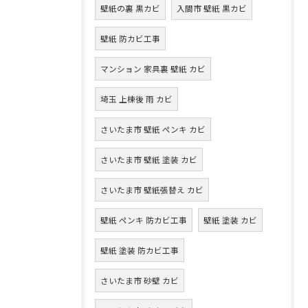
壁紙の裏 黒カビ
入間市 壁紙 黒カビ
壁紙 防カビ工事
マンション 家具裏 壁紙 カビ
埼玉 上棟後 雨 カビ
さいたま市 壁紙 ペンキ カビ
さいたま市 壁紙 塗装 カビ
さいたま市 壁紙張替え カビ
壁紙 ペンキ 防カビ工事
壁紙 塗装 カビ
壁紙 塗装 防カビ工事
さいたま市 砂壁 カビ