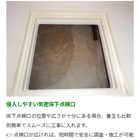
侵入しやすい気密床下点検口
床下点検口の位置や広さが十分にある場合、養生も比較
的簡単でスムーズに工事に入れます。
👉 点検口が広ければ、短時間で安全に調査・施工が可能