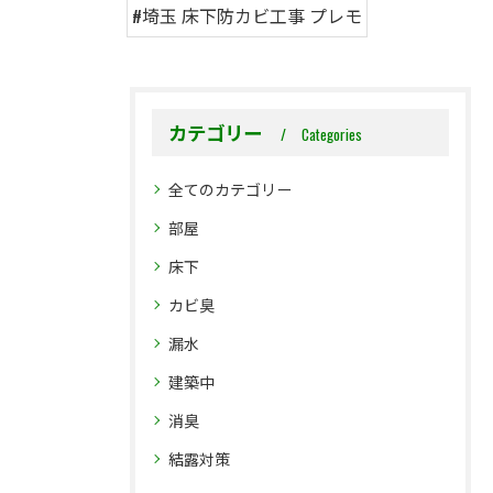
#埼玉 床下防カビ工事 プレモ
カテゴリー
Categories
全てのカテゴリー
部屋
床下
カビ臭
漏水
建築中
消臭
結露対策