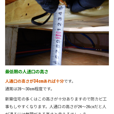
最低限の人通口の高さ
人通口の高さが34cmあれば十分
です。
通常は28～30cm程度です。
新築住宅の多くはこの高さが十分ありますので防カビ工
事もしやすくなります。人通口の高さが24～26㎝だと人