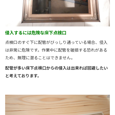
侵入するには危険な床下点検口
点検口のすぐ下に配管がびっしり通っている場合、侵入
は非常に危険です。作業中に配管を破損する恐れがある
ため、無理に潜ることはできません。
配管が多い床下点検口からの侵入は出来れば回避したい
と考えております。