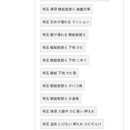
埼玉 賃貸 壁紙張替え 結露対策
埼玉 天井が濡れる マンション
埼玉 壁が濡れる 壁紙張替え
埼玉 壁紙張替え 下地 カビ
埼玉 壁紙張替え 下地 ニオイ
埼玉 壁紙 下地 カビ臭
埼玉 壁紙張替え タバコ臭
埼玉 壁紙張替え お香臭
埼玉 賃貸 入居中 カビ臭い 押入れ
埼玉 湿気 にげない 押入れ カビだらけ