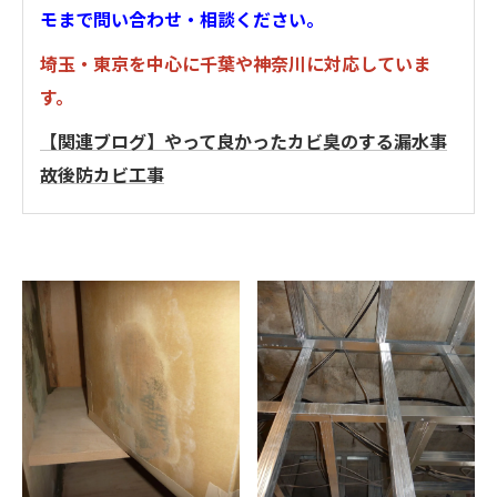
モまで問い合わせ・相談ください。
埼玉・東京を中心に千葉や神奈川に対応していま
す。
【関連ブログ】やって良かったカビ臭のする漏水事
故後防カビ工事