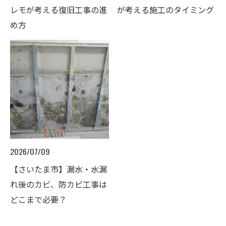
レモが考える復旧工事の進
が考える施工のタイミング
め方
2026/07/09
【さいたま市】漏水・水漏
れ後のカビ、防カビ工事は
どこまで必要？