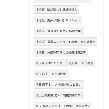
【埼玉】壁が濡れる 壁紙張替え
【埼玉】天井が濡れる マンション
【埼玉】賃貸 壁紙張替え 結露対策
【埼玉】賃貸 コンクリート直張り 壁紙張替え
【埼玉】分譲賃貸 防カビ結露対策工事
埼玉 床下防カビ工事
埼玉 床下 カビ処理
埼玉 床下 白カビ 黒カビ
埼玉 床下 シロアリ駆除後 カビ臭い
埼玉 分譲賃貸 防カビ結露対策工事
埼玉 賃貸 コンクリート直張り 壁紙張替え