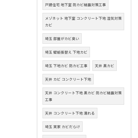
戸建住宅 地下室 防カビ結露対策工事
メゾネット 地下室 コンクリート下地 湿気対策
カビ
埼玉 部屋がカビ臭い
埼玉 壁紙張替え 下地カビ
埼玉 下地カビ 防カビ工事
天井 黒カビ
天井 カビ コンクリート下地
天井 コンクリート下地 黒カビ 防カビ結露対策
工事
天井 コンクリート下地 濡れる
埼玉 実家 カビだらけ