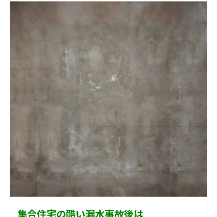
集合住宅の酷い漏水事故後は