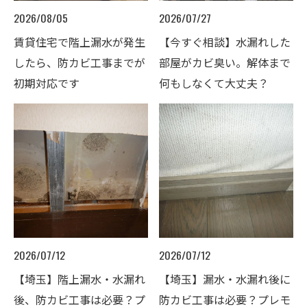
2026/08/05
2026/07/27
賃貸住宅で階上漏水が発生
【今すぐ相談】水漏れした
したら、防カビ工事までが
部屋がカビ臭い。解体まで
初期対応です
何もしなくて大丈夫？
2026/07/12
2026/07/12
【埼玉】階上漏水・水漏れ
【埼玉】漏水・水漏れ後に
後、防カビ工事は必要？プ
防カビ工事は必要？プレモ