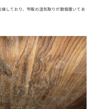
乾燥しており、市販の湿気取りが数個置いてあ