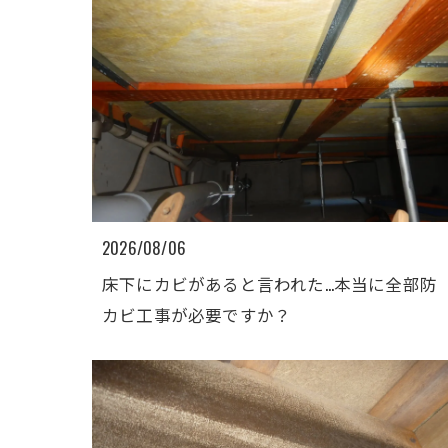
2026/08/06
床下にカビがあると言われた…本当に全部防
カビ工事が必要ですか？