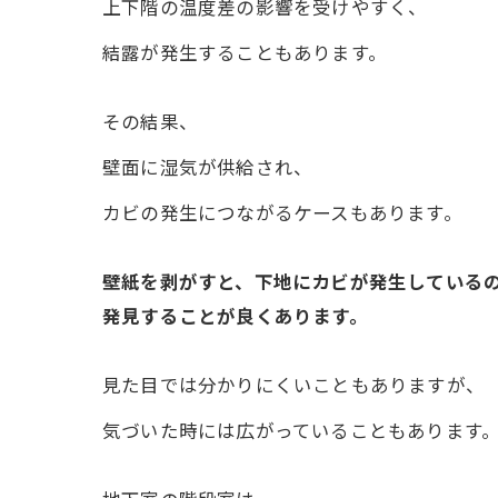
上下階の温度差の影響を受けやすく、
結露が発生することもあります。
その結果、
壁面に湿気が供給され、
カビの発生につながるケースもあります。
壁紙を剥がすと、下地にカビが発生している
発見することが良くあります。
見た目では分かりにくいこともありますが、
気づいた時には広がっていることもあります