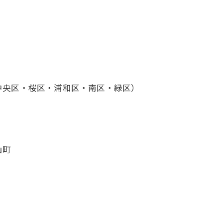
中央区・桜区・浦和区・南区・緑区）
山町