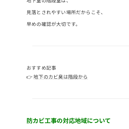
地下室の階段室は、
見落とされやすい場所だからこそ、
早めの確認が大切です。
おすすめ記事
👉
地下のカビ臭は階段から
防カビ工事の対応地域について