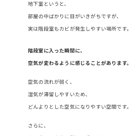
地下室というと、
部屋の中ばかりに目がいきがちですが、
実は階段室もカビが発生しやすい場所です。
階段室に入った瞬間に、
空気が変わるように感じることがあります。
空気の流れが弱く、
湿気が滞留しやすいため、
どんよりとした空気になりやすい空間です。
さらに、