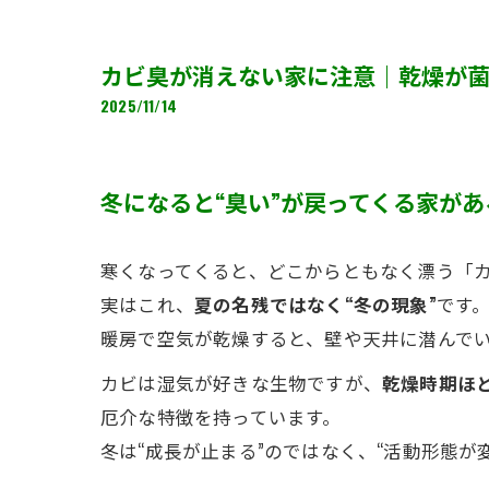
カビ臭が消えない家に注意｜乾燥が
2025/11/14
冬になると“臭い”が戻ってくる家があ
寒くなってくると、どこからともなく漂う「
実はこれ、
夏の名残ではなく“冬の現象”
です
暖房で空気が乾燥すると、壁や天井に潜んで
カビは湿気が好きな生物ですが、
乾燥時期ほ
厄介な特徴を持っています。
冬は“成長が止まる”のではなく、“活動形態が