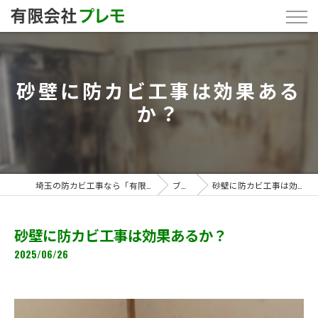
砂壁に防カビ工事は効果ある
か？
埼玉の防カビ工事なら「有限会社プレモ」
ブログ
砂壁に防カビ工事は効果あるか？
砂壁に防カビ工事は効果あるか？
2025/06/26