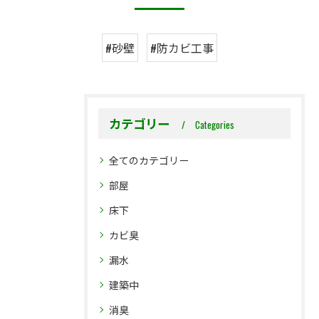
#砂壁
#防カビ工事
カテゴリー
Categories
全てのカテゴリー
部屋
床下
カビ臭
漏水
建築中
消臭