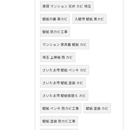
賃貸 マンション 天井 カビ 埼玉
壁紙の裏 黒カビ
入間市 壁紙 黒カビ
壁紙 防カビ工事
マンション 家具裏 壁紙 カビ
埼玉 上棟後 雨 カビ
さいたま市 壁紙 ペンキ カビ
さいたま市 壁紙 塗装 カビ
さいたま市 壁紙張替え カビ
壁紙 ペンキ 防カビ工事
壁紙 塗装 カビ
壁紙 塗装 防カビ工事