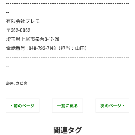
--------------------------------------------------------------------
--
有限会社プレモ
〒362-0062
埼玉県上尾市泉台3-17-28
電話番号 : 048-793-7148（担当：山田）
--------------------------------------------------------------------
--
部屋
カビ臭
< 前のページ
一覧に戻る
次のページ >
関連タグ