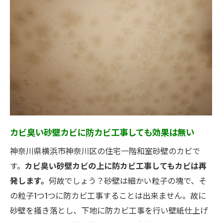
カビ臭い砂壁カビに防カビ工事しても効果は無い
神奈川県横浜市神奈川区の住宅一階和室砂壁のカビで
す。
カビ臭い砂壁カビの上に防カビ工事してもカビは再
発します。
何故でしょう？砂壁は細かい粒子の塊で、そ
の粒子1つ1つに防カビ工事することは出来ません。故に
砂壁を掻き落とし、下地に防カビ工事を行い壁紙仕上げ