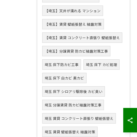
【埼玉】天井が濡れる マンション
【埼玉】賃貸 壁紙張替え 結露対策
【埼玉】賃貸 コンクリート直張り 壁紙張替え
【埼玉】分譲賃貸 防カビ結露対策工事
埼玉 床下防カビ工事
埼玉 床下 カビ処理
埼玉 床下 白カビ 黒カビ
埼玉 床下 シロアリ駆除後 カビ臭い
埼玉 分譲賃貸 防カビ結露対策工事
埼玉 賃貸 コンクリート直張り 壁紙張替え
埼玉 賃貸 壁紙張替え 結露対策