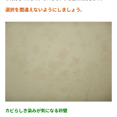
選択を間違えないようにしましょう。
カビらしき染みが気になる砂壁