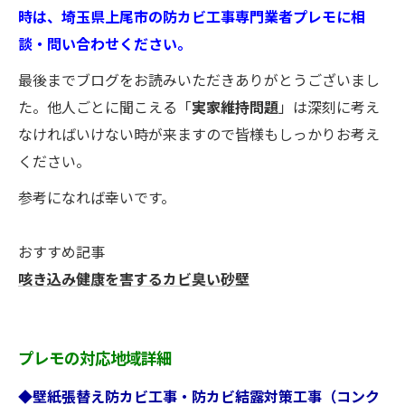
時は、埼玉県上尾市の防カビ工事専門業者プレモに相
談・問い合わせください。
最後までブログをお読みいただきありがとうございまし
た。他人ごとに聞こえる「
実家維持問題
」は深刻に考え
なければいけない時が来ますので皆様もしっかりお考え
ください。
参考になれば幸いです。
おすすめ記事
咳き込み健康を害するカビ臭い砂壁
プレモの対応地域詳細
◆壁紙張替え防カビ工事・防カビ結露対策工事（コンク