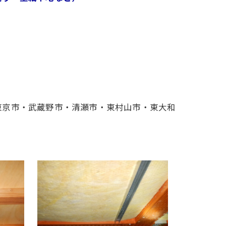
東京市・武蔵野市・清瀬市・東村山市・東大和