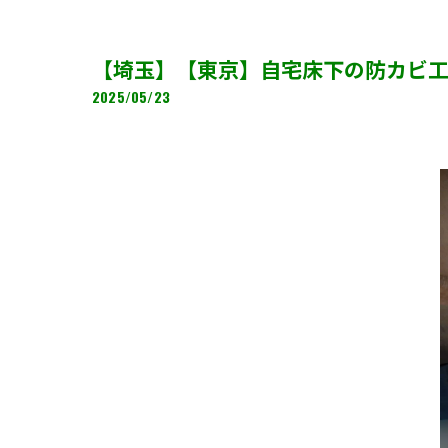
【埼玉】【東京】自宅床下の防カビ工
2025/05/23