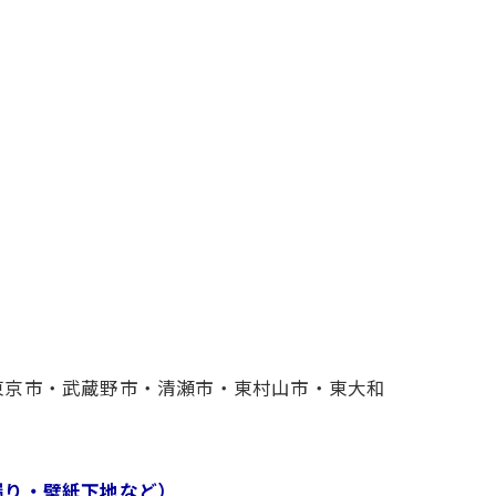
東京市・武蔵野市・清瀬市・東村山市・東大和
漏り・壁紙下地など）