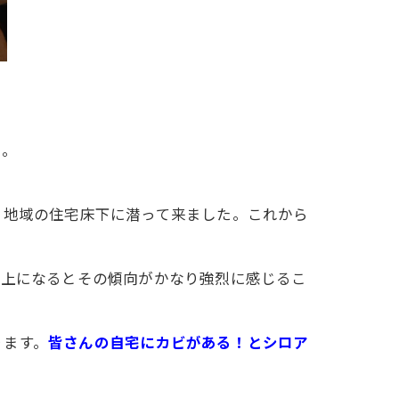
と。
ま地域の住宅床下に潜って来ました。これから
以上になるとその傾向がかなり強烈に感じるこ
ります。
皆さんの自宅にカビがある！とシロア