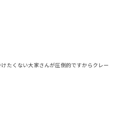
掛けたくない大家さんが圧倒的ですからクレー