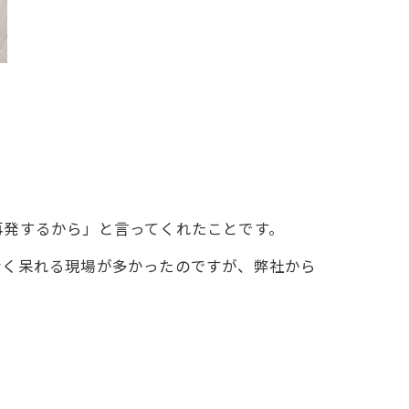
再発するから」と言ってくれたことです。
なく呆れる現場が多かったのですが、弊社から