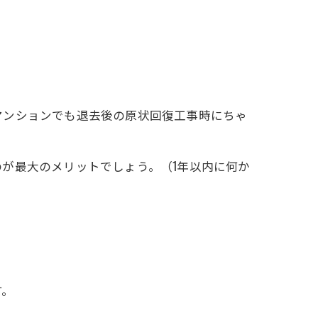
マンションでも退去後の原状回復工事時にちゃ
が最大のメリットでしょう。（1年以内に何か
す。