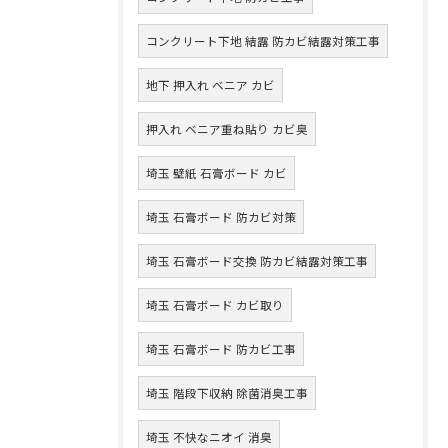
コンクリート下地 結露 防カビ結露対策工事
地下 押入れ ベニア カビ
押入れ ベニア重ね貼り カビ臭
埼玉 壁紙 石膏ボード カビ
埼玉 石膏ボード 防カビ対策
埼玉 石膏ボード交換 防カビ結露対策工事
埼玉 石膏ボード カビ取り
埼玉 石膏ボード 防カビ工事
埼玉 階段下収納 除菌消臭工事
埼玉 不快なニオイ 消臭