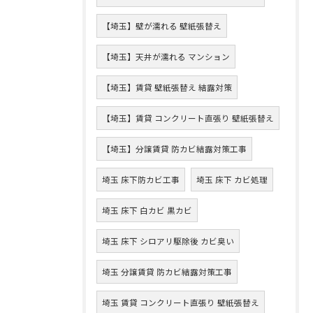
【埼玉】壁が濡れる 壁紙張替え
【埼玉】天井が濡れる マンション
【埼玉】賃貸 壁紙張替え 結露対策
【埼玉】賃貸 コンクリート直張り 壁紙張替え
【埼玉】分譲賃貸 防カビ結露対策工事
埼玉 床下防カビ工事
埼玉 床下 カビ処理
埼玉 床下 白カビ 黒カビ
埼玉 床下 シロアリ駆除後 カビ臭い
埼玉 分譲賃貸 防カビ結露対策工事
埼玉 賃貸 コンクリート直張り 壁紙張替え