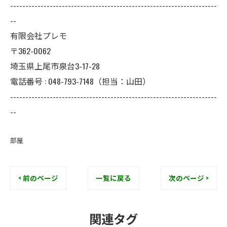
--------------------------------------------------------------------
--
有限会社プレモ
〒362-0062
埼玉県上尾市泉台3-17-28
電話番号 : 048-793-7148（担当：山田）
--------------------------------------------------------------------
--
部屋
< 前のページ
一覧に戻る
次のページ >
関連タグ