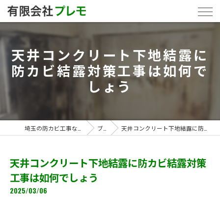
天井コンクリート下地結露に
防カビ結露対策工事は如何で
しょう
埼玉の防カビ工事なら「有限会社プレモ」
ブログ
天井コンクリート下地結露に防カビ結露対策工事は如何でしょう
天井コンクリート下地結露に防カビ結露対策
工事は如何でしょう
2025/03/06