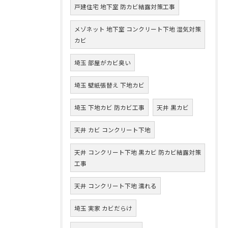
戸建住宅 地下室 防カビ結露対策工事
メゾネット 地下室 コンクリート下地 湿気対策
カビ
埼玉 部屋がカビ臭い
埼玉 壁紙張替え 下地カビ
埼玉 下地カビ 防カビ工事
天井 黒カビ
天井 カビ コンクリート下地
天井 コンクリート下地 黒カビ 防カビ結露対策
工事
天井 コンクリート下地 濡れる
埼玉 実家 カビだらけ