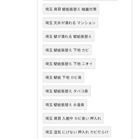
埼玉 賃貸 壁紙張替え 結露対策
埼玉 天井が濡れる マンション
埼玉 壁が濡れる 壁紙張替え
埼玉 壁紙張替え 下地 カビ
埼玉 壁紙張替え 下地 ニオイ
埼玉 壁紙 下地 カビ臭
埼玉 壁紙張替え タバコ臭
埼玉 壁紙張替え お香臭
埼玉 賃貸 入居中 カビ臭い 押入れ
埼玉 湿気 にげない 押入れ カビだらけ