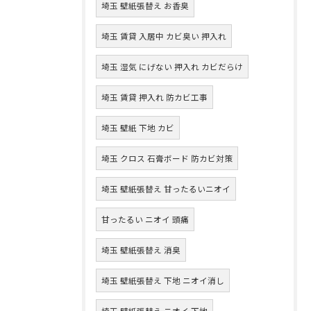
埼玉 壁紙張替え お香臭
埼玉 賃貸 入居中 カビ臭い 押入れ
埼玉 湿気 にげない 押入れ カビだらけ
埼玉 賃貸 押入れ 防カビ工事
埼玉 壁紙 下地 カビ
埼玉 クロス 石膏ボード 防カビ対策
埼玉 壁紙張替え 甘ったるいニオイ
甘ったるい ニオイ 頭痛
埼玉 壁紙張替え 消臭
埼玉 壁紙張替え 下地 ニオイ消し
埼玉 壁紙張替え ニオイ 下地