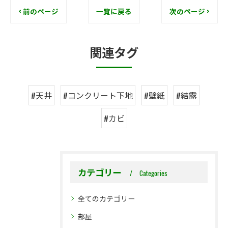
< 前のページ
一覧に戻る
次のページ >
関連タグ
#天井
#コンクリート下地
#壁紙
#結露
#カビ
カテゴリー
Categories
全てのカテゴリー
部屋