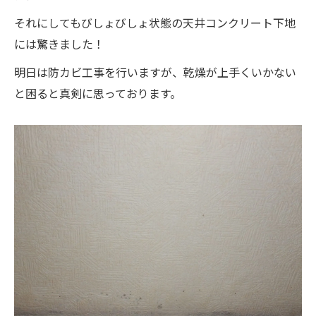
それにしてもびしょびしょ状態の天井コンクリート下地
には驚きました！
明日は防カビ工事を行いますが、乾燥が上手くいかない
と困ると真剣に思っております。