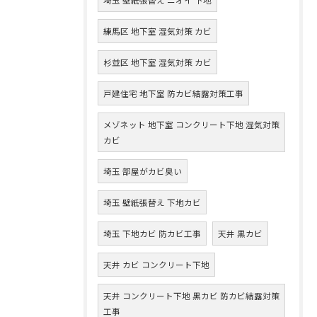
練馬区 地下室 湿気対策 カビ
杉並区 地下室 湿気対策 カビ
戸建住宅 地下室 防カビ結露対策工事
メゾネット 地下室 コンクリート下地 湿気対策
カビ
埼玉 部屋がカビ臭い
埼玉 壁紙張替え 下地カビ
埼玉 下地カビ 防カビ工事
天井 黒カビ
天井 カビ コンクリート下地
天井 コンクリート下地 黒カビ 防カビ結露対策
工事