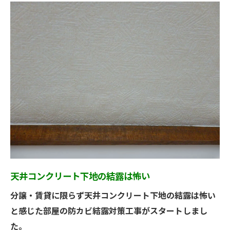
天井コンクリート下地の結露は怖い
分譲・賃貸に限らず天井コンクリート下地の結露は怖い
と感じた部屋の防カビ結露対策工事がスタートしまし
た。