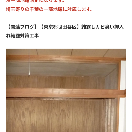
埼玉寄りの千葉の一部地域に対応します。
【関連ブログ】【東京都世田谷区】結露しカビ臭い押入
れ結露対策工事