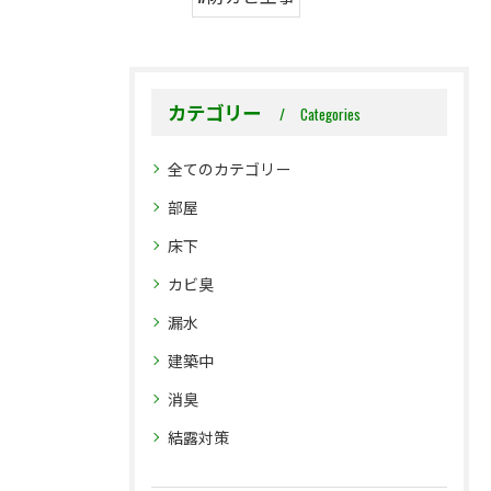
カテゴリー
Categories
全てのカテゴリー
部屋
床下
カビ臭
漏水
建築中
消臭
結露対策