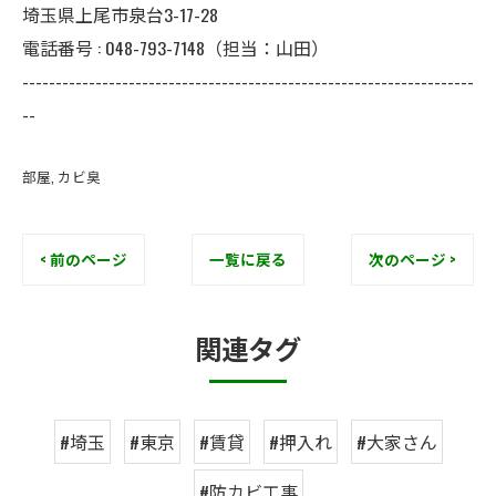
埼玉県上尾市泉台3-17-28
電話番号 : 048-793-7148（担当：山田）
--------------------------------------------------------------------
--
部屋
カビ臭
< 前のページ
一覧に戻る
次のページ >
関連タグ
#埼玉
#東京
#賃貸
#押入れ
#大家さん
#防カビ工事