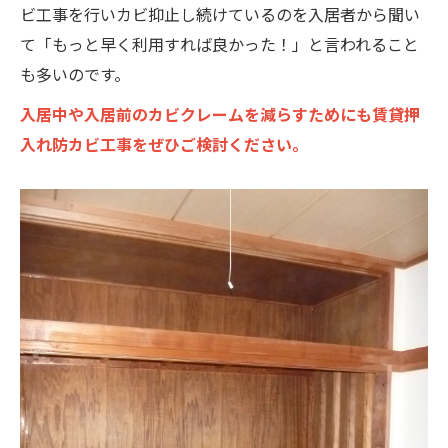
ビ工事を行いカビ抑止し続けているのを入居者から聞い
て「もっと早く利用すれば良かった！」と言われること
も多いのです。
入居中や入居前のカビクレームを減らすためにも賃貸押
入れ防カビ工事をぜひご検討ください。