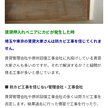
賃貸押入れベニアにカビが発生した時
埼玉や東京の賃貸大家さんは防カビ工事を信じてくれま
せん。
賃貸管理会社や原状回復工事会社に丸投げしている賃貸
大家さんも多いのですが、それで解決するか？と疑問が
残る工事が多いと感じています。
■ 防カビ工事を信じない管理会社・工事会社
賃貸管理会社や原状回復工事会社の多くは防カビ工事を
否定します。結果過去に行った慣習で工事を行ったり、