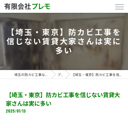
【埼玉・東京】防カビ工事を
信じない賃貸大家さんは実に
多い
埼玉の防カビ工事なら「有限会社プレモ」
ブログ
【埼玉・東京】防カビ工事を信じない賃貸大家さんは実に多い
【埼玉・東京】防カビ工事を信じない賃貸大
家さんは実に多い
2025/01/13