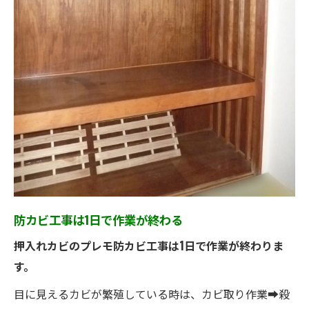
防カビ工事は1日で作業が終わる
押入れカビのプレモ防カビ工事は1日で作業が終わりま
す。
目に見えるカビが繁殖している時は、カビ取り作業➡殺