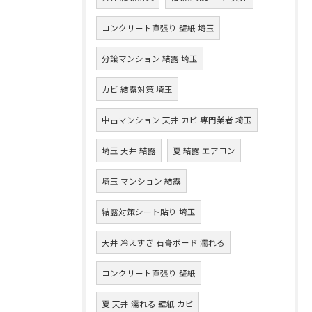
コンクリート直張り 壁紙 埼玉
分譲マンション 結露 埼玉
カビ 結露対策 埼玉
中古マンション 天井 カビ 専門業者 埼玉
埼玉 天井 結露
夏 結露 エアコン
埼玉 マンション 結露
結露対策シート貼り 埼玉
天井 冷えすぎ 石膏ボード 濡れる
コンクリート直張り 壁紙
夏 天井 濡れる 壁紙 カビ