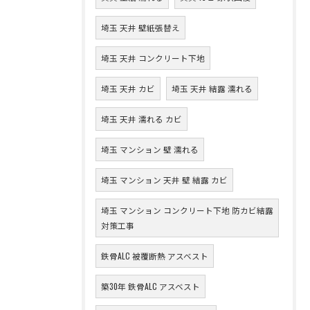
埼玉 天井 壁紙張替え
埼玉 天井 コンクリート下地
埼玉 天井 カビ
埼玉 天井 結露 濡れる
埼玉 天井 濡れる カビ
埼玉 マンション 壁 濡れる
埼玉 マンション 天井 壁 結露 カビ
埼玉 マンション コンクリート下地 防カビ結露
対策工事
鉄骨ALC 被覆断熱 アスベスト
築30年 鉄骨ALC アスベスト