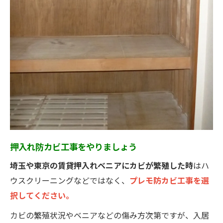
押入れ防カビ工事をやりましょう
埼玉や東京の賃貸押入れベニアにカビが繁殖した時
はハ
ウスクリーニングなどではなく、
プレモ防カビ工事を選
択してください。
カビの繁殖状況やベニアなどの傷み方次第ですが、入居