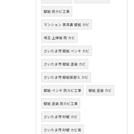
壁紙 防カビ工事
マンション 家具裏 壁紙 カビ
埼玉 上棟後 雨 カビ
さいたま市 壁紙 ペンキ カビ
さいたま市 壁紙 塗装 カビ
さいたま市 壁紙張替え カビ
壁紙 ペンキ 防カビ工事
壁紙 塗装 カビ
壁紙 塗装 防カビ工事
さいたま市 砂壁 カビ
さいたま市 砂壁 カビ臭