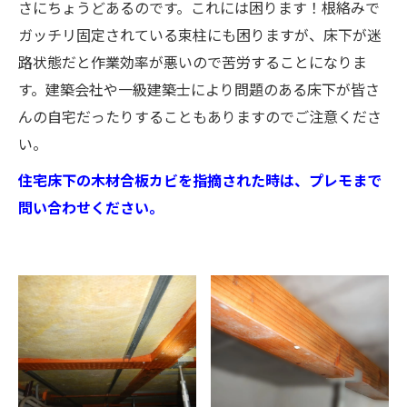
さにちょうどあるのです。これには困ります！根絡みで
ガッチリ固定されている束柱にも困りますが、床下が迷
路状態だと作業効率が悪いので苦労することになりま
す。建築会社や一級建築士により問題のある床下が皆さ
んの自宅だったりすることもありますのでご注意くださ
い。
住宅床下の木材合板カビを指摘された時は、プレモまで
問い合わせください。