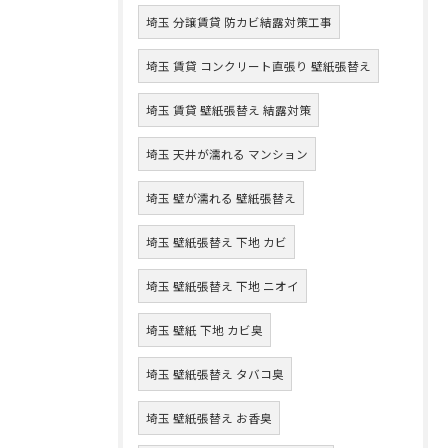
埼玉 分譲賃貸 防カビ結露対策工事
埼玉 賃貸 コンクリート直張り 壁紙張替え
埼玉 賃貸 壁紙張替え 結露対策
埼玉 天井が濡れる マンション
埼玉 壁が濡れる 壁紙張替え
埼玉 壁紙張替え 下地 カビ
埼玉 壁紙張替え 下地 ニオイ
埼玉 壁紙 下地 カビ臭
埼玉 壁紙張替え タバコ臭
埼玉 壁紙張替え お香臭