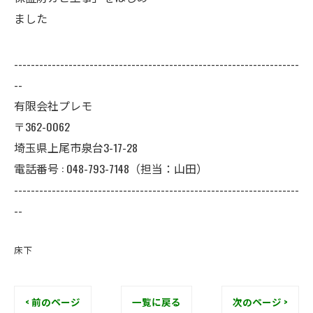
ました
--------------------------------------------------------------------
--
有限会社プレモ
〒362-0062
埼玉県上尾市泉台3-17-28
電話番号 : 048-793-7148（担当：山田）
--------------------------------------------------------------------
--
床下
< 前のページ
一覧に戻る
次のページ >