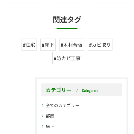
関連タグ
#住宅
#床下
#木材合板
#カビ取り
#防カビ工事
カテゴリー
Categories
全てのカテゴリー
部屋
床下