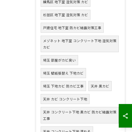
練馬区 地下室 湿気対策 カビ
杉並区 地下室 湿気対策 カビ
戸建住宅 地下室 防カビ結露対策工事
メゾネット 地下室 コンクリート下地 湿気対策
カビ
埼玉 部屋がカビ臭い
埼玉 壁紙張替え 下地カビ
埼玉 下地カビ 防カビ工事
天井 黒カビ
天井 カビ コンクリート下地
天井 コンクリート下地 黒カビ 防カビ結露対策
工事
天井 コンクリート下地 濡れる