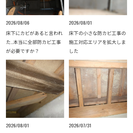
2026/08/06
2026/08/01
床下にカビがあると言われ
床下の小さな防カビ工事の
た…本当に全部防カビ工事
施工対応エリアを拡大しま
が必要ですか？
した
2026/08/01
2026/07/31