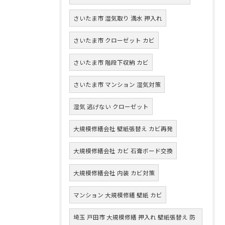
さいたま市 湿気取り 満水 押入れ
さいたま市 クローゼット カビ
さいたま市 階段下収納 カビ
さいたま市 マンション 湿気対策
湿気 逃げない クローゼット
大規模修繕会社 壁紙張替え カビ再発
大規模修繕会社 カビ 石膏ボード交換
大規模修繕会社 内装 カビ対策
マンション 大規模修繕 壁紙 カビ
埼玉 戸田市 大規模修繕 押入れ 壁紙張替え 防