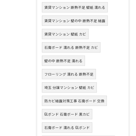
賃貸マンション 断熱不足 壁紙 濡れる
賃貸マンション 壁の中 断熱不足 結露
賃貸マンション 壁紙 カビ
石膏ボード 濡れる 断熱不足 カビ
壁の中 断熱不足 濡れる
フローリング 濡れる 断熱不足
埼玉 分譲マンション 壁紙 カビ
防カビ結露対策工事 石膏ボード 交換
GLボンド 石膏ボード 黒カビ
石膏ボード 濡れる GLボンド