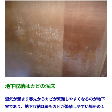
地下収納はカビの温床
湿気が溜まり春先からカビが繁殖しやすくなるのが地下
室であり、地下収納は最もカビが繁殖しやすい場所の１