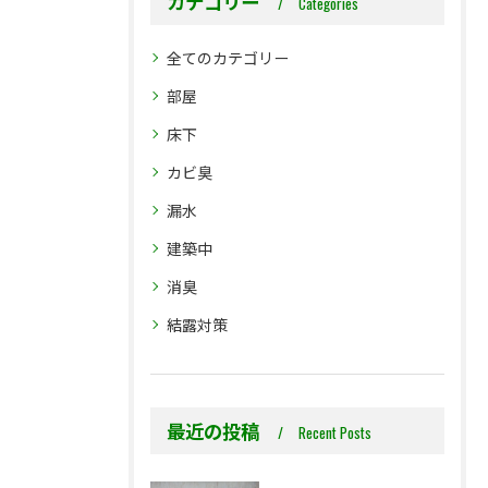
カテゴリー
Categories
全てのカテゴリー
部屋
床下
カビ臭
漏水
建築中
消臭
結露対策
最近の投稿
Recent Posts