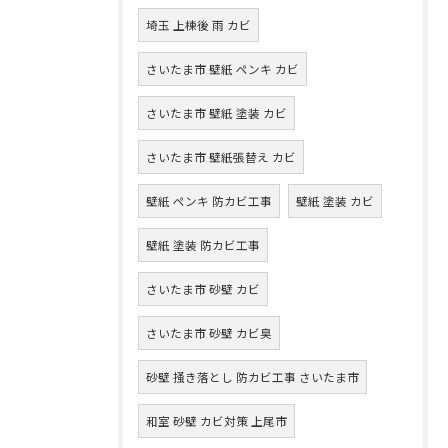
埼玉 上棟後 雨 カビ
さいたま市 壁紙 ペンキ カビ
さいたま市 壁紙 塗装 カビ
さいたま市 壁紙張替え カビ
壁紙 ペンキ 防カビ工事
壁紙 塗装 カビ
壁紙 塗装 防カビ工事
さいたま市 砂壁 カビ
さいたま市 砂壁 カビ臭
砂壁 掻き落とし 防カビ工事 さいたま市
和室 砂壁 カビ対策 上尾市