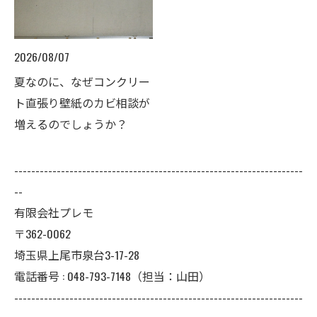
2026/08/07
夏なのに、なぜコンクリー
ト直張り壁紙のカビ相談が
増えるのでしょうか？
--------------------------------------------------------------------
--
有限会社プレモ
〒362-0062
埼玉県上尾市泉台3-17-28
電話番号 : 048-793-7148（担当：山田）
--------------------------------------------------------------------