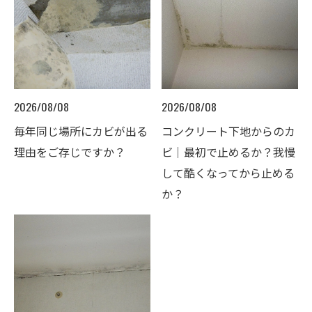
2026/08/08
2026/08/08
毎年同じ場所にカビが出る
コンクリート下地からのカ
理由をご存じですか？
ビ｜最初で止めるか？我慢
して酷くなってから止める
か？