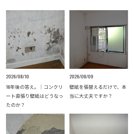
2026/08/10
2026/08/09
16年後の答え。｜コンクリ
壁紙を張替えるだけで、本
ート直張り壁紙はどうなっ
当に大丈夫ですか？
たのか？