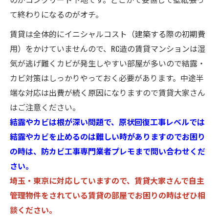
て終わりになるのがオチ。
賃貸は全体的にイニシャルコスト（建築する際の初期費
用）をかけていませんので、RC造の賃貸マンションは湿
気が逃げ難くカビが発生しやすい部屋が多いので結露・
カビ対策はしっかりやっておく必要があります。中途半
端な対応は出費が続く原因になりますので賃貸大家さん
はご注意ください。
結露やカビは根が深い問題で、原状回復工事レベルでは
結露やカビを止めるのは難しい時がありますのでお困り
の時は、防カビ工事専門業者プレモまで問い合わせくだ
さい。
埼玉・東京に対応していますので、賃貸大家さんで自主
管理物件をされている賃貸の部屋でお困りの時はぜひ相
談ください。