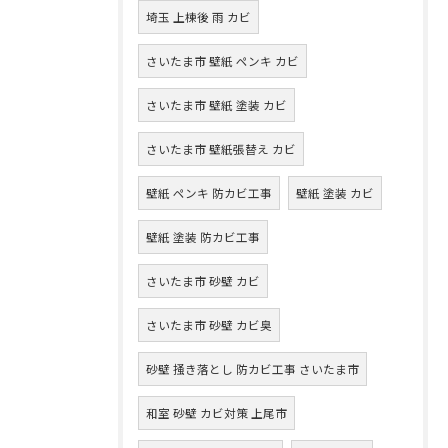
埼玉 上棟後 雨 カビ
さいたま市 壁紙 ペンキ カビ
さいたま市 壁紙 塗装 カビ
さいたま市 壁紙張替え カビ
壁紙 ペンキ 防カビ工事
壁紙 塗装 カビ
壁紙 塗装 防カビ工事
さいたま市 砂壁 カビ
さいたま市 砂壁 カビ臭
砂壁 掻き落とし 防カビ工事 さいたま市
和室 砂壁 カビ対策 上尾市