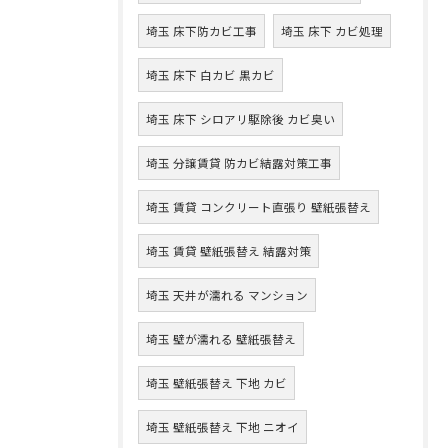
埼玉 床下防カビ工事
埼玉 床下 カビ処理
埼玉 床下 白カビ 黒カビ
埼玉 床下 シロアリ駆除後 カビ臭い
埼玉 分譲賃貸 防カビ結露対策工事
埼玉 賃貸 コンクリート直張り 壁紙張替え
埼玉 賃貸 壁紙張替え 結露対策
埼玉 天井が濡れる マンション
埼玉 壁が濡れる 壁紙張替え
埼玉 壁紙張替え 下地 カビ
埼玉 壁紙張替え 下地 ニオイ