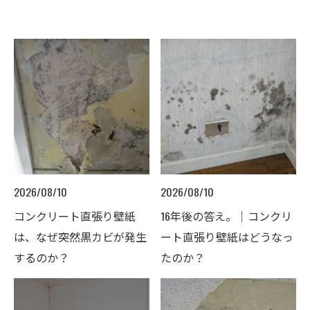
2026/08/10
2026/08/10
コンクリート直張り壁紙
16年後の答え。｜コンクリ
は、なぜ突然黒カビが発生
ート直張り壁紙はどうなっ
するのか？
たのか？