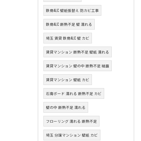
鉄骨ALC 壁紙張替え 防カビ工事
鉄骨ALC 断熱不足 壁 濡れる
埼玉 賃貸 鉄骨ALC 壁 カビ
賃貸マンション 断熱不足 壁紙 濡れる
賃貸マンション 壁の中 断熱不足 結露
賃貸マンション 壁紙 カビ
石膏ボード 濡れる 断熱不足 カビ
壁の中 断熱不足 濡れる
フローリング 濡れる 断熱不足
埼玉 分譲マンション 壁紙 カビ