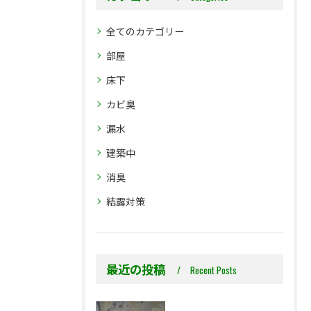
全てのカテゴリー
部屋
床下
カビ臭
漏水
建築中
消臭
結露対策
最近の投稿
Recent Posts