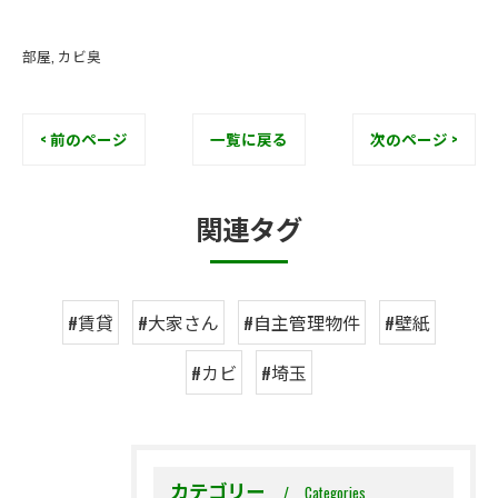
部屋
カビ臭
< 前のページ
一覧に戻る
次のページ >
関連タグ
#賃貸
#大家さん
#自主管理物件
#壁紙
#カビ
#埼玉
カテゴリー
Categories