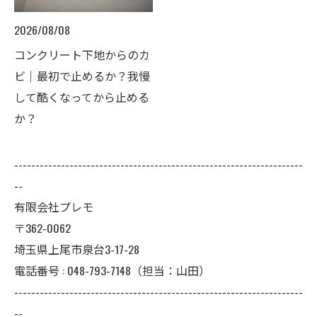
2026/08/08
コンクリート下地からのカ
ビ｜最初で止めるか？我慢
して酷くなってから止める
か？
--------------------------------------------------------------------
--
有限会社プレモ
〒362-0062
埼玉県上尾市泉台3-17-28
電話番号 : 048-793-7148（担当：山田）
--------------------------------------------------------------------
--