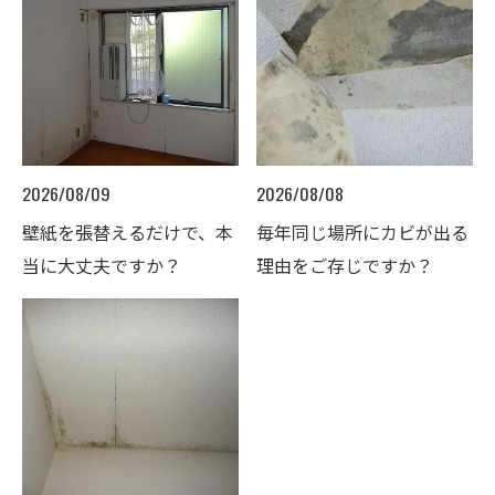
2026/08/09
2026/08/08
壁紙を張替えるだけで、本
毎年同じ場所にカビが出る
当に大丈夫ですか？
理由をご存じですか？