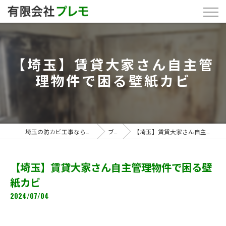
【埼玉】賃貸大家さん自主管
理物件で困る壁紙カビ
埼玉の防カビ工事なら「有限会社プレモ」
ブログ
【埼玉】賃貸大家さん自主管理物件で困る壁紙カビ
【埼玉】賃貸大家さん自主管理物件で困る壁
紙カビ
2024/07/04